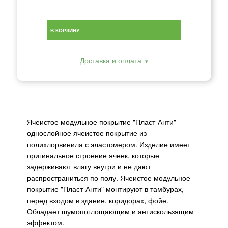
В КОРЗИНУ
Доставка и оплата
Ячеистое модульное покрытие "Пласт-Анти" –
однослойное ячеистое покрытие из
полихлорвинила с эластомером. Изделие имеет
оригинальное строение ячеек, которые
задерживают влагу внутри и не дают
распространиться по полу. Ячеистое модульное
покрытие "Пласт-Анти" монтируют в тамбурах,
перед входом в здание, коридорах, фойе.
Обладает шумопоглощающим и антискользящим
эффектом.