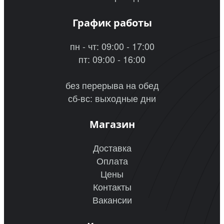
График работы
пн - чт: 09:00 - 17:00
пт: 09:00 - 16:00
без перерыва на обед
сб-вс: выходные дни
Магазин
Доставка
Оплата
Цены
Контакты
Вакансии