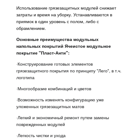
Использование грязезащитных модулей снижает
затраты и время на уборку. Устанавливаются в
приямок в один уровень с полом, либо с
обрамлением.
Основные преимущества модульных
напольных покрытий Ячеистое модульное
покрытие "Пласт-Анти":
·
Конструирование готовых элементов
грязезащитного покрытия по принципу "Лего", в т.ч.
логотипа
·
Многообразие комбинаций и цветов
·
Возможность изменять конфигурацию уже
уложенных грязезащитных матов
·
Легкий и экономичный ремонт путем замены
поврежденных модулей
·
Легкость чистки и ухода