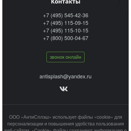
Контакты
+7 (495) 545-42-36
+7 (495) 115-09-15
+7 (495) 115-10-15
+7 (800) 500-04-67
звонок онлайн
antisplash@yandex.ru
ООО «АнтиСплэш» использует файлы «cookie» для
персонализации и повышения удобства пользования
веб-сайтом. «Cookie» файлы сохраняют информацию о