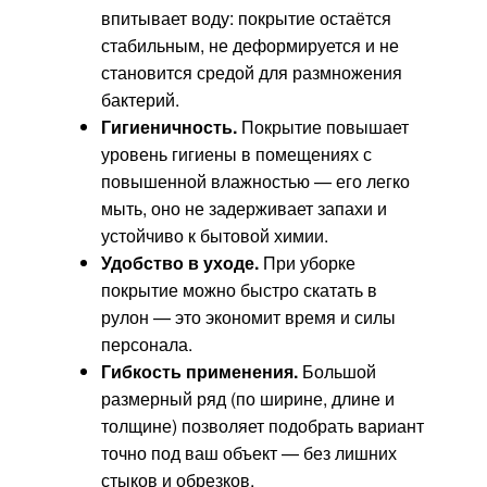
впитывает воду: покрытие остаётся
стабильным, не деформируется и не
становится средой для размножения
бактерий.
Гигиеничность.
Покрытие повышает
уровень гигиены в помещениях с
повышенной влажностью — его легко
мыть, оно не задерживает запахи и
устойчиво к бытовой химии.
Удобство в уходе.
При уборке
покрытие можно быстро скатать в
рулон — это экономит время и силы
персонала.
Гибкость применения.
Большой
размерный ряд (по ширине, длине и
толщине) позволяет подобрать вариант
точно под ваш объект — без лишних
стыков и обрезков.