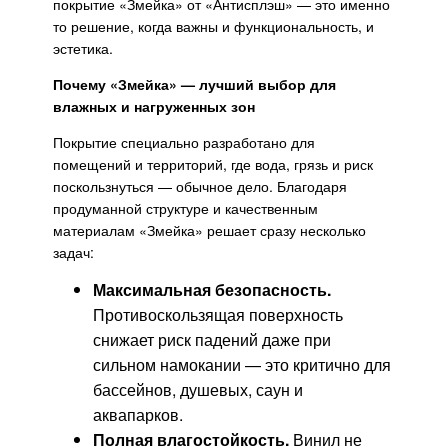
покрытие «Змейка» от «Антисплэш» — это именно
то решение, когда важны и функциональность, и
эстетика.
Почему «Змейка» — лучший выбор для
влажных и нагруженных зон
Покрытие специально разработано для
помещений и территорий, где вода, грязь и риск
поскользнуться — обычное дело. Благодаря
продуманной структуре и качественным
материалам «Змейка» решает сразу несколько
задач:
Максимальная безопасность.
Противоскользящая поверхность
снижает риск падений даже при
сильном намокании — это критично для
бассейнов, душевых, саун и
аквапарков.
Полная влагостойкость.
Винил не