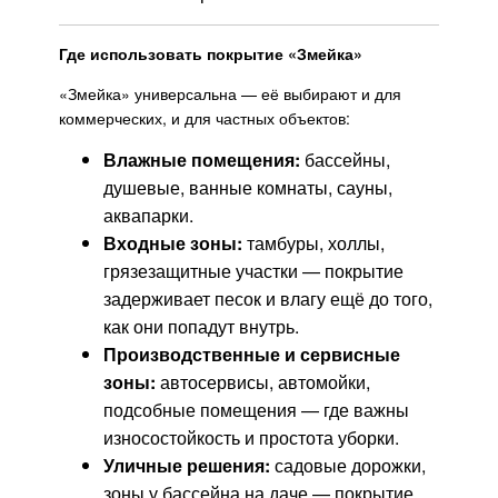
Где использовать покрытие «Змейка»
«Змейка» универсальна — её выбирают и для
коммерческих, и для частных объектов:
Влажные помещения:
бассейны,
душевые, ванные комнаты, сауны,
аквапарки.
Входные зоны:
тамбуры, холлы,
грязезащитные участки — покрытие
задерживает песок и влагу ещё до того,
как они попадут внутрь.
Производственные и сервисные
зоны:
автосервисы, автомойки,
подсобные помещения — где важны
износостойкость и простота уборки.
Уличные решения:
садовые дорожки,
зоны у бассейна на даче — покрытие