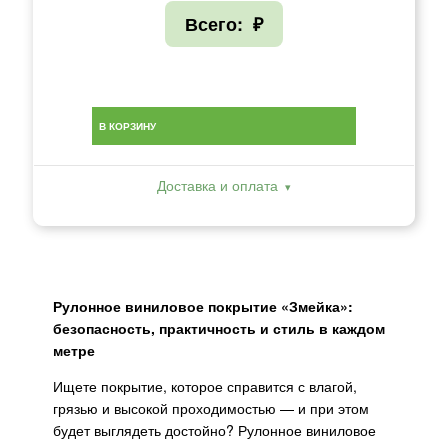
Всего:
₽
В КОРЗИНУ
Доставка и оплата
Рулонное виниловое покрытие «Змейка»:
безопасность, практичность и стиль в каждом
метре
Ищете покрытие, которое справится с влагой,
грязью и высокой проходимостью — и при этом
будет выглядеть достойно? Рулонное виниловое