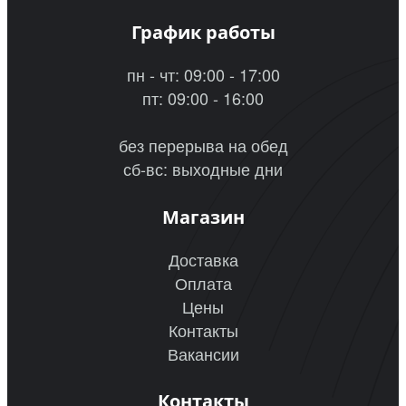
График работы
пн - чт: 09:00 - 17:00
пт: 09:00 - 16:00
без перерыва на обед
сб-вс: выходные дни
Магазин
Доставка
Оплата
Цены
Контакты
Вакансии
Контакты