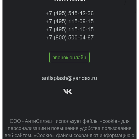
+7 (495) 545-42-36
+7 (495) 115-09-15
+7 (495) 115-10-15
+7 (800) 500-04-67
звонок онлайн
antisplash@yandex.ru
ООО «АнтиСплэш» использует файлы «cookie» для
персонализации и повышения удобства пользования
веб-сайтом. «Cookie» файлы сохраняют информацию о