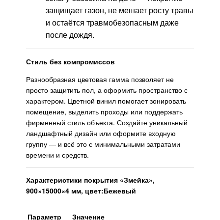
защищает газон, не мешает росту травы
и остаётся травмобезопасным даже
после дождя.
Стиль без компромиссов
Разнообразная цветовая гамма позволяет не
просто защитить пол, а оформить пространство с
характером. Цветной винил помогает зонировать
помещение, выделить проходы или поддержать
фирменный стиль объекта. Создайте уникальный
ландшафтный дизайн или оформите входную
группу — и всё это с минимальными затратами
времени и средств.
Характеристики покрытия «Змейка»,
900×15000×4 мм, цвет:Бежевый
Параметр
Значение