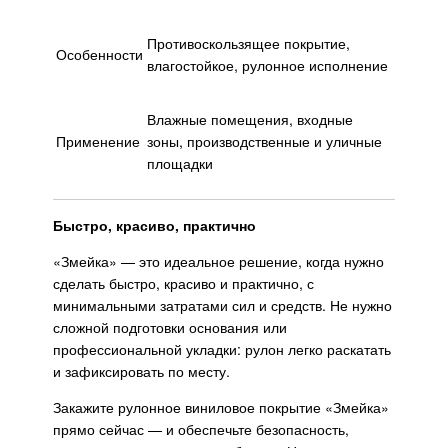
Противоскользящее покрытие,
Особенности
влагостойкое, рулонное исполнение
Влажные помещения, входные
Применение
зоны, производственные и уличные
площадки
Быстро, красиво, практично
«Змейка» — это идеальное решение, когда нужно
сделать быстро, красиво и практично, с
минимальными затратами сил и средств. Не нужно
сложной подготовки основания или
профессиональной укладки: рулон легко раскатать
и зафиксировать по месту.
Закажите рулонное виниловое покрытие «Змейка»
прямо сейчас — и обеспечьте безопасность,