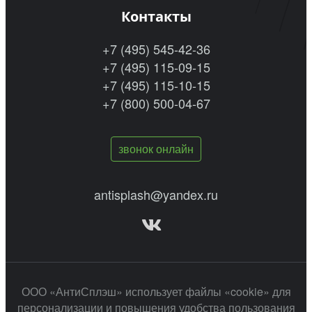
Контакты
+7 (495) 545-42-36
+7 (495) 115-09-15
+7 (495) 115-10-15
+7 (800) 500-04-67
звонок онлайн
antisplash@yandex.ru
ООО «АнтиСплэш» использует файлы «cookie» для
персонализации и повышения удобства пользования