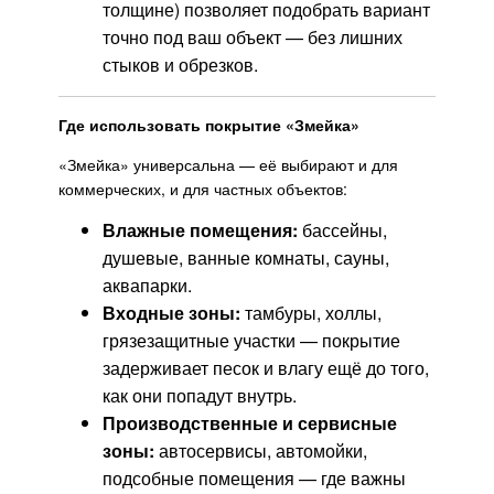
толщине) позволяет подобрать вариант
точно под ваш объект — без лишних
стыков и обрезков.
Где использовать покрытие «Змейка»
«Змейка» универсальна — её выбирают и для
коммерческих, и для частных объектов:
Влажные помещения:
бассейны,
душевые, ванные комнаты, сауны,
аквапарки.
Входные зоны:
тамбуры, холлы,
грязезащитные участки — покрытие
задерживает песок и влагу ещё до того,
как они попадут внутрь.
Производственные и сервисные
зоны:
автосервисы, автомойки,
подсобные помещения — где важны