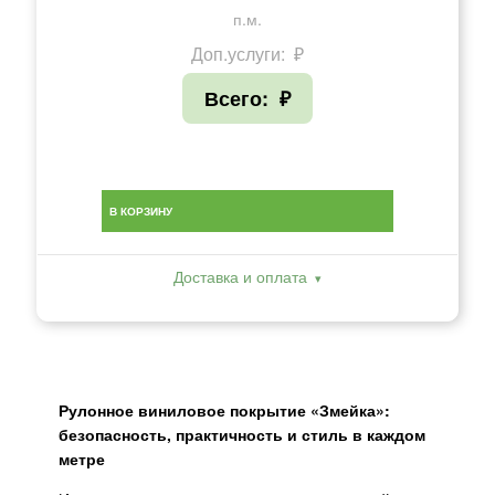
п.м.
Доп.услуги:
₽
Всего:
₽
В КОРЗИНУ
Доставка и оплата
Рулонное виниловое покрытие «Змейка»:
безопасность, практичность и стиль в каждом
метре