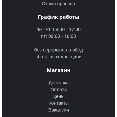
Схема проезда
График работы
пн - чт: 09:00 - 17:00
пт: 09:00 - 16:00
без перерыва на обед
сб-вс: выходные дни
Магазин
Доставка
Оплата
Цены
Контакты
Вакансии