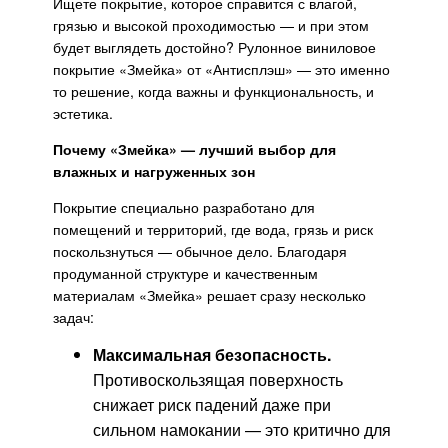
Ищете покрытие, которое справится с влагой,
грязью и высокой проходимостью — и при этом
будет выглядеть достойно? Рулонное виниловое
покрытие «Змейка» от «Антисплэш» — это именно
то решение, когда важны и функциональность, и
эстетика.
Почему «Змейка» — лучший выбор для
влажных и нагруженных зон
Покрытие специально разработано для
помещений и территорий, где вода, грязь и риск
поскользнуться — обычное дело. Благодаря
продуманной структуре и качественным
материалам «Змейка» решает сразу несколько
задач:
Максимальная безопасность.
Противоскользящая поверхность
снижает риск падений даже при
сильном намокании — это критично для