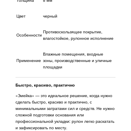
Цвет
черный
Противоскользящее покрытие,
Особенности
влагостойкое, рулонное исполнение
Влажные помещения, входные
Применение
зоны, производственные и уличные
площадки
Быстро, красиво, практично
«Змейка» — это идеальное решение, когда нужно
сделать быстро, красиво и практично, с
минимальными затратами сил и средств. Не нужно
сложной подготовки основания или
профессиональной укладки: рулон легко раскатать
и зафиксировать по месту.