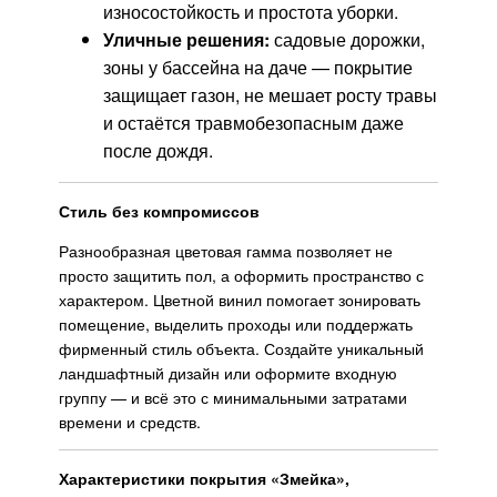
износостойкость и простота уборки.
Уличные решения:
садовые дорожки,
зоны у бассейна на даче — покрытие
защищает газон, не мешает росту травы
и остаётся травмобезопасным даже
после дождя.
Стиль без компромиссов
Разнообразная цветовая гамма позволяет не
просто защитить пол, а оформить пространство с
характером. Цветной винил помогает зонировать
помещение, выделить проходы или поддержать
фирменный стиль объекта. Создайте уникальный
ландшафтный дизайн или оформите входную
группу — и всё это с минимальными затратами
времени и средств.
Характеристики покрытия «Змейка»,