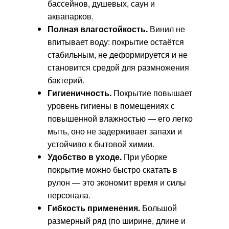
бассейнов, душевых, саун и
аквапарков.
Полная влагостойкость.
Винил не
впитывает воду: покрытие остаётся
стабильным, не деформируется и не
становится средой для размножения
бактерий.
Гигиеничность.
Покрытие повышает
уровень гигиены в помещениях с
повышенной влажностью — его легко
мыть, оно не задерживает запахи и
устойчиво к бытовой химии.
Удобство в уходе.
При уборке
покрытие можно быстро скатать в
рулон — это экономит время и силы
персонала.
Гибкость применения.
Большой
размерный ряд (по ширине, длине и