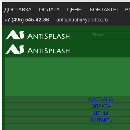
ДОСТАВКА
ОПЛАТА
ЦЕНЫ
КОНТАКТЫ
В
+7 (495) 545-42-36
antisplash@yandex.ru
ДОСТАВКА
ОПЛАТА
ЦЕНЫ
КОНТАКТЫ