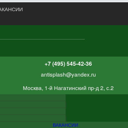
АКАНСИИ
+7 (495) 545-42-36
antisplash@yandex.ru
Москва, 1-й Нагатинский пр-д 2, с.2
ВАКАНСИИ