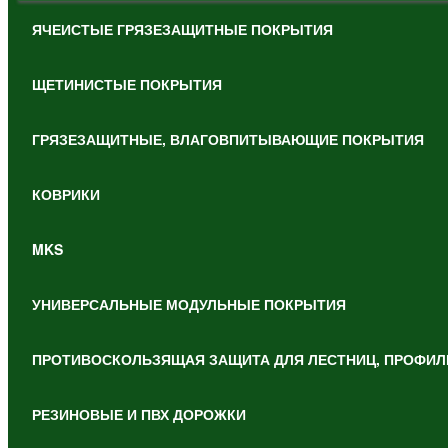
ЯЧЕИСТЫЕ ГРЯЗЕЗАЩИТНЫЕ ПОКРЫТИЯ
ЩЕТИНИСТЫЕ ПОКРЫТИЯ
ГРЯЗЕЗАЩИТНЫЕ, ВЛАГОВПИТЫВАЮЩИЕ ПОКРЫТИЯ
КОВРИКИ
MKS
УНИВЕРСАЛЬНЫЕ МОДУЛЬНЫЕ ПОКРЫТИЯ
ПРОТИВОСКОЛЬЗЯЩАЯ ЗАЩИТА ДЛЯ ЛЕСТНИЦ, ПРОФИЛ
РЕЗИНОВЫЕ И ПВХ ДОРОЖКИ