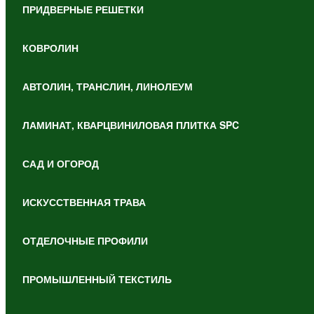
ПРИДВЕРНЫЕ РЕШЕТКИ
КОВРОЛИН
АВТОЛИН, ТРАНСЛИН, ЛИНОЛЕУМ
ЛАМИНАТ, КВАРЦВИНИЛОВАЯ ПЛИТКА SPC
САД И ОГОРОД
ИСКУССТВЕННАЯ ТРАВА
ОТДЕЛОЧНЫЕ ПРОФИЛИ
ПРОМЫШЛЕННЫЙ ТЕКСТИЛЬ