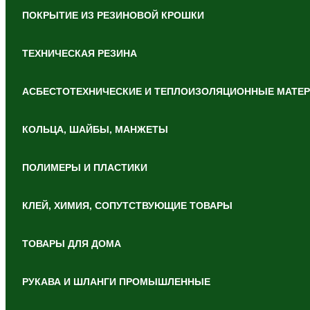
ПОКРЫТИЕ ИЗ РЕЗИНОВОЙ КРОШКИ
ТЕХНИЧЕСКАЯ РЕЗИНА
АСБЕСТОТЕХНИЧЕСКИЕ И ТЕПЛОИЗОЛЯЦИОННЫЕ МАТЕ
КОЛЬЦА, ШАЙБЫ, МАНЖЕТЫ
ПОЛИМЕРЫ И ПЛАСТИКИ
КЛЕЙ, ХИМИЯ, СОПУТСТВУЮЩИЕ ТОВАРЫ
ТОВАРЫ ДЛЯ ДОМА
РУКАВА И ШЛАНГИ ПРОМЫШЛЕННЫЕ