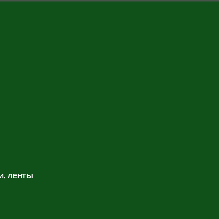
И, ЛЕНТЫ