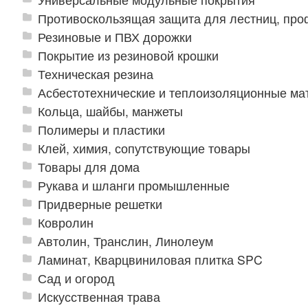
Противоскользящая защита для лестниц, про
Резиновые и ПВХ дорожки
Покрытие из резиновой крошки
Техническая резина
Асбестотехнические и теплоизоляционные м
Кольца, шайбы, манжеты
Полимеры и пластики
Клей, химия, сопутствующие товары
Товары для дома
Рукава и шланги промышленные
Придверные решетки
Ковролин
Автолин, Транслин, Линолеум
Ламинат, Кварцвиниловая плитка SPC
Сад и огород
Искусственная трава