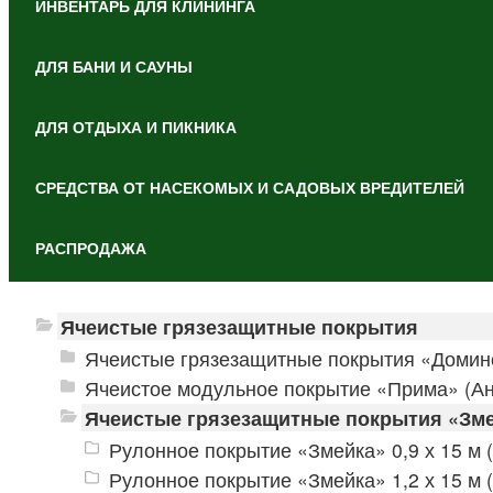
ИНВЕНТАРЬ ДЛЯ КЛИНИНГА
ДЛЯ БАНИ И САУНЫ
ДЛЯ ОТДЫХА И ПИКНИКА
СРЕДСТВА ОТ НАСЕКОМЫХ И САДОВЫХ ВРЕДИТЕЛЕЙ
РАСПРОДАЖА
Ячеистые грязезащитные покрытия
Ячеистые грязезащитные покрытия «Домин
Ячеистое модульное покрытие «Прима» (Ан
Ячеистые грязезащитные покрытия «Змей
Рулонное покрытие «Змейка» 0,9 х 15 м (
Рулонное покрытие «Змейка» 1,2 х 15 м (