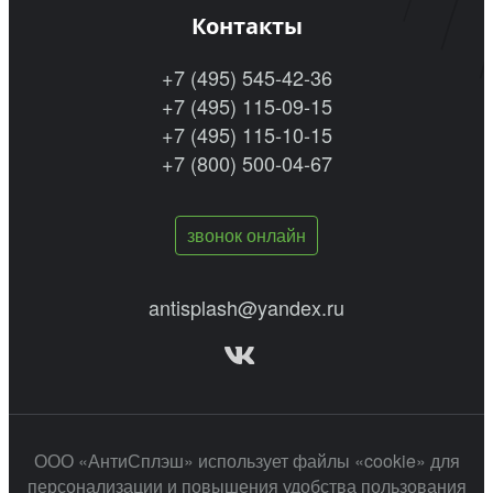
Контакты
+7 (495) 545-42-36
+7 (495) 115-09-15
+7 (495) 115-10-15
+7 (800) 500-04-67
звонок онлайн
antisplash@yandex.ru
ООО «АнтиСплэш» использует файлы «cookie» для
персонализации и повышения удобства пользования