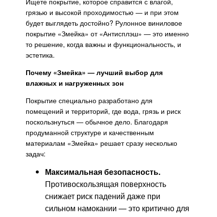
Ищете покрытие, которое справится с влагой,
грязью и высокой проходимостью — и при этом
будет выглядеть достойно? Рулонное виниловое
покрытие «Змейка» от «Антисплэш» — это именно
то решение, когда важны и функциональность, и
эстетика.
Почему «Змейка» — лучший выбор для
влажных и нагруженных зон
Покрытие специально разработано для
помещений и территорий, где вода, грязь и риск
поскользнуться — обычное дело. Благодаря
продуманной структуре и качественным
материалам «Змейка» решает сразу несколько
задач:
Максимальная безопасность.
Противоскользящая поверхность
снижает риск падений даже при
сильном намокании — это критично для