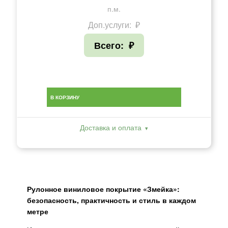
п.м.
Доп.услуги:
₽
Всего:
₽
В КОРЗИНУ
Доставка и оплата
Рулонное виниловое покрытие «Змейка»:
безопасность, практичность и стиль в каждом
метре