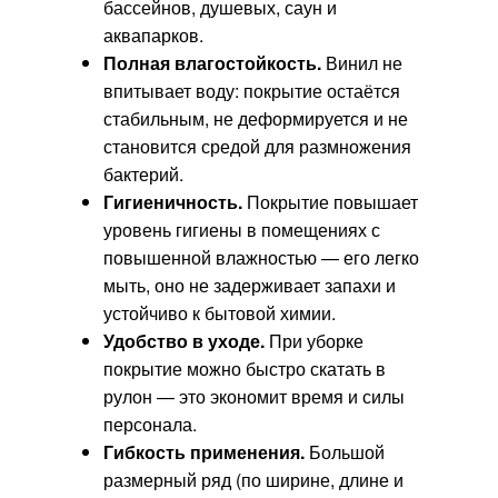
бассейнов, душевых, саун и
аквапарков.
Полная влагостойкость.
Винил не
впитывает воду: покрытие остаётся
стабильным, не деформируется и не
становится средой для размножения
бактерий.
Гигиеничность.
Покрытие повышает
уровень гигиены в помещениях с
повышенной влажностью — его легко
мыть, оно не задерживает запахи и
устойчиво к бытовой химии.
Удобство в уходе.
При уборке
покрытие можно быстро скатать в
рулон — это экономит время и силы
персонала.
Гибкость применения.
Большой
размерный ряд (по ширине, длине и