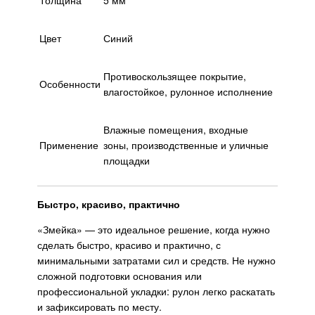
Цвет
Синий
Противоскользящее покрытие,
Особенности
влагостойкое, рулонное исполнение
Влажные помещения, входные
Применение
зоны, производственные и уличные
площадки
Быстро, красиво, практично
«Змейка» — это идеальное решение, когда нужно
сделать быстро, красиво и практично, с
минимальными затратами сил и средств. Не нужно
сложной подготовки основания или
профессиональной укладки: рулон легко раскатать
и зафиксировать по месту.