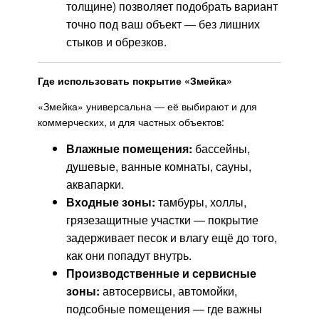
толщине) позволяет подобрать вариант
точно под ваш объект — без лишних
стыков и обрезков.
Где использовать покрытие «Змейка»
«Змейка» универсальна — её выбирают и для
коммерческих, и для частных объектов:
Влажные помещения:
бассейны,
душевые, ванные комнаты, сауны,
аквапарки.
Входные зоны:
тамбуры, холлы,
грязезащитные участки — покрытие
задерживает песок и влагу ещё до того,
как они попадут внутрь.
Производственные и сервисные
зоны:
автосервисы, автомойки,
подсобные помещения — где важны