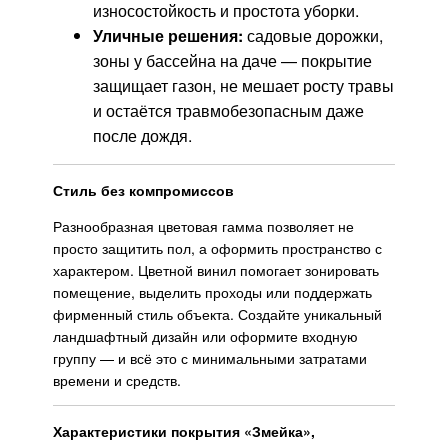
износостойкость и простота уборки.
Уличные решения:
садовые дорожки,
зоны у бассейна на даче — покрытие
защищает газон, не мешает росту травы
и остаётся травмобезопасным даже
после дождя.
Стиль без компромиссов
Разнообразная цветовая гамма позволяет не
просто защитить пол, а оформить пространство с
характером. Цветной винил помогает зонировать
помещение, выделить проходы или поддержать
фирменный стиль объекта. Создайте уникальный
ландшафтный дизайн или оформите входную
группу — и всё это с минимальными затратами
времени и средств.
Характеристики покрытия «Змейка»,