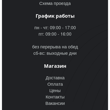
Схема проезда
График работы
пн - чт: 09:00 - 17:00
пт: 09:00 - 16:00
без перерыва на обед
сб-вс: выходные дни
Магазин
Доставка
Оплата
Цены
Контакты
Вакансии