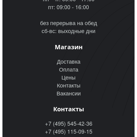
пт: 09:00 - 16:00
без перерыва на обед
сб-вс: выходные дни
Магазин
Доставка
Оплата
Цены
Контакты
Вакансии
Контакты
+7 (495) 545-42-36
+7 (495) 115-09-15