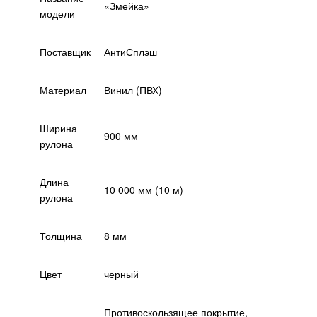
«Змейка»
модели
Поставщик
АнтиСплэш
Материал
Винил (ПВХ)
Ширина
900 мм
рулона
Длина
10 000 мм (10 м)
рулона
Толщина
8 мм
Цвет
черный
Противоскользящее покрытие,