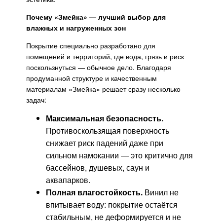
Почему «Змейка» — лучший выбор для
влажных и нагруженных зон
Покрытие специально разработано для
помещений и территорий, где вода, грязь и риск
поскользнуться — обычное дело. Благодаря
продуманной структуре и качественным
материалам «Змейка» решает сразу несколько
задач:
Максимальная безопасность.
Противоскользящая поверхность
снижает риск падений даже при
сильном намокании — это критично для
бассейнов, душевых, саун и
аквапарков.
Полная влагостойкость.
Винил не
впитывает воду: покрытие остаётся
стабильным, не деформируется и не