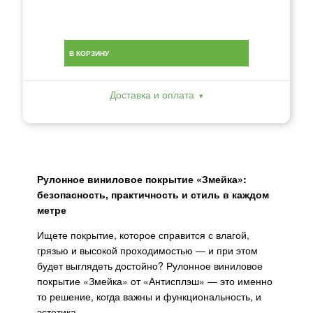
В КОРЗИНУ
Доставка и оплата
Рулонное виниловое покрытие «Змейка»:
безопасность, практичность и стиль в каждом
метре
Ищете покрытие, которое справится с влагой,
грязью и высокой проходимостью — и при этом
будет выглядеть достойно? Рулонное виниловое
покрытие «Змейка» от «Антисплэш» — это именно
то решение, когда важны и функциональность, и
эстетика.