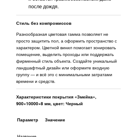
после дождя.
Стиль без компромиссов
Разнообразная цветовая гамма позволяет не
просто защитить пол, а оформить пространство с
характером. Цветной винил помогает зонировать
помещение, выделить проходы или поддержать
фирменный стиль объекта. Создайте уникальный
ландшафтный дизайн или оформите входную
группу — и всё это с минимальными затратами
времени и средств.
Характеристики покрытия «Змейка»,
900×10000×8 мм, цвет: Черный
Параметр
Значение
Название