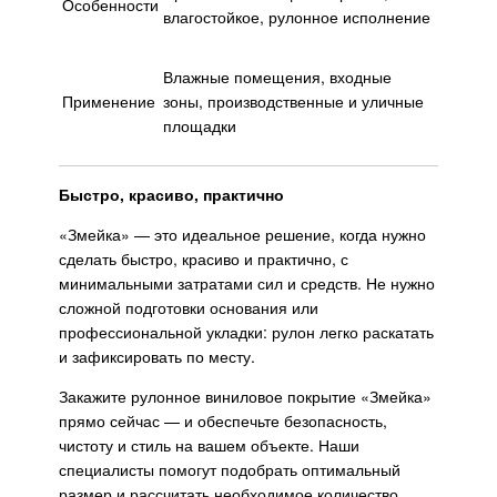
Особенности
влагостойкое, рулонное исполнение
Влажные помещения, входные
Применение
зоны, производственные и уличные
площадки
Быстро, красиво, практично
«Змейка» — это идеальное решение, когда нужно
сделать быстро, красиво и практично, с
минимальными затратами сил и средств. Не нужно
сложной подготовки основания или
профессиональной укладки: рулон легко раскатать
и зафиксировать по месту.
Закажите рулонное виниловое покрытие «Змейка»
прямо сейчас — и обеспечьте безопасность,
чистоту и стиль на вашем объекте. Наши
специалисты помогут подобрать оптимальный
размер и рассчитать необходимое количество