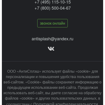
+7 (495) 115-10-15
+7 (800) 500-04-67
звонок онлайн
antisplash@yandex.ru
ООО «АнтиСплэш» использует файлы «cookie» для
персонализации и повышения удобства пользования
веб-сайтом. «Cookie» файлы сохраняют информацию о
предыдущем использовании веб-сайта. Продолжая
использовать веб-сайт, вы даете согласие на обработку
файлов «cookie» и других пользовательских данных, в
Политикой конфиденциальности
соответствии с
.