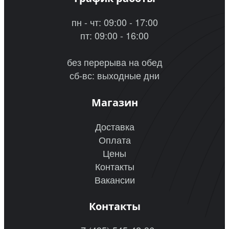
пн - чт: 09:00 - 17:00
пт: 09:00 - 16:00
без перерыва на обед
сб-вс: выходные дни
Магазин
Доставка
Оплата
Цены
Контакты
Вакансии
Контакты