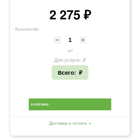
2 275 ₽
Количество
шт
Доп.услуги:
₽
Всего:
₽
В КОРЗИНУ
Доставка и оплата