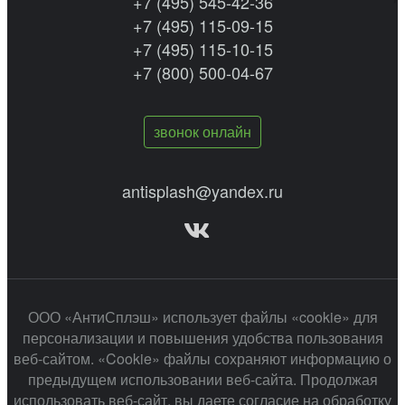
+7 (495) 545-42-36
+7 (495) 115-09-15
+7 (495) 115-10-15
+7 (800) 500-04-67
звонок онлайн
antisplash@yandex.ru
ООО «АнтиСплэш» использует файлы «cookie» для
персонализации и повышения удобства пользования
веб-сайтом. «Cookie» файлы сохраняют информацию о
предыдущем использовании веб-сайта. Продолжая
использовать веб-сайт, вы даете согласие на обработку