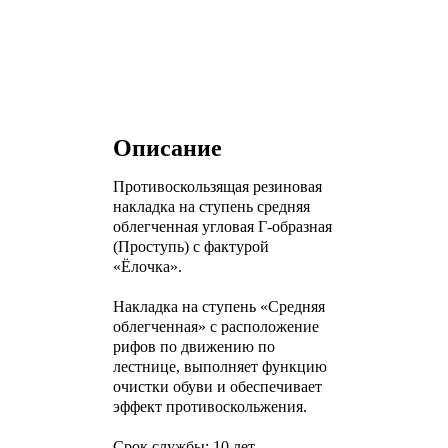
Описание
Противоскользящая резиновая
накладка на ступень средняя
облегченная угловая Г-образная
(Проступь) с фактурой
«Ёлочка».
Накладка на ступень «Средняя
облегченная» с расположение
рифов по движению по
лестнице, выполняет функцию
очистки обуви и обеспечивает
эффект противоскольжения.
Срок службы: 10 лет.