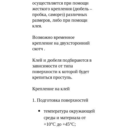
осуществляется при помощи
жесткого крепления (дюбель –
пробка, саморез) различных
размеров, либо при помощи
клея.
Возможно временное
крепление на двухсторонний
скотч .
Клей и дюбеля подбираются в
зависимости от типа
поверхности к которой будет
крепиться проступь.
Крепление на клей
1. Подготовка поверхностей
температура окружающей
среды и материала от
+10°С до +45°С;