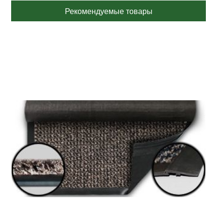
Рекомендуемые товары