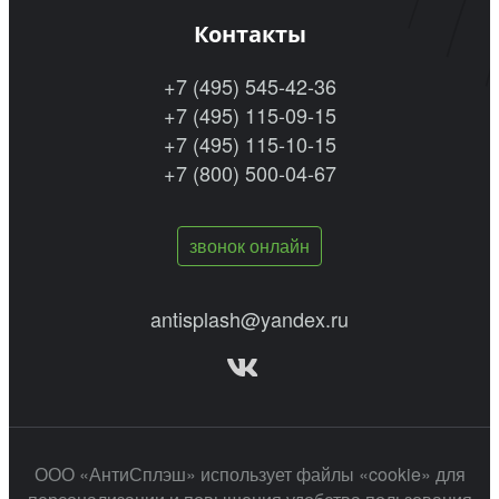
Контакты
+7 (495) 545-42-36
+7 (495) 115-09-15
+7 (495) 115-10-15
+7 (800) 500-04-67
звонок онлайн
antisplash@yandex.ru
ООО «АнтиСплэш» использует файлы «cookie» для