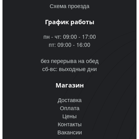
Схема проезда
График работы
пн - чт: 09:00 - 17:00
пт: 09:00 - 16:00
без перерыва на обед
сб-вс: выходные дни
Магазин
Доставка
Оплата
Цены
Контакты
Вакансии