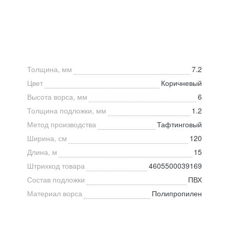
Толщина, мм
7.2
Цвет
Коричневый
Высота ворса, мм
6
Толщина подложки, мм
1.2
Метод производства
Тафтинговый
Ширина, см
120
Длина, м
15
Штрихкод товара
4605500039169
Состав подложки
ПВХ
Материал ворса
Полипропилен