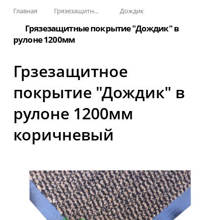
Главная
Грязезащитные, влаговпитывающие покрытия
Дождик
Грязезащитные покрытие "Дождик" в
рулоне 1200мм
Грзезащитное
покрытие "Дождик" в
рулоне 1200мм
коричневый