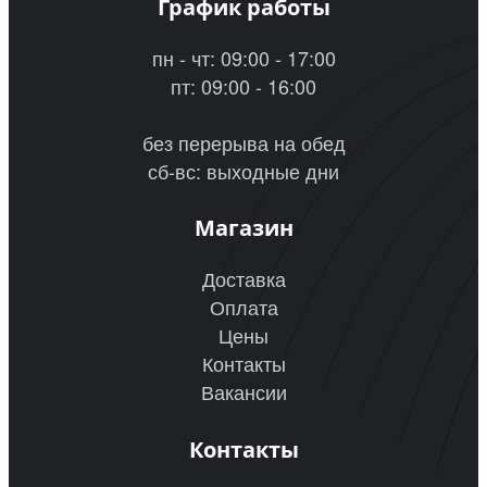
График работы
пн - чт: 09:00 - 17:00
пт: 09:00 - 16:00
без перерыва на обед
сб-вс: выходные дни
Магазин
Доставка
Оплата
Цены
Контакты
Вакансии
Контакты