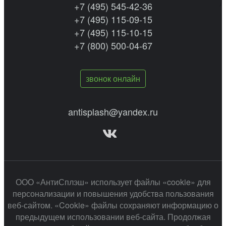
+7 (495) 545-42-36
+7 (495) 115-09-15
+7 (495) 115-10-15
+7 (800) 500-04-67
звонок онлайн
antisplash@yandex.ru
ООО «АнтиСплэш» использует файлы «cookie» для
персонализации и повышения удобства пользования
веб-сайтом. «Cookie» файлы сохраняют информацию о
предыдущем использовании веб-сайта. Продолжая