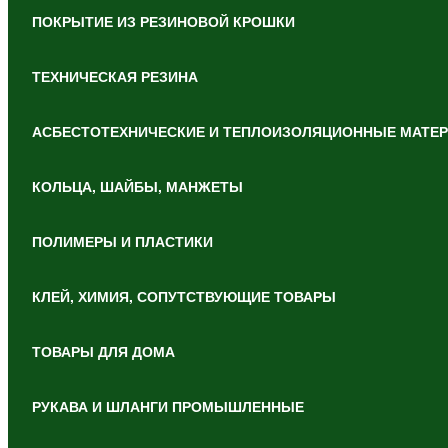
ПОКРЫТИЕ ИЗ РЕЗИНОВОЙ КРОШКИ
ТЕХНИЧЕСКАЯ РЕЗИНА
АСБЕСТОТЕХНИЧЕСКИЕ И ТЕПЛОИЗОЛЯЦИОННЫЕ МАТЕ
КОЛЬЦА, ШАЙБЫ, МАНЖЕТЫ
ПОЛИМЕРЫ И ПЛАСТИКИ
КЛЕЙ, ХИМИЯ, СОПУТСТВУЮЩИЕ ТОВАРЫ
ТОВАРЫ ДЛЯ ДОМА
РУКАВА И ШЛАНГИ ПРОМЫШЛЕННЫЕ