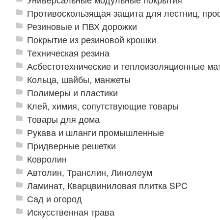
Противоскользящая защита для лестниц, про
Резиновые и ПВХ дорожки
Покрытие из резиновой крошки
Техническая резина
Асбестотехнические и теплоизоляционные м
Кольца, шайбы, манжеты
Полимеры и пластики
Клей, химия, сопутствующие товары
Товары для дома
Рукава и шланги промышленные
Придверные решетки
Ковролин
Автолин, Транслин, Линолеум
Ламинат, Кварцвиниловая плитка SPC
Сад и огород
Искусственная трава