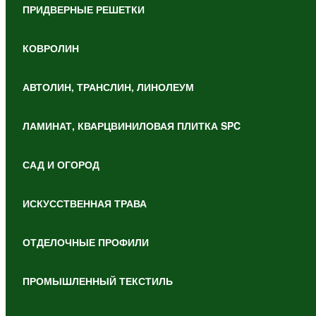
ПРИДВЕРНЫЕ РЕШЕТКИ
КОВРОЛИН
АВТОЛИН, ТРАНСЛИН, ЛИНОЛЕУМ
ЛАМИНАТ, КВАРЦВИНИЛОВАЯ ПЛИТКА SPC
САД И ОГОРОД
ИСКУССТВЕННАЯ ТРАВА
ОТДЕЛОЧНЫЕ ПРОФИЛИ
ПРОМЫШЛЕННЫЙ ТЕКСТИЛЬ