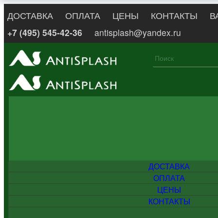
ДОСТАВКА
ОПЛАТА
ЦЕНЫ
КОНТАКТЫ
В
+7 (495) 545-42-36
antisplash@yandex.ru
ДОСТАВКА
ОПЛАТА
ЦЕНЫ
КОНТАКТЫ