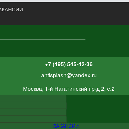
АКАНСИИ
+7 (495) 545-42-36
antisplash@yandex.ru
Москва, 1-й Нагатинский пр-д 2, с.2
ВАКАНСИИ