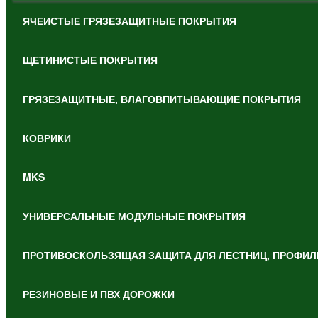
ЯЧЕИСТЫЕ ГРЯЗЕЗАЩИТНЫЕ ПОКРЫТИЯ
ЩЕТИНИСТЫЕ ПОКРЫТИЯ
ГРЯЗЕЗАЩИТНЫЕ, ВЛАГОВПИТЫВАЮЩИЕ ПОКРЫТИЯ
КОВРИКИ
MKS
УНИВЕРСАЛЬНЫЕ МОДУЛЬНЫЕ ПОКРЫТИЯ
ПРОТИВОСКОЛЬЗЯЩАЯ ЗАЩИТА ДЛЯ ЛЕСТНИЦ, ПРОФИЛ
РЕЗИНОВЫЕ И ПВХ ДОРОЖКИ