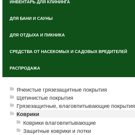
ИНВЕНТАРЬ ДЛЯ КЛИНИНГА
ДЛЯ БАНИ И САУНЫ
ДЛЯ ОТДЫХА И ПИКНИКА
СРЕДСТВА ОТ НАСЕКОМЫХ И САДОВЫХ ВРЕДИТЕЛЕЙ
РАСПРОДАЖА
Ячеистые грязезащитные покрытия
Щетинистые покрытия
Грязезащитные, влаговпитывающие покрытия
Коврики
Коврики влаговпитывающие
Защитные коврики и лотки