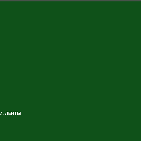
И, ЛЕНТЫ