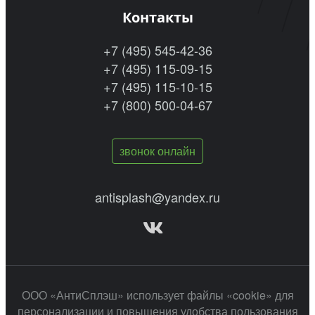
Контакты
+7 (495) 545-42-36
+7 (495) 115-09-15
+7 (495) 115-10-15
+7 (800) 500-04-67
звонок онлайн
antisplash@yandex.ru
ООО «АнтиСплэш» использует файлы «cookie» для
персонализации и повышения удобства пользования