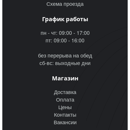
Схема проезда
График работы
пн - чт: 09:00 - 17:00
пт: 09:00 - 16:00
без перерыва на обед
сб-вс: выходные дни
Магазин
Доставка
Оплата
Цены
Контакты
Вакансии