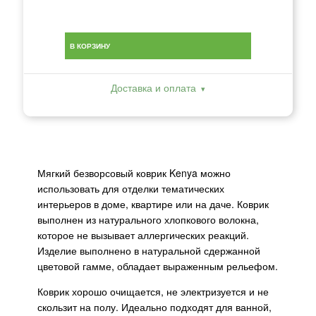
В КОРЗИНУ
Доставка и оплата
Мягкий безворсовый коврик Kenya можно
использовать для отделки тематических
интерьеров в доме, квартире или на даче. Коврик
выполнен из натурального хлопкового волокна,
которое не вызывает аллергических реакций.
Изделие выполнено в натуральной сдержанной
цветовой гамме, обладает выраженным рельефом.
Коврик хорошо очищается, не электризуется и не
скользит на полу. Идеально подходят для ванной,