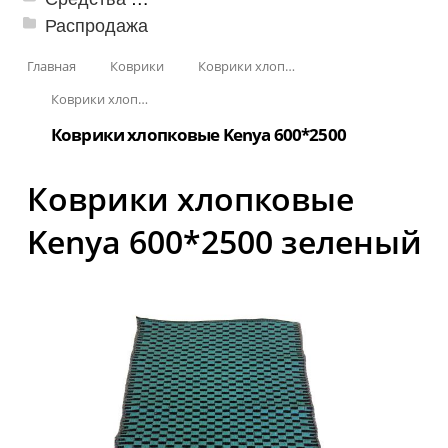
Распродажа
Главная
Коврики
Коврики хлопковые
Коврики хлопковые Kenya
Коврики хлопковые Kenya 600*2500
Коврики хлопковые
Kenya 600*2500 зеленый