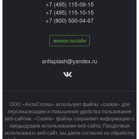
+7 (495) 115-09-15
+7 (495) 115-10-15
+7 (800) 500-04-67
звонок онлайн
antisplash@yandex.ru
ООО «АнтиСплэш» использует файлы «cookie» для
персонализации и повышения удобства пользования
веб-сайтом. «Cookie» файлы сохраняют информацию о
предыдущем использовании веб-сайта. Продолжая
использовать веб-сайт, вы даете согласие на обработку