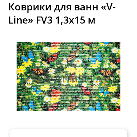
Коврики для ванн «V-
Line» FV3 1,3x15 м