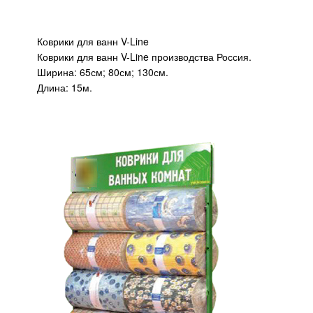
Коврики для ванн V-Line
Коврики для ванн V-Line производства Россия.
Ширина: 65см; 80см; 130см.
Длина: 15м.