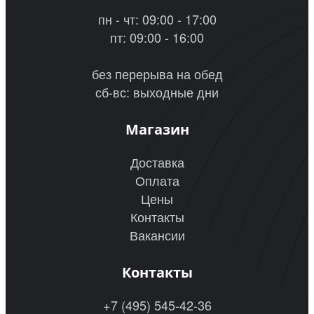
пн - чт: 09:00 - 17:00
пт: 09:00 - 16:00
без перерыва на обед
сб-вс: выходные дни
Магазин
Доставка
Оплата
Цены
Контакты
Вакансии
Контакты
+7 (495) 545-42-36