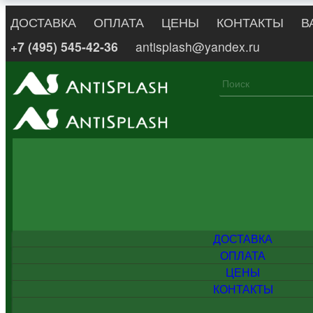
ДОСТАВКА
ОПЛАТА
ЦЕНЫ
КОНТАКТЫ
В
+7 (495) 545-42-36
antisplash@yandex.ru
ДОСТАВКА
ОПЛАТА
ЦЕНЫ
КОНТАКТЫ