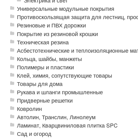
Электрика и свет
Универсальные модульные покрытия
Противоскользящая защита для лестниц, про
Резиновые и ПВХ дорожки
Покрытие из резиновой крошки
Техническая резина
Асбестотехнические и теплоизоляционные м
Кольца, шайбы, манжеты
Полимеры и пластики
Клей, химия, сопутствующие товары
Товары для дома
Рукава и шланги промышленные
Придверные решетки
Ковролин
Автолин, Транслин, Линолеум
Ламинат, Кварцвиниловая плитка SPC
Сад и огород