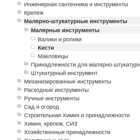
Инженерная сантехника и инструменты
Крепеж
Малярно-штукатурные инструменты
Малярные инструменты
Валики и ролики
Кисти
Макловицы
Принадлежности для малярно-штукатурн
Штукатурный инструмент
Механизированные инструменты
Расходные инструменты
Ручные инструменты
Сад и огород
Строительная Химия и принадлежности
Химия, крепеж, СИЗ
Хозяйственные принадлежности