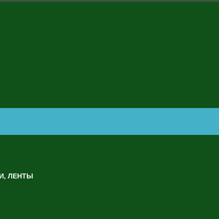
И, ЛЕНТЫ