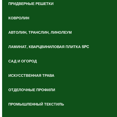
ПРИДВЕРНЫЕ РЕШЕТКИ
КОВРОЛИН
АВТОЛИН, ТРАНСЛИН, ЛИНОЛЕУМ
ЛАМИНАТ, КВАРЦВИНИЛОВАЯ ПЛИТКА SPC
САД И ОГОРОД
ИСКУССТВЕННАЯ ТРАВА
ОТДЕЛОЧНЫЕ ПРОФИЛИ
ПРОМЫШЛЕННЫЙ ТЕКСТИЛЬ