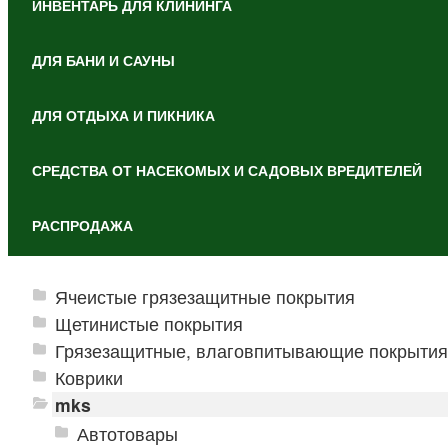
ИНВЕНТАРЬ ДЛЯ КЛИНИНГА
ДЛЯ БАНИ И САУНЫ
ДЛЯ ОТДЫХА И ПИКНИКА
СРЕДСТВА ОТ НАСЕКОМЫХ И САДОВЫХ ВРЕДИТЕЛЕЙ
РАСПРОДАЖА
Ячеистые грязезащитные покрытия
Щетинистые покрытия
Грязезащитные, влаговпитывающие покрытия
Коврики
mks
Автотовары