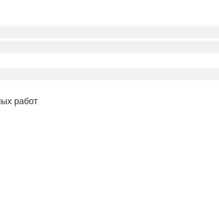
ых работ