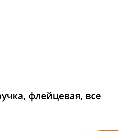
ручка, флейцевая, все