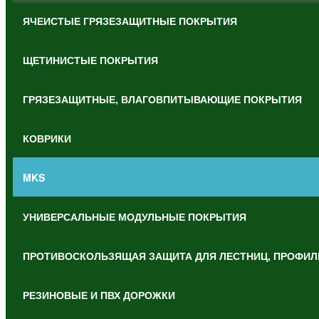
ЯЧЕИСТЫЕ ГРЯЗЕЗАЩИТНЫЕ ПОКРЫТИЯ
ЩЕТИНИСТЫЕ ПОКРЫТИЯ
ГРЯЗЕЗАЩИТНЫЕ, ВЛАГОВПИТЫВАЮЩИЕ ПОКРЫТИЯ
КОВРИКИ
MKS
УНИВЕРСАЛЬНЫЕ МОДУЛЬНЫЕ ПОКРЫТИЯ
ПРОТИВОСКОЛЬЗЯЩАЯ ЗАЩИТА ДЛЯ ЛЕСТНИЦ, ПРОФИЛ
РЕЗИНОВЫЕ И ПВХ ДОРОЖКИ