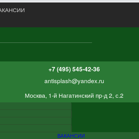
АКАНСИИ
+7 (495) 545-42-36
antisplash@yandex.ru
Москва, 1-й Нагатинский пр-д 2, с.2
ВАКАНСИИ