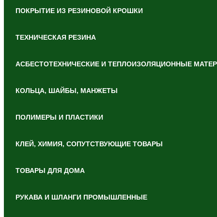
ПОКРЫТИЕ ИЗ РЕЗИНОВОЙ КРОШКИ
ТЕХНИЧЕСКАЯ РЕЗИНА
АСБЕСТОТЕХНИЧЕСКИЕ И ТЕПЛОИЗОЛЯЦИОННЫЕ МАТЕ
КОЛЬЦА, ШАЙБЫ, МАНЖЕТЫ
ПОЛИМЕРЫ И ПЛАСТИКИ
КЛЕЙ, ХИМИЯ, СОПУТСТВУЮЩИЕ ТОВАРЫ
ТОВАРЫ ДЛЯ ДОМА
РУКАВА И ШЛАНГИ ПРОМЫШЛЕННЫЕ