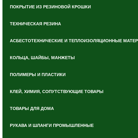
ПОКРЫТИЕ ИЗ РЕЗИНОВОЙ КРОШКИ
ТЕХНИЧЕСКАЯ РЕЗИНА
АСБЕСТОТЕХНИЧЕСКИЕ И ТЕПЛОИЗОЛЯЦИОННЫЕ МАТЕ
КОЛЬЦА, ШАЙБЫ, МАНЖЕТЫ
ПОЛИМЕРЫ И ПЛАСТИКИ
КЛЕЙ, ХИМИЯ, СОПУТСТВУЮЩИЕ ТОВАРЫ
ТОВАРЫ ДЛЯ ДОМА
РУКАВА И ШЛАНГИ ПРОМЫШЛЕННЫЕ