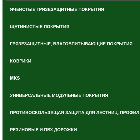
ЯЧЕИСТЫЕ ГРЯЗЕЗАЩИТНЫЕ ПОКРЫТИЯ
ЩЕТИНИСТЫЕ ПОКРЫТИЯ
ГРЯЗЕЗАЩИТНЫЕ, ВЛАГОВПИТЫВАЮЩИЕ ПОКРЫТИЯ
КОВРИКИ
MKS
УНИВЕРСАЛЬНЫЕ МОДУЛЬНЫЕ ПОКРЫТИЯ
ПРОТИВОСКОЛЬЗЯЩАЯ ЗАЩИТА ДЛЯ ЛЕСТНИЦ, ПРОФИЛ
РЕЗИНОВЫЕ И ПВХ ДОРОЖКИ