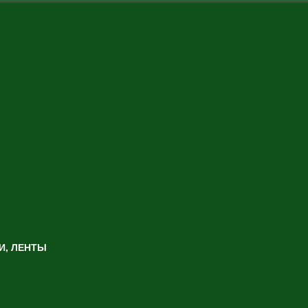
И, ЛЕНТЫ