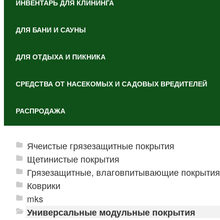
ИНВЕНТАРЬ ДЛЯ КЛИНИНГА
ДЛЯ БАНИ И САУНЫ
ДЛЯ ОТДЫХА И ПИКНИКА
СРЕДСТВА ОТ НАСЕКОМЫХ И САДОВЫХ ВРЕДИТЕЛЕЙ
РАСПРОДАЖА
Ячеистые грязезащитные покрытия
Щетинистые покрытия
Грязезащитные, влаговпитывающие покрытия
Коврики
mks
Универсальные модульные покрытия