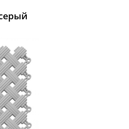
 серый