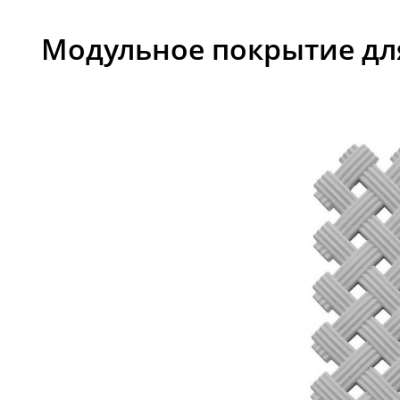
Модульное покрытие для