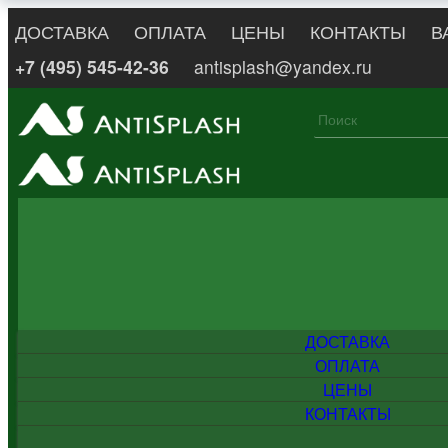
ДОСТАВКА
ОПЛАТА
ЦЕНЫ
КОНТАКТЫ
В
+7 (495) 545-42-36
antisplash@yandex.ru
ДОСТАВКА
ОПЛАТА
ЦЕНЫ
КОНТАКТЫ