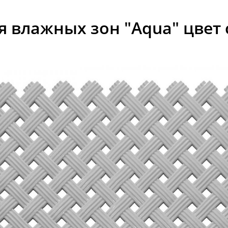
 влажных зон "Aqua" цвет