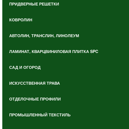
ПРИДВЕРНЫЕ РЕШЕТКИ
КОВРОЛИН
АВТОЛИН, ТРАНСЛИН, ЛИНОЛЕУМ
ЛАМИНАТ, КВАРЦВИНИЛОВАЯ ПЛИТКА SPC
САД И ОГОРОД
ИСКУССТВЕННАЯ ТРАВА
ОТДЕЛОЧНЫЕ ПРОФИЛИ
ПРОМЫШЛЕННЫЙ ТЕКСТИЛЬ