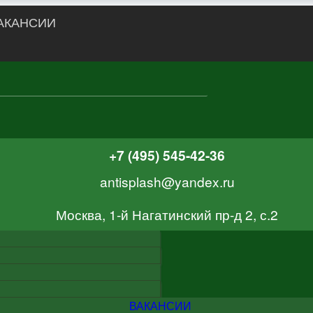
АКАНСИИ
+7 (495) 545-42-36
antisplash@yandex.ru
Москва, 1-й Нагатинский пр-д 2, с.2
ВАКАНСИИ