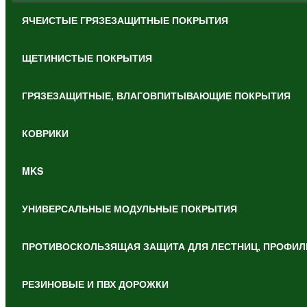
ЯЧЕИСТЫЕ ГРЯЗЕЗАЩИТНЫЕ ПОКРЫТИЯ
ЩЕТИНИСТЫЕ ПОКРЫТИЯ
ГРЯЗЕЗАЩИТНЫЕ, ВЛАГОВПИТЫВАЮЩИЕ ПОКРЫТИЯ
КОВРИКИ
MKS
УНИВЕРСАЛЬНЫЕ МОДУЛЬНЫЕ ПОКРЫТИЯ
ПРОТИВОСКОЛЬЗЯЩАЯ ЗАЩИТА ДЛЯ ЛЕСТНИЦ, ПРОФИЛ
РЕЗИНОВЫЕ И ПВХ ДОРОЖКИ