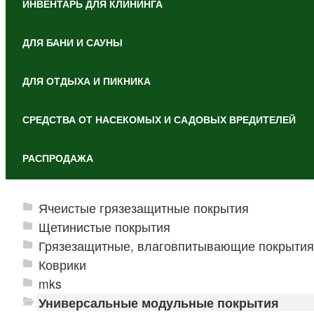
ИНВЕНТАРЬ ДЛЯ КЛИНИНГА
ДЛЯ БАНИ И САУНЫ
ДЛЯ ОТДЫХА И ПИКНИКА
СРЕДСТВА ОТ НАСЕКОМЫХ И САДОВЫХ ВРЕДИТЕЛЕЙ
РАСПРОДАЖА
Ячеистые грязезащитные покрытия
Щетинистые покрытия
Грязезащитные, влаговпитывающие покрытия
Коврики
mks
Универсальные модульные покрытия