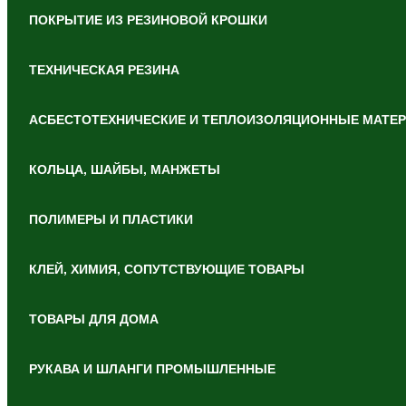
ПОКРЫТИЕ ИЗ РЕЗИНОВОЙ КРОШКИ
ТЕХНИЧЕСКАЯ РЕЗИНА
АСБЕСТОТЕХНИЧЕСКИЕ И ТЕПЛОИЗОЛЯЦИОННЫЕ МАТЕ
КОЛЬЦА, ШАЙБЫ, МАНЖЕТЫ
ПОЛИМЕРЫ И ПЛАСТИКИ
КЛЕЙ, ХИМИЯ, СОПУТСТВУЮЩИЕ ТОВАРЫ
ТОВАРЫ ДЛЯ ДОМА
РУКАВА И ШЛАНГИ ПРОМЫШЛЕННЫЕ