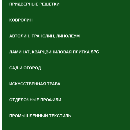
ПРИДВЕРНЫЕ РЕШЕТКИ
КОВРОЛИН
АВТОЛИН, ТРАНСЛИН, ЛИНОЛЕУМ
ЛАМИНАТ, КВАРЦВИНИЛОВАЯ ПЛИТКА SPC
САД И ОГОРОД
ИСКУССТВЕННАЯ ТРАВА
ОТДЕЛОЧНЫЕ ПРОФИЛИ
ПРОМЫШЛЕННЫЙ ТЕКСТИЛЬ