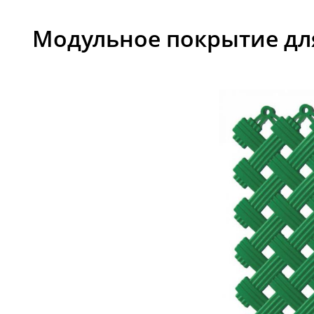
Модульное покрытие для