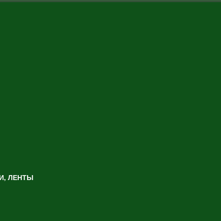
И, ЛЕНТЫ