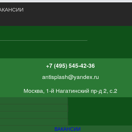
АКАНСИИ
+7 (495) 545-42-36
antisplash@yandex.ru
Москва, 1-й Нагатинский пр-д 2, с.2
ВАКАНСИИ