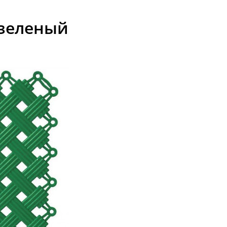
 зеленый