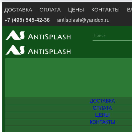
ДОСТАВКА
ОПЛАТА
ЦЕНЫ
КОНТАКТЫ
В
+7 (495) 545-42-36
antisplash@yandex.ru
ДОСТАВКА
ОПЛАТА
ЦЕНЫ
КОНТАКТЫ