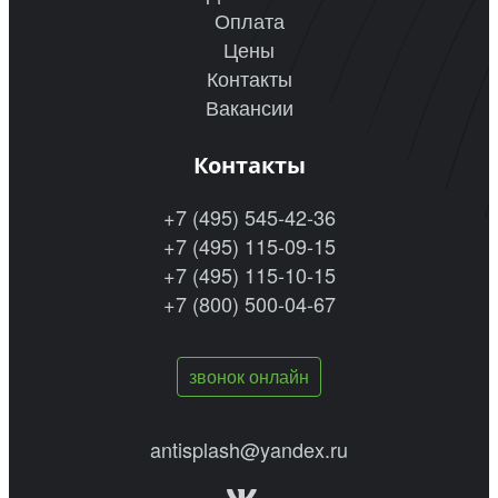
Оплата
Цены
Контакты
Вакансии
Контакты
+7 (495) 545-42-36
+7 (495) 115-09-15
+7 (495) 115-10-15
+7 (800) 500-04-67
звонок онлайн
antisplash@yandex.ru