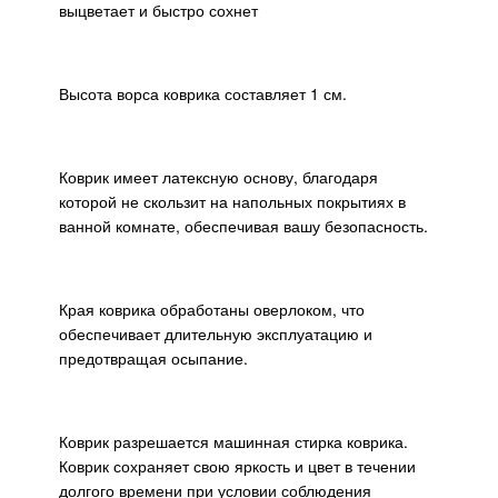
выцветает и быстро сохнет
Высота ворса коврика составляет 1 см.
Коврик имеет латексную основу, благодаря
которой не скользит на напольных покрытиях в
ванной комнате, обеспечивая вашу безопасность.
Края коврика обработаны оверлоком, что
обеспечивает длительную эксплуатацию и
предотвращая осыпание.
Коврик разрешается машинная стирка коврика.
Коврик сохраняет свою яркость и цвет в течении
долгого времени при условии соблюдения