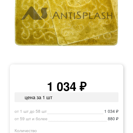
1 034 ₽
цена за 1 шт
от 1 шт до 58 шт
1 034 ₽
от 59 шт и более
880 ₽
Количество