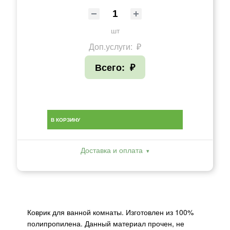
шт
Доп.услуги:
₽
Всего:
₽
В КОРЗИНУ
Доставка и оплата
Коврик для ванной комнаты. Изготовлен из 100%
полипропилена. Данный материал прочен, не