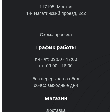
117105, Москва
1-й Нагатинский проезд, 2с2
Схема проезда
График работы
пн - чт: 09:00 - 17:00
пт: 09:00 - 16:00
без перерыва на обед
сб-вс: выходные дни
Магазин
Доставка