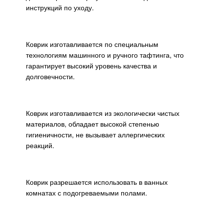
инструкций по уходу.
Коврик изготавливается по специальным
технологиям машинного и ручного тафтинга, что
гарантирует высокий уровень качества и
долговечности.
Коврик изготавливается из экологически чистых
материалов, обладает высокой степенью
гигиеничности, не вызывает аллергических
реакций.
Коврик разрешается использовать в ванных
комнатах с подогреваемыми полами.