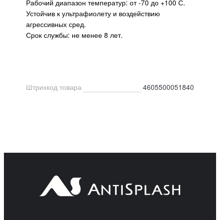
Рабочий диапазон температур: от -70 до +100 С.
Устойчив к ультрафиолету и воздействию
агрессивных сред.
Срок службы: не менее 8 лет.
Штрихкод товара
4605500051840