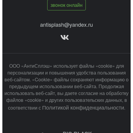
звонок онлайн
antisplash@yandex.ru
ООО «АнтиСплэш» использует файлы «cookie» для
персонализации и повышения удобства пользования
веб-сайтом. «Cookie» файлы сохраняют информацию о
предыдущем использовании веб-сайта. Продолжая
использовать веб-сайт, вы даете согласие на обработку
файлов «cookie» и других пользовательских данных, в
Политикой конфиденциальности
соответствии с
.