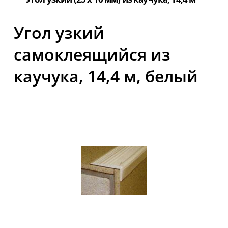
Угол узкий
самоклеящийся из
каучука, 14,4 м, белый