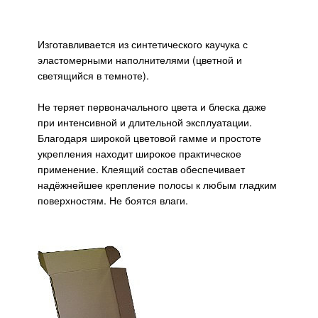
Изготавливается из синтетического каучука с
эластомерными наполнителями (цветной и
светящийся в темноте).
Не теряет первоначального цвета и блеска даже
при интенсивной и длительной эксплуатации.
Благодаря широкой цветовой гамме и простоте
укрепления находит широкое практическое
применение. Клеящий состав обеспечивает
надёжнейшее крепление полосы к любым гладким
поверхностям. Не боятся влаги.