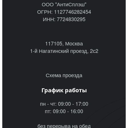
ООО "АнтиСплэш"
ОГРН: 1127746282454
ИНН: 7724830295
117105, Москва
1-й Нагатинский проезд, 2с2
Схема проезда
График работы
пн - чт: 09:00 - 17:00
пт: 09:00 - 16:00
без перерыва на обед