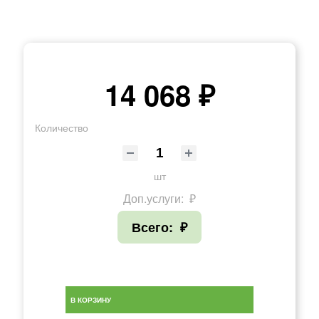
14 068 ₽
Количество
шт
Доп.услуги:
₽
Всего:
₽
В КОРЗИНУ