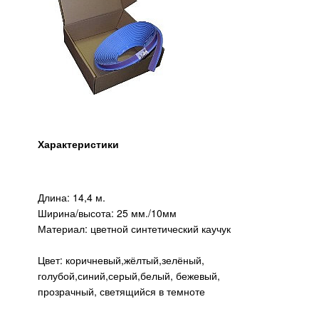
Характеристики
Длина: 14,4 м.
Ширина/высота: 25 мм./10мм
Материал: цветной синтетический каучук
Цвет: коричневый,жёлтый,зелёный,
голубой,синий,серый,белый, бежевый,
прозрачный, светящийся в темноте