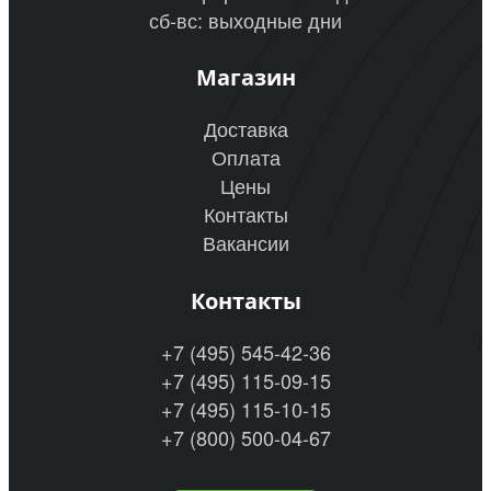
сб-вс: выходные дни
Магазин
Доставка
Оплата
Цены
Контакты
Вакансии
Контакты
+7 (495) 545-42-36
+7 (495) 115-09-15
+7 (495) 115-10-15
+7 (800) 500-04-67