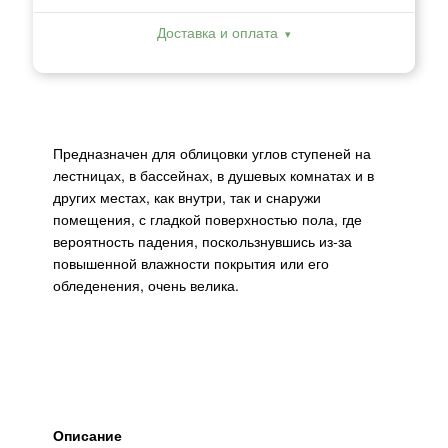
Доставка и оплата
Предназначен для облицовки углов ступеней на
лестницах, в бассейнах, в душевых комнатах и в
других местах, как внутри, так и снаружи
помещения, с гладкой поверхностью пола, где
вероятность падения, поскользнувшись из-за
повышенной влажности покрытия или его
обледенения, очень велика.
Описание