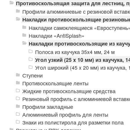
Противоскользящая защита для лестниц, 
Профили алюминиевые с резиновой встав
Накладки противоскользящие резиновы
Накладки самоклеящиеся «Евроступень
Накладки «AntiSplash»
Накладки противоскользящие из кауч
Полоса из каучука 35x4 мм, 24 м
Угол узкий (25 x 10 мм) из каучука, 1
Угол широкий (45 x 20 мм) из каучука, 
Ступени
Противоскользящие ленты
Жидкие противоскользящие средства
Резиновый профиль с алюминиевой вставко
Профили закладные
Алюминиевый профиль для ленты
Знаки из полистирола для разметки пола