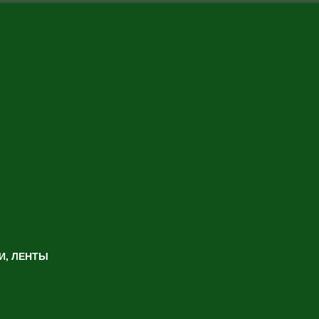
И, ЛЕНТЫ