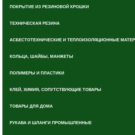
ПОКРЫТИЕ ИЗ РЕЗИНОВОЙ КРОШКИ
ТЕХНИЧЕСКАЯ РЕЗИНА
АСБЕСТОТЕХНИЧЕСКИЕ И ТЕПЛОИЗОЛЯЦИОННЫЕ МАТЕ
КОЛЬЦА, ШАЙБЫ, МАНЖЕТЫ
ПОЛИМЕРЫ И ПЛАСТИКИ
КЛЕЙ, ХИМИЯ, СОПУТСТВУЮЩИЕ ТОВАРЫ
ТОВАРЫ ДЛЯ ДОМА
РУКАВА И ШЛАНГИ ПРОМЫШЛЕННЫЕ