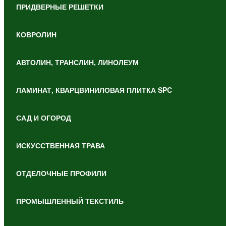
ПРИДВЕРНЫЕ РЕШЕТКИ
КОВРОЛИН
АВТОЛИН, ТРАНСЛИН, ЛИНОЛЕУМ
ЛАМИНАТ, КВАРЦВИНИЛОВАЯ ПЛИТКА SPC
САД И ОГОРОД
ИСКУССТВЕННАЯ ТРАВА
ОТДЕЛОЧНЫЕ ПРОФИЛИ
ПРОМЫШЛЕННЫЙ ТЕКСТИЛЬ