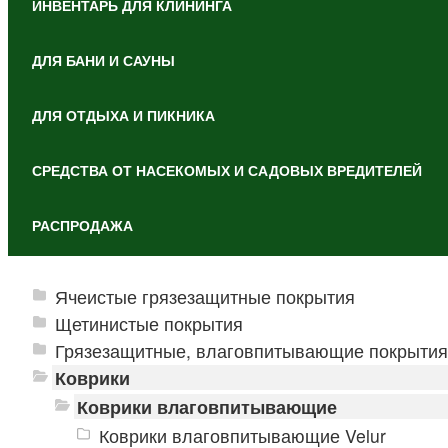
ИНВЕНТАРЬ ДЛЯ КЛИНИНГА
ДЛЯ БАНИ И САУНЫ
ДЛЯ ОТДЫХА И ПИКНИКА
СРЕДСТВА ОТ НАСЕКОМЫХ И САДОВЫХ ВРЕДИТЕЛЕЙ
РАСПРОДАЖА
Ячеистые грязезащитные покрытия
Щетинистые покрытия
Грязезащитные, влаговпитывающие покрытия
Коврики
Коврики влаговпитывающие
Коврики влаговпитывающие Velur