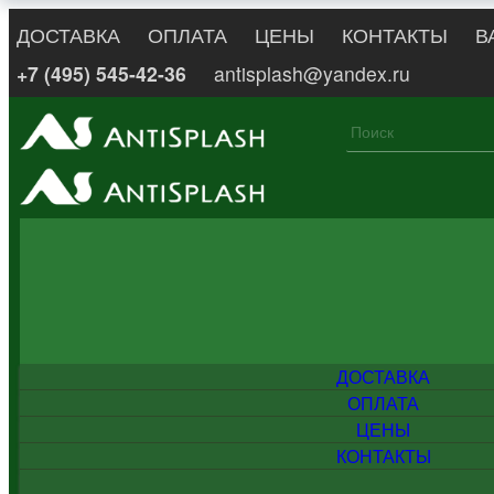
ДОСТАВКА
ОПЛАТА
ЦЕНЫ
КОНТАКТЫ
В
+7 (495) 545-42-36
antisplash@yandex.ru
ДОСТАВКА
ОПЛАТА
ЦЕНЫ
КОНТАКТЫ