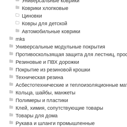
Универсальные коврики
Коврики хлопковые
Циновки
Ковры для детской
Автомобильные коврики
mks
Универсальные модульные покрытия
Противоскользящая защита для лестниц, про
Резиновые и ПВХ дорожки
Покрытие из резиновой крошки
Техническая резина
Асбестотехнические и теплоизоляционные м
Кольца, шайбы, манжеты
Полимеры и пластики
Клей, химия, сопутствующие товары
Товары для дома
Рукава и шланги промышленные