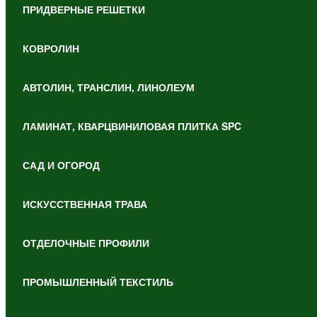
ПРИДВЕРНЫЕ РЕШЕТКИ
КОВРОЛИН
АВТОЛИН, ТРАНСЛИН, ЛИНОЛЕУМ
ЛАМИНАТ, КВАРЦВИНИЛОВАЯ ПЛИТКА SPC
САД И ОГОРОД
ИСКУССТВЕННАЯ ТРАВА
ОТДЕЛОЧНЫЕ ПРОФИЛИ
ПРОМЫШЛЕННЫЙ ТЕКСТИЛЬ