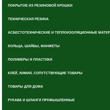
ПОКРЫТИЕ ИЗ РЕЗИНОВОЙ КРОШКИ
ТЕХНИЧЕСКАЯ РЕЗИНА
АСБЕСТОТЕХНИЧЕСКИЕ И ТЕПЛОИЗОЛЯЦИОННЫЕ МАТЕ
КОЛЬЦА, ШАЙБЫ, МАНЖЕТЫ
ПОЛИМЕРЫ И ПЛАСТИКИ
КЛЕЙ, ХИМИЯ, СОПУТСТВУЮЩИЕ ТОВАРЫ
ТОВАРЫ ДЛЯ ДОМА
РУКАВА И ШЛАНГИ ПРОМЫШЛЕННЫЕ