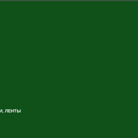
И, ЛЕНТЫ