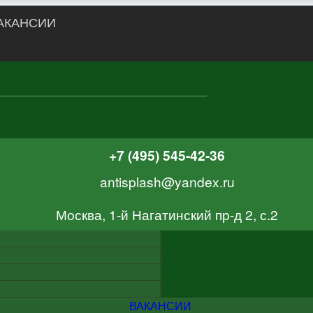
АКАНСИИ
+7 (495) 545-42-36
antisplash@yandex.ru
Москва, 1-й Нагатинский пр-д 2, с.2
ВАКАНСИИ