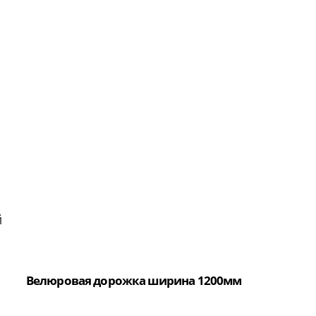
й
Велюровая дорожка ширина 1200мм