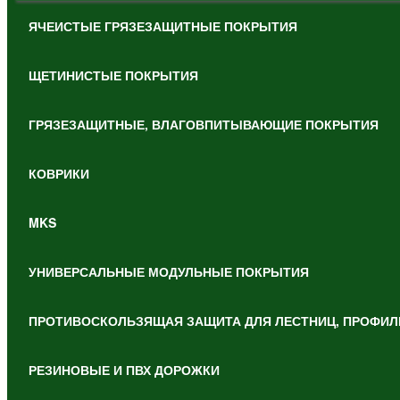
ЯЧЕИСТЫЕ ГРЯЗЕЗАЩИТНЫЕ ПОКРЫТИЯ
ЩЕТИНИСТЫЕ ПОКРЫТИЯ
ГРЯЗЕЗАЩИТНЫЕ, ВЛАГОВПИТЫВАЮЩИЕ ПОКРЫТИЯ
КОВРИКИ
MKS
УНИВЕРСАЛЬНЫЕ МОДУЛЬНЫЕ ПОКРЫТИЯ
ПРОТИВОСКОЛЬЗЯЩАЯ ЗАЩИТА ДЛЯ ЛЕСТНИЦ, ПРОФИЛ
РЕЗИНОВЫЕ И ПВХ ДОРОЖКИ