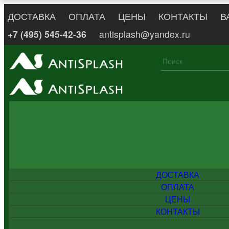
ДОСТАВКА
ОПЛАТА
ЦЕНЫ
КОНТАКТЫ
В
+7 (495) 545-42-36
antisplash@yandex.ru
ДОСТАВКА
ОПЛАТА
ЦЕНЫ
КОНТАКТЫ