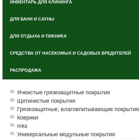
ИНВЕНТАРЬ ДЛЯ КЛИНИНГА
ДЛЯ БАНИ И САУНЫ
ДЛЯ ОТДЫХА И ПИКНИКА
СРЕДСТВА ОТ НАСЕКОМЫХ И САДОВЫХ ВРЕДИТЕЛЕЙ
РАСПРОДАЖА
Ячеистые грязезащитные покрытия
Щетинистые покрытия
Грязезащитные, влаговпитывающие покрытия
Коврики
mks
Универсальные модульные покрытия