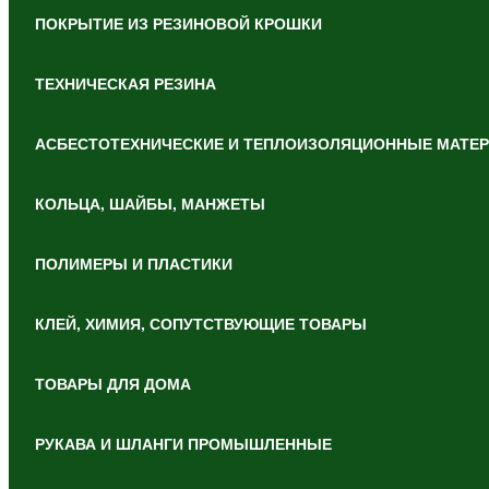
ПОКРЫТИЕ ИЗ РЕЗИНОВОЙ КРОШКИ
ТЕХНИЧЕСКАЯ РЕЗИНА
АСБЕСТОТЕХНИЧЕСКИЕ И ТЕПЛОИЗОЛЯЦИОННЫЕ МАТЕ
КОЛЬЦА, ШАЙБЫ, МАНЖЕТЫ
ПОЛИМЕРЫ И ПЛАСТИКИ
КЛЕЙ, ХИМИЯ, СОПУТСТВУЮЩИЕ ТОВАРЫ
ТОВАРЫ ДЛЯ ДОМА
РУКАВА И ШЛАНГИ ПРОМЫШЛЕННЫЕ