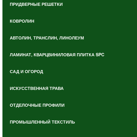
ПРИДВЕРНЫЕ РЕШЕТКИ
КОВРОЛИН
АВТОЛИН, ТРАНСЛИН, ЛИНОЛЕУМ
ЛАМИНАТ, КВАРЦВИНИЛОВАЯ ПЛИТКА SPC
САД И ОГОРОД
ИСКУССТВЕННАЯ ТРАВА
ОТДЕЛОЧНЫЕ ПРОФИЛИ
ПРОМЫШЛЕННЫЙ ТЕКСТИЛЬ