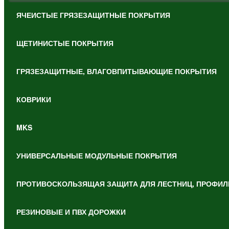
ЯЧЕИСТЫЕ ГРЯЗЕЗАЩИТНЫЕ ПОКРЫТИЯ
ЩЕТИНИСТЫЕ ПОКРЫТИЯ
ГРЯЗЕЗАЩИТНЫЕ, ВЛАГОВПИТЫВАЮЩИЕ ПОКРЫТИЯ
КОВРИКИ
MKS
УНИВЕРСАЛЬНЫЕ МОДУЛЬНЫЕ ПОКРЫТИЯ
ПРОТИВОСКОЛЬЗЯЩАЯ ЗАЩИТА ДЛЯ ЛЕСТНИЦ, ПРОФИЛ
РЕЗИНОВЫЕ И ПВХ ДОРОЖКИ