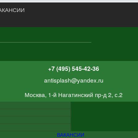
АКАНСИИ
+7 (495) 545-42-36
antisplash@yandex.ru
Москва, 1-й Нагатинский пр-д 2, с.2
ВАКАНСИИ