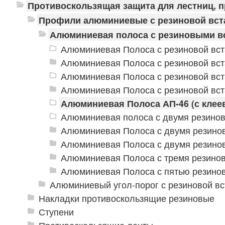
Противоскользящая защита для лестниц, 
Профили алюминиевые с резиновой вст
Алюминиевая полоса с резиновыми в
Алюминиевая Полоса с резиновой вст
Алюминиевая Полоса с резиновой вст
Алюминиевая Полоса с резиновой вст
Алюминиевая Полоса с резиновой вст
Алюминиевая Полоса АП-46 (с клее
Алюминиевая полоса с двумя резино
Алюминиевая Полоса с двумя резино
Алюминиевая Полоса с двумя резино
Алюминиевая Полоса с тремя резино
Алюминиевая Полоса с пятью резино
Алюминиевый угол-порог с резиновой вс
Накладки противоскользящие резиновые
Ступени