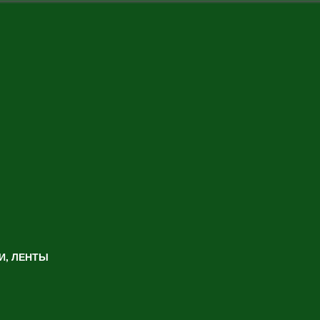
И, ЛЕНТЫ