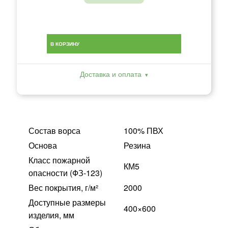
В КОРЗИНУ
Доставка и оплата
Состав ворса
100% ПВХ
Основа
Резина
Класс пожарной
КМ5
опасности (ФЗ-123)
Вес покрытия, г/м²
2000
Доступные размеры
400×600
изделия, мм