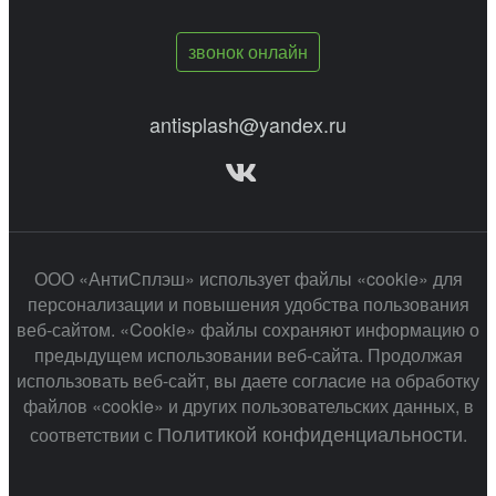
звонок онлайн
antisplash@yandex.ru
ООО «АнтиСплэш» использует файлы «cookie» для
персонализации и повышения удобства пользования
веб-сайтом. «Cookie» файлы сохраняют информацию о
предыдущем использовании веб-сайта. Продолжая
использовать веб-сайт, вы даете согласие на обработку
файлов «cookie» и других пользовательских данных, в
Политикой конфиденциальности
соответствии с
.