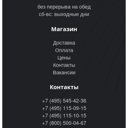
без перерыва на обед
сб-вс: выходные дни
Магазин
Доставка
Оплата
Цены
Контакты
Вакансии
Контакты
+7 (495) 545-42-36
+7 (495) 115-09-15
+7 (495) 115-10-15
+7 (800) 500-04-67