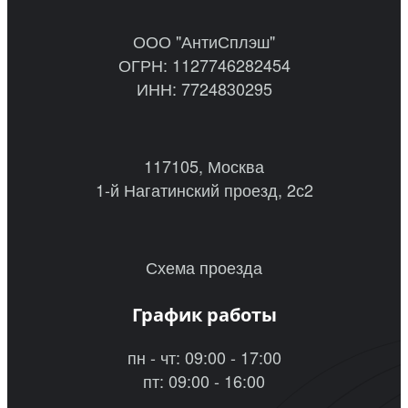
ООО "АнтиСплэш"
ОГРН: 1127746282454
ИНН: 7724830295
117105, Москва
1-й Нагатинский проезд, 2с2
Схема проезда
График работы
пн - чт: 09:00 - 17:00
пт: 09:00 - 16:00