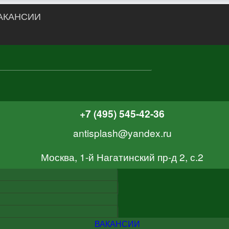
АКАНСИИ
+7 (495) 545-42-36
antisplash@yandex.ru
Москва, 1-й Нагатинский пр-д 2, с.2
ВАКАНСИИ