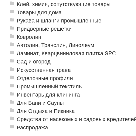
Клей, химия, сопутствующие товары
Товары для дома
Рукава и шланги промышленные
Придверные решетки
Ковролин
Автолин, Транслин, Линолеум
Ламинат, Кварцвиниловая плитка SPC
Сад и огород
Искусственная трава
Отделочные профили
Промышленный текстиль
Инвентарь для клининга
Для Бани и Сауны
Для Отдыха и Пикника
Средства от насекомых и садовых вредителе
Распродажа