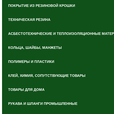
ПОКРЫТИЕ ИЗ РЕЗИНОВОЙ КРОШКИ
ТЕХНИЧЕСКАЯ РЕЗИНА
АСБЕСТОТЕХНИЧЕСКИЕ И ТЕПЛОИЗОЛЯЦИОННЫЕ МАТЕ
КОЛЬЦА, ШАЙБЫ, МАНЖЕТЫ
ПОЛИМЕРЫ И ПЛАСТИКИ
КЛЕЙ, ХИМИЯ, СОПУТСТВУЮЩИЕ ТОВАРЫ
ТОВАРЫ ДЛЯ ДОМА
РУКАВА И ШЛАНГИ ПРОМЫШЛЕННЫЕ