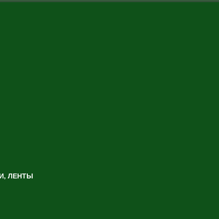
И, ЛЕНТЫ