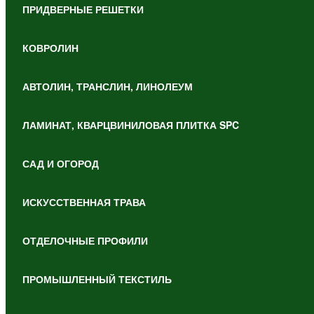
ПРИДВЕРНЫЕ РЕШЕТКИ
КОВРОЛИН
АВТОЛИН, ТРАНСЛИН, ЛИНОЛЕУМ
ЛАМИНАТ, КВАРЦВИНИЛОВАЯ ПЛИТКА SPC
САД И ОГОРОД
ИСКУССТВЕННАЯ ТРАВА
ОТДЕЛОЧНЫЕ ПРОФИЛИ
ПРОМЫШЛЕННЫЙ ТЕКСТИЛЬ