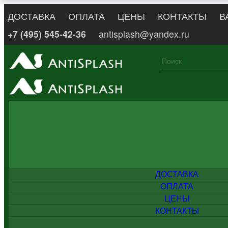
ДОСТАВКА
ОПЛАТА
ЦЕНЫ
КОНТАКТЫ
В
+7 (495) 545-42-36
antisplash@yandex.ru
ДОСТАВКА
ОПЛАТА
ЦЕНЫ
КОНТАКТЫ