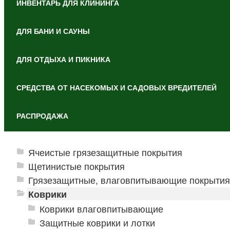
ИНВЕНТАРЬ ДЛЯ КЛИНИНГА
ДЛЯ БАНИ И САУНЫ
ДЛЯ ОТДЫХА И ПИКНИКА
СРЕДСТВА ОТ НАСЕКОМЫХ И САДОВЫХ ВРЕДИТЕЛЕЙ
РАСПРОДАЖА
Ячеистые грязезащитные покрытия
Щетинистые покрытия
Грязезащитные, влаговпитывающие покрытия
Коврики
Коврики влаговпитывающие
Защитные коврики и лотки