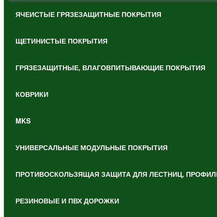
ЯЧЕИСТЫЕ ГРЯЗЕЗАЩИТНЫЕ ПОКРЫТИЯ
ЩЕТИНИСТЫЕ ПОКРЫТИЯ
ГРЯЗЕЗАЩИТНЫЕ, ВЛАГОВПИТЫВАЮЩИЕ ПОКРЫТИЯ
КОВРИКИ
MKS
УНИВЕРСАЛЬНЫЕ МОДУЛЬНЫЕ ПОКРЫТИЯ
ПРОТИВОСКОЛЬЗЯЩАЯ ЗАЩИТА ДЛЯ ЛЕСТНИЦ, ПРОФИЛ
РЕЗИНОВЫЕ И ПВХ ДОРОЖКИ