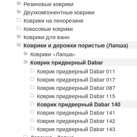
Резиновые коврики
Двухкомпонентные коврики
Коврики на пенорезине
Кокосовые коврики
Коврики для ванн
Коврики и дорожки пористые (Лапша)
Коврики «Лапша»
Коврик придверный Dabar
Коврик придверный Dabar 011
Коврик придверный Dabar 017
Коврик придверный Dabar 087
Коврик придверный Dabar 115
Коврик придверный Dabar 140
Коврик придверный Dabar 141
Коврик придверный Dabar 142
Коврик придверный Dabar 143