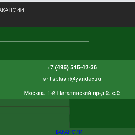
АКАНСИИ
+7 (495) 545-42-36
antisplash@yandex.ru
Москва, 1-й Нагатинский пр-д 2, с.2
ВАКАНСИИ