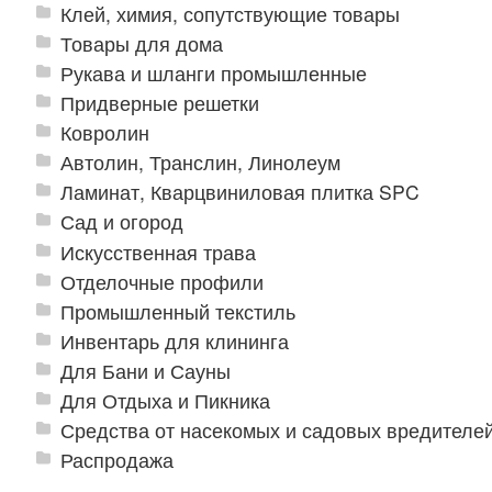
Клей, химия, сопутствующие товары
Товары для дома
Рукава и шланги промышленные
Придверные решетки
Ковролин
Автолин, Транслин, Линолеум
Ламинат, Кварцвиниловая плитка SPC
Сад и огород
Искусственная трава
Отделочные профили
Промышленный текстиль
Инвентарь для клининга
Для Бани и Сауны
Для Отдыха и Пикника
Средства от насекомых и садовых вредителе
Распродажа