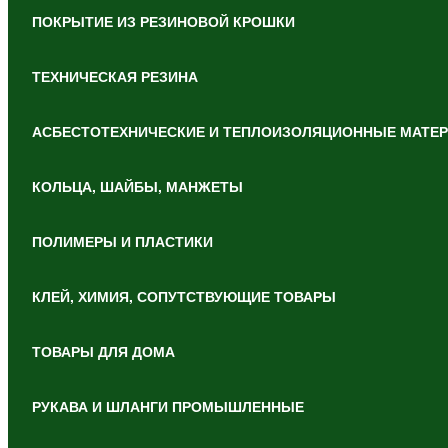
ПОКРЫТИЕ ИЗ РЕЗИНОВОЙ КРОШКИ
ТЕХНИЧЕСКАЯ РЕЗИНА
АСБЕСТОТЕХНИЧЕСКИЕ И ТЕПЛОИЗОЛЯЦИОННЫЕ МАТЕ
КОЛЬЦА, ШАЙБЫ, МАНЖЕТЫ
ПОЛИМЕРЫ И ПЛАСТИКИ
КЛЕЙ, ХИМИЯ, СОПУТСТВУЮЩИЕ ТОВАРЫ
ТОВАРЫ ДЛЯ ДОМА
РУКАВА И ШЛАНГИ ПРОМЫШЛЕННЫЕ