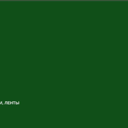
И, ЛЕНТЫ