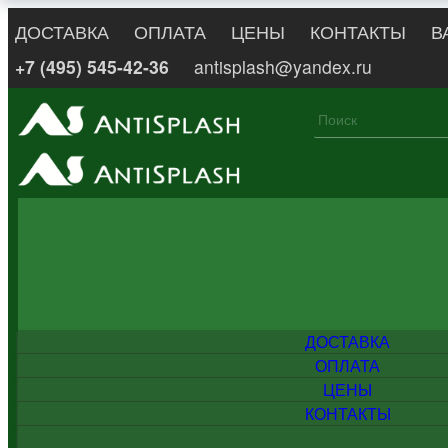
ДОСТАВКА
ОПЛАТА
ЦЕНЫ
КОНТАКТЫ
В
+7 (495) 545-42-36
antisplash@yandex.ru
ДОСТАВКА
ОПЛАТА
ЦЕНЫ
КОНТАКТЫ