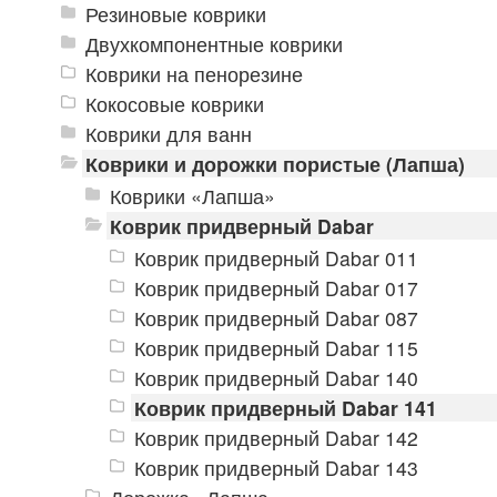
Резиновые коврики
Двухкомпонентные коврики
Коврики на пенорезине
Кокосовые коврики
Коврики для ванн
Коврики и дорожки пористые (Лапша)
Коврики «Лапша»
Коврик придверный Dabar
Коврик придверный Dabar 011
Коврик придверный Dabar 017
Коврик придверный Dabar 087
Коврик придверный Dabar 115
Коврик придверный Dabar 140
Коврик придверный Dabar 141
Коврик придверный Dabar 142
Коврик придверный Dabar 143