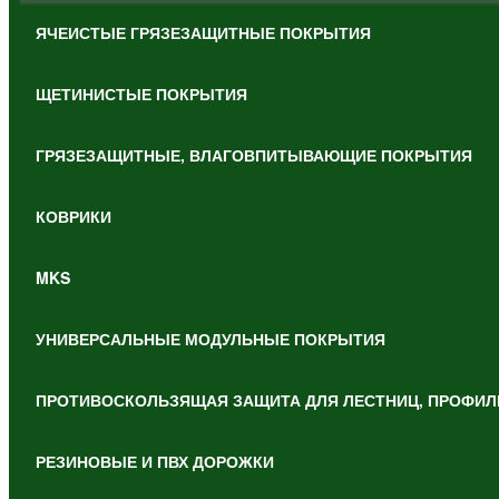
ЯЧЕИСТЫЕ ГРЯЗЕЗАЩИТНЫЕ ПОКРЫТИЯ
ЩЕТИНИСТЫЕ ПОКРЫТИЯ
ГРЯЗЕЗАЩИТНЫЕ, ВЛАГОВПИТЫВАЮЩИЕ ПОКРЫТИЯ
КОВРИКИ
MKS
УНИВЕРСАЛЬНЫЕ МОДУЛЬНЫЕ ПОКРЫТИЯ
ПРОТИВОСКОЛЬЗЯЩАЯ ЗАЩИТА ДЛЯ ЛЕСТНИЦ, ПРОФИЛ
РЕЗИНОВЫЕ И ПВХ ДОРОЖКИ