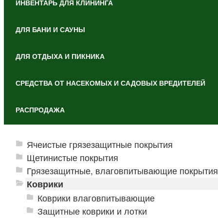
ИНВЕНТАРЬ ДЛЯ КЛИНИНГА
ДЛЯ БАНИ И САУНЫ
ДЛЯ ОТДЫХА И ПИКНИКА
СРЕДСТВА ОТ НАСЕКОМЫХ И САДОВЫХ ВРЕДИТЕЛЕЙ
РАСПРОДАЖА
Ячеистые грязезащитные покрытия
Щетинистые покрытия
Грязезащитные, влаговпитывающие покрытия
Коврики
Коврики влаговпитывающие
Защитные коврики и лотки