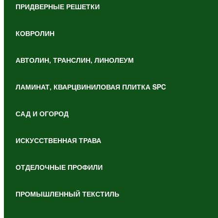
ПРИДВЕРНЫЕ РЕШЕТКИ
КОВРОЛИН
АВТОЛИН, ТРАНСЛИН, ЛИНОЛЕУМ
ЛАМИНАТ, КВАРЦВИНИЛОВАЯ ПЛИТКА SPC
САД И ОГОРОД
ИСКУССТВЕННАЯ ТРАВА
ОТДЕЛОЧНЫЕ ПРОФИЛИ
ПРОМЫШЛЕННЫЙ ТЕКСТИЛЬ