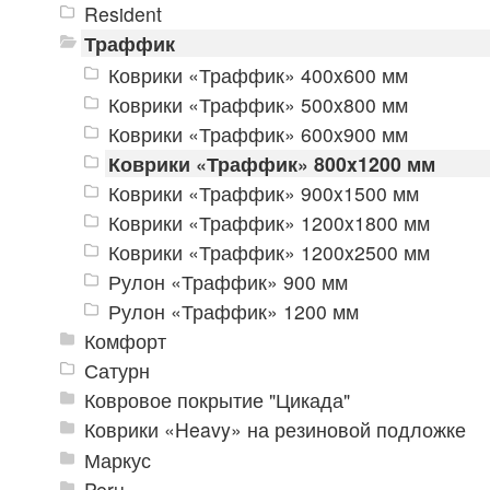
Resident
Траффик
Коврики «Траффик» 400x600 мм
Коврики «Траффик» 500x800 мм
Коврики «Траффик» 600x900 мм
Коврики «Траффик» 800x1200 мм
Коврики «Траффик» 900x1500 мм
Коврики «Траффик» 1200x1800 мм
Коврики «Траффик» 1200x2500 мм
Рулон «Траффик» 900 мм
Рулон «Траффик» 1200 мм
Комфорт
Сатурн
Ковровое покрытие "Цикада"
Коврики «Heavy» на резиновой подложке
Маркус
Peru