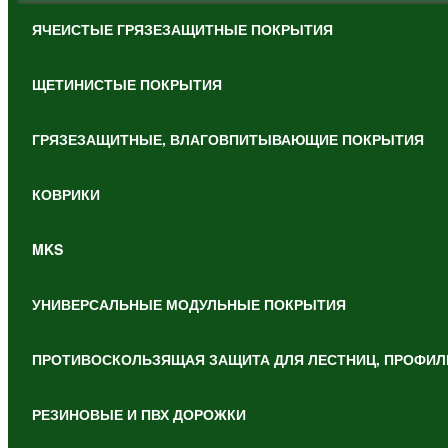
ЯЧЕИСТЫЕ ГРЯЗЕЗАЩИТНЫЕ ПОКРЫТИЯ
ЩЕТИНИСТЫЕ ПОКРЫТИЯ
ГРЯЗЕЗАЩИТНЫЕ, ВЛАГОВПИТЫВАЮЩИЕ ПОКРЫТИЯ
КОВРИКИ
MKS
УНИВЕРСАЛЬНЫЕ МОДУЛЬНЫЕ ПОКРЫТИЯ
ПРОТИВОСКОЛЬЗЯЩАЯ ЗАЩИТА ДЛЯ ЛЕСТНИЦ, ПРОФИЛ
РЕЗИНОВЫЕ И ПВХ ДОРОЖКИ