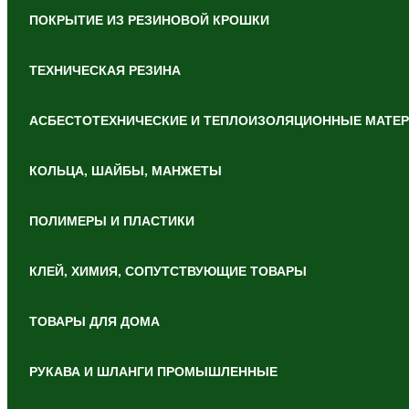
ПОКРЫТИЕ ИЗ РЕЗИНОВОЙ КРОШКИ
ТЕХНИЧЕСКАЯ РЕЗИНА
АСБЕСТОТЕХНИЧЕСКИЕ И ТЕПЛОИЗОЛЯЦИОННЫЕ МАТЕ
КОЛЬЦА, ШАЙБЫ, МАНЖЕТЫ
ПОЛИМЕРЫ И ПЛАСТИКИ
КЛЕЙ, ХИМИЯ, СОПУТСТВУЮЩИЕ ТОВАРЫ
ТОВАРЫ ДЛЯ ДОМА
РУКАВА И ШЛАНГИ ПРОМЫШЛЕННЫЕ