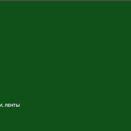
И, ЛЕНТЫ