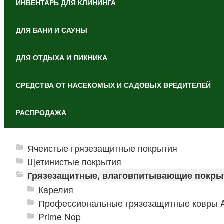
ИНВЕНТАРЬ ДЛЯ КЛИНИНГА
ДЛЯ БАНИ И САУНЫ
ДЛЯ ОТДЫХА И ПИКНИКА
СРЕДСТВА ОТ НАСЕКОМЫХ И САДОВЫХ ВРЕДИТЕЛЕЙ
РАСПРОДАЖА
Ячеистые грязезащитные покрытия
Щетинистые покрытия
Грязезащитные, влаговпитывающие покры
Карелия
Профессиональные грязезащитные ковры An
Prime Nop