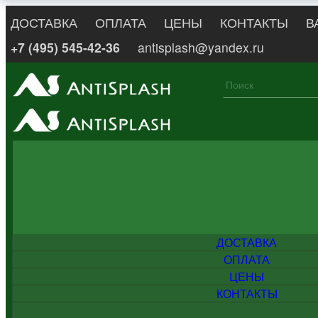
ДОСТАВКА
ОПЛАТА
ЦЕНЫ
КОНТАКТЫ
В
+7 (495) 545-42-36
antisplash@yandex.ru
ДОСТАВКА
ОПЛАТА
ЦЕНЫ
КОНТАКТЫ