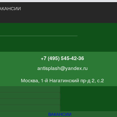
АКАНСИИ
+7 (495) 545-42-36
antisplash@yandex.ru
Москва, 1-й Нагатинский пр-д 2, с.2
ВАКАНСИИ