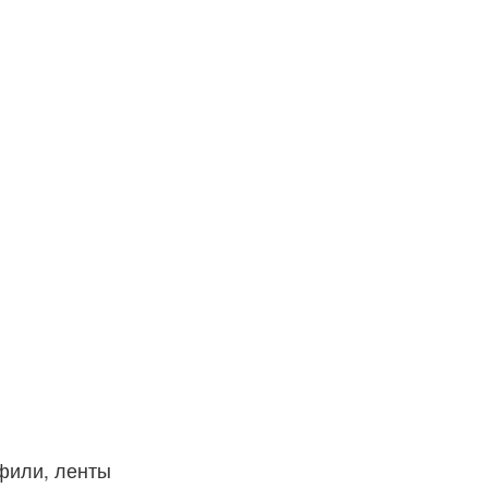
фили, ленты