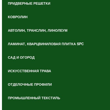
ПРИДВЕРНЫЕ РЕШЕТКИ
КОВРОЛИН
АВТОЛИН, ТРАНСЛИН, ЛИНОЛЕУМ
ЛАМИНАТ, КВАРЦВИНИЛОВАЯ ПЛИТКА SPC
САД И ОГОРОД
ИСКУССТВЕННАЯ ТРАВА
ОТДЕЛОЧНЫЕ ПРОФИЛИ
ПРОМЫШЛЕННЫЙ ТЕКСТИЛЬ