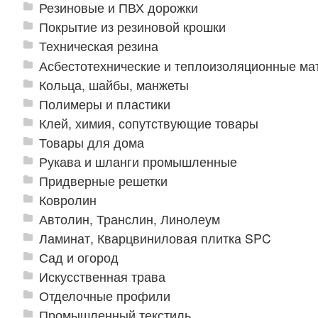
Резиновые и ПВХ дорожки
Покрытие из резиновой крошки
Техническая резина
Асбестотехнические и теплоизоляционные м
Кольца, шайбы, манжеты
Полимеры и пластики
Клей, химия, сопутствующие товары
Товары для дома
Рукава и шланги промышленные
Придверные решетки
Ковролин
Автолин, Транслин, Линолеум
Ламинат, Кварцвиниловая плитка SPC
Сад и огород
Искусственная трава
Отделочные профили
Промышленный текстиль