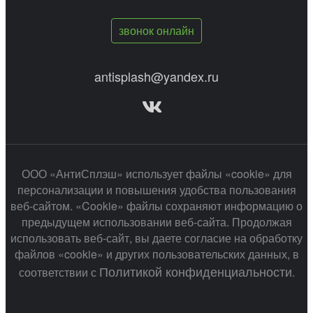
звонок онлайн
antisplash@yandex.ru
ООО «АнтиСплэш» использует файлы «cookie» для
персонализации и повышения удобства пользования
веб-сайтом. «Cookie» файлы сохраняют информацию о
предыдущем использовании веб-сайта. Продолжая
использовать веб-сайт, вы даете согласие на обработку
файлов «cookie» и других пользовательских данных, в
Политикой конфиденциальности
соответствии с
.