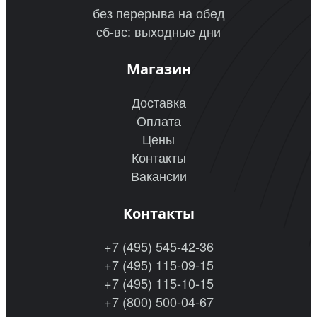
без перерыва на обед
сб-вс: выходные дни
Магазин
Доставка
Оплата
Цены
Контакты
Вакансии
Контакты
+7 (495) 545-42-36
+7 (495) 115-09-15
+7 (495) 115-10-15
+7 (800) 500-04-67