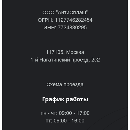
ООО "АнтиСплэш"
ОГРН: 1127746282454
ИНН: 7724830295
117105, Москва
1-й Нагатинский проезд, 2с2
Схема проезда
График работы
пн - чт: 09:00 - 17:00
пт: 09:00 - 16:00