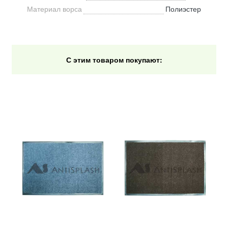
Материал ворса
Полиэстер
С этим товаром покупают: