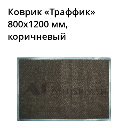
Коврик «Траффик»
800x1200 мм,
коричневый