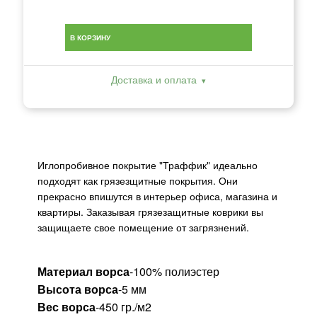
В КОРЗИНУ
Доставка и оплата
Иглопробивное покрытие "Траффик" идеально
подходят как грязезщитные покрытия. Они
прекрасно впишутся в интерьер офиса, магазина и
квартиры. Заказывая грязезащитные коврики вы
защищаете свое помещение от загрязнений.
Материал ворса
-100% полиэстер
Высота ворса
-5 мм
Вес ворса
-450 гр./м2