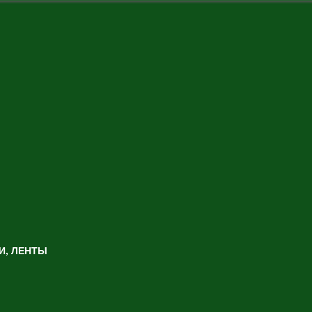
И, ЛЕНТЫ