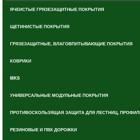
ЯЧЕИСТЫЕ ГРЯЗЕЗАЩИТНЫЕ ПОКРЫТИЯ
ЩЕТИНИСТЫЕ ПОКРЫТИЯ
ГРЯЗЕЗАЩИТНЫЕ, ВЛАГОВПИТЫВАЮЩИЕ ПОКРЫТИЯ
КОВРИКИ
MKS
УНИВЕРСАЛЬНЫЕ МОДУЛЬНЫЕ ПОКРЫТИЯ
ПРОТИВОСКОЛЬЗЯЩАЯ ЗАЩИТА ДЛЯ ЛЕСТНИЦ, ПРОФИЛ
РЕЗИНОВЫЕ И ПВХ ДОРОЖКИ