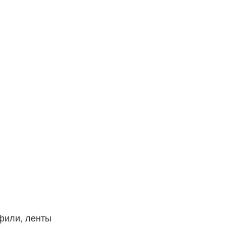
фили, ленты