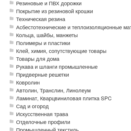
Резиновые и ПВХ дорожки
Покрытие из резиновой крошки
Техническая резина
Асбестотехнические и теплоизоляционные м
Кольца, шайбы, манжеты
Полимеры и пластики
Клей, химия, сопутствующие товары
Товары для дома
Рукава и шланги промышленные
Придверные решетки
Ковролин
Автолин, Транслин, Линолеум
Ламинат, Кварцвиниловая плитка SPC
Сад и огород
Искусственная трава
Отделочные профили
Промышленный текстиль