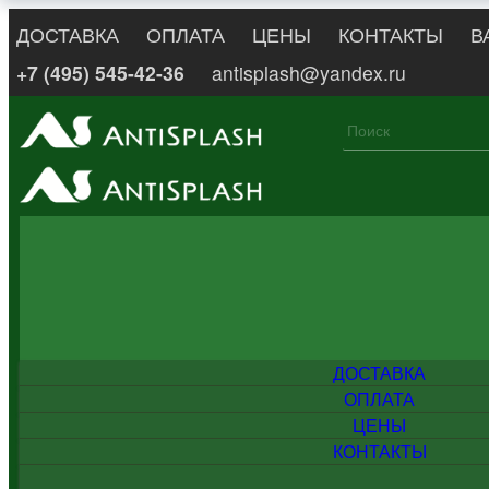
ДОСТАВКА
ОПЛАТА
ЦЕНЫ
КОНТАКТЫ
В
+7 (495) 545-42-36
antisplash@yandex.ru
ДОСТАВКА
ОПЛАТА
ЦЕНЫ
КОНТАКТЫ