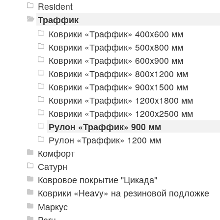
Resident
Траффик
Коврики «Траффик» 400x600 мм
Коврики «Траффик» 500x800 мм
Коврики «Траффик» 600x900 мм
Коврики «Траффик» 800x1200 мм
Коврики «Траффик» 900x1500 мм
Коврики «Траффик» 1200x1800 мм
Коврики «Траффик» 1200x2500 мм
Рулон «Траффик» 900 мм
Рулон «Траффик» 1200 мм
Комфорт
Сатурн
Ковровое покрытие "Цикада"
Коврики «Heavy» на резиновой подложке
Маркус
Peru