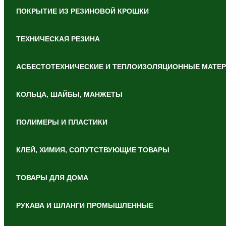
ПОКРЫТИЕ ИЗ РЕЗИНОВОЙ КРОШКИ
ТЕХНИЧЕСКАЯ РЕЗИНА
АСБЕСТОТЕХНИЧЕСКИЕ И ТЕПЛОИЗОЛЯЦИОННЫЕ МАТЕ
КОЛЬЦА, ШАЙБЫ, МАНЖЕТЫ
ПОЛИМЕРЫ И ПЛАСТИКИ
КЛЕЙ, ХИМИЯ, СОПУТСТВУЮЩИЕ ТОВАРЫ
ТОВАРЫ ДЛЯ ДОМА
РУКАВА И ШЛАНГИ ПРОМЫШЛЕННЫЕ