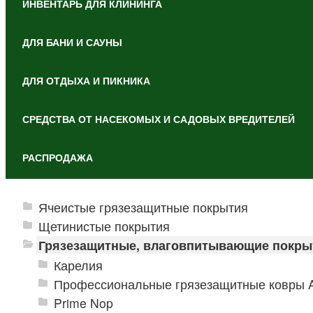
ИНВЕНТАРЬ ДЛЯ КЛИНИНГА
ДЛЯ БАНИ И САУНЫ
ДЛЯ ОТДЫХА И ПИКНИКА
СРЕДСТВА ОТ НАСЕКОМЫХ И САДОВЫХ ВРЕДИТЕЛЕЙ
РАСПРОДАЖА
Ячеистые грязезащитные покрытия
Щетинистые покрытия
Грязезащитные, влаговпитывающие покры
Карелия
Профессиональные грязезащитные ковры An
Prime Nop