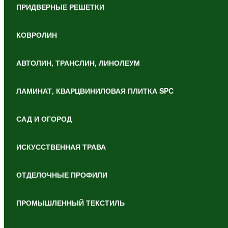
ПРИДВЕРНЫЕ РЕШЕТКИ
КОВРОЛИН
АВТОЛИН, ТРАНСЛИН, ЛИНОЛЕУМ
ЛАМИНАТ, КВАРЦВИНИЛОВАЯ ПЛИТКА SPC
САД И ОГОРОД
ИСКУССТВЕННАЯ ТРАВА
ОТДЕЛОЧНЫЕ ПРОФИЛИ
ПРОМЫШЛЕННЫЙ ТЕКСТИЛЬ