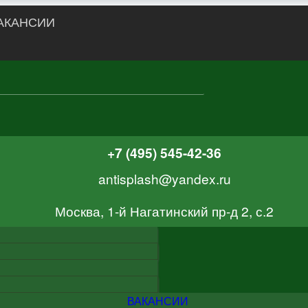
АКАНСИИ
+7 (495) 545-42-36
antisplash@yandex.ru
Москва, 1-й Нагатинский пр-д 2, с.2
ВАКАНСИИ