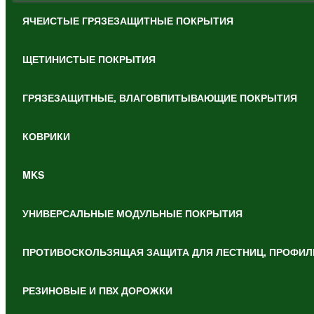
ЯЧЕИСТЫЕ ГРЯЗЕЗАЩИТНЫЕ ПОКРЫТИЯ
ЩЕТИНИСТЫЕ ПОКРЫТИЯ
ГРЯЗЕЗАЩИТНЫЕ, ВЛАГОВПИТЫВАЮЩИЕ ПОКРЫТИЯ
КОВРИКИ
MKS
УНИВЕРСАЛЬНЫЕ МОДУЛЬНЫЕ ПОКРЫТИЯ
ПРОТИВОСКОЛЬЗЯЩАЯ ЗАЩИТА ДЛЯ ЛЕСТНИЦ, ПРОФИЛ
РЕЗИНОВЫЕ И ПВХ ДОРОЖКИ