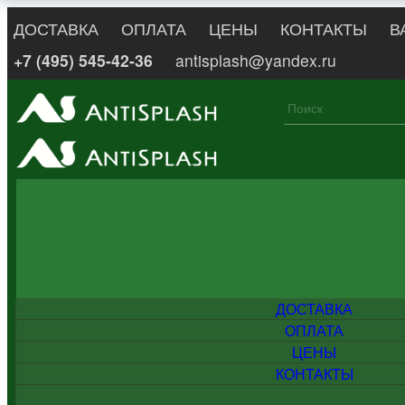
ДОСТАВКА
ОПЛАТА
ЦЕНЫ
КОНТАКТЫ
В
+7 (495) 545-42-36
antisplash@yandex.ru
ДОСТАВКА
ОПЛАТА
ЦЕНЫ
КОНТАКТЫ