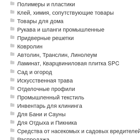
Полимеры и пластики
Клей, химия, сопутствующие товары
Товары для дома
Рукава и шланги промышленные
Придверные решетки
Ковролин
Автолин, Транслин, Линолеум
Ламинат, Кварцвиниловая плитка SPC
Сад и огород
Искусственная трава
Отделочные профили
Промышленный текстиль
Инвентарь для клининга
Для Бани и Сауны
Для Отдыха и Пикника
Средства от насекомых и садовых вредителе
Распродажа