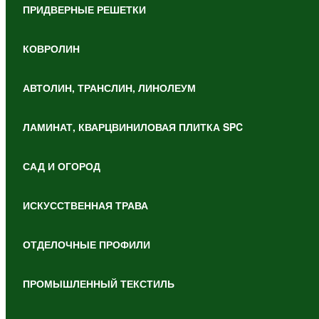
ПРИДВЕРНЫЕ РЕШЕТКИ
КОВРОЛИН
АВТОЛИН, ТРАНСЛИН, ЛИНОЛЕУМ
ЛАМИНАТ, КВАРЦВИНИЛОВАЯ ПЛИТКА SPC
САД И ОГОРОД
ИСКУССТВЕННАЯ ТРАВА
ОТДЕЛОЧНЫЕ ПРОФИЛИ
ПРОМЫШЛЕННЫЙ ТЕКСТИЛЬ