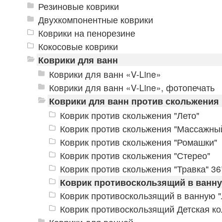
Резиновые коврики
Двухкомпонентные коврики
Коврики на пенорезине
Кокосовые коврики
Коврики для ванн
Коврики для ванн «V-Line»
Коврики для ванн «V-Line», фотопечать
Коврики для ванн против скольжения
Коврик против скольжения "Лето"
Коврик против скольжения "Массажны
Коврик против скольжения "Ромашки"
Коврик против скольжения "Стерео"
Коврик против скольжения "Травка" 3
Коврик противоскользящий в ванн
Коврик противоскользящий в ванную "
Коврик противоскользящий Детская к