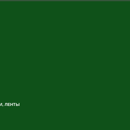
И, ЛЕНТЫ