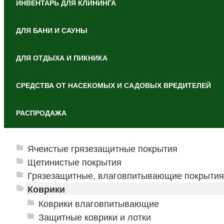
ИНВЕНТАРЬ ДЛЯ КЛИНИНГА
ДЛЯ БАНИ И САУНЫ
ДЛЯ ОТДЫХА И ПИКНИКА
СРЕДСТВА ОТ НАСЕКОМЫХ И САДОВЫХ ВРЕДИТЕЛЕЙ
РАСПРОДАЖА
Ячеистые грязезащитные покрытия
Щетинистые покрытия
Грязезащитные, влаговпитывающие покрытия
Коврики
Коврики влаговпитывающие
Защитные коврики и лотки