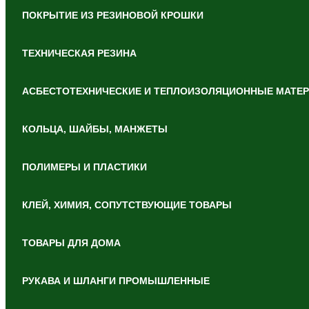
ПОКРЫТИЕ ИЗ РЕЗИНОВОЙ КРОШКИ
ТЕХНИЧЕСКАЯ РЕЗИНА
АСБЕСТОТЕХНИЧЕСКИЕ И ТЕПЛОИЗОЛЯЦИОННЫЕ МАТЕ
КОЛЬЦА, ШАЙБЫ, МАНЖЕТЫ
ПОЛИМЕРЫ И ПЛАСТИКИ
КЛЕЙ, ХИМИЯ, СОПУТСТВУЮЩИЕ ТОВАРЫ
ТОВАРЫ ДЛЯ ДОМА
РУКАВА И ШЛАНГИ ПРОМЫШЛЕННЫЕ