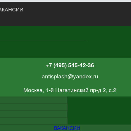
АКАНСИИ
+7 (495) 545-42-36
antisplash@yandex.ru
Москва, 1-й Нагатинский пр-д 2, с.2
ВАКАНСИИ