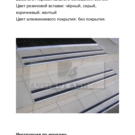
Цвет резиновой вставки: чёрный, серый,
коричневый, желтый
Цвет алюминиевого покрытия: без покрытия.
Инструкция по монтажу