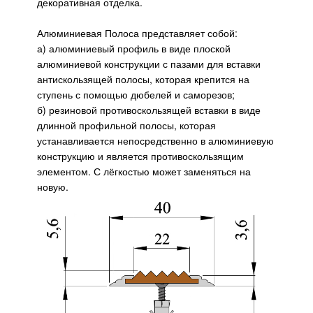
декоративная отделка.
Алюминиевая Полоса представляет собой:
а) алюминиевый профиль в виде плоской
алюминиевой конструкции с пазами для вставки
антискользящей полосы, которая крепится на
ступень с помощью дюбелей и саморезов;
б) резиновой противоскользящей вставки в виде
длинной профильной полосы, которая
устанавливается непосредственно в алюминиевую
конструкцию и является противоскользящим
элементом. С лёгкостью может заменяться на
новую.