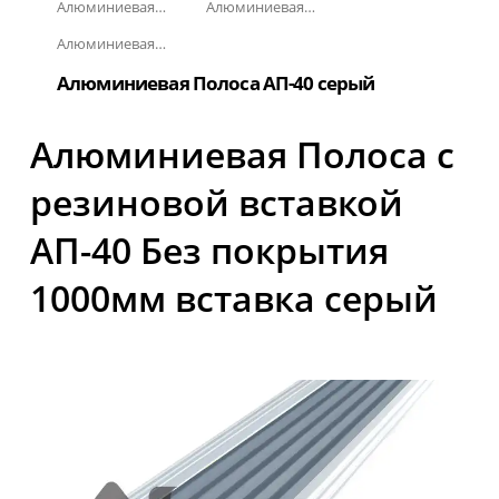
Алюминиевая полоса с резиновыми вставками
Алюминиевая Полоса с резиновой вставкой АП-40
Алюминиевая Полоса с резиновой вставкой АП-40 Без покрытия
Алюминиевая Полоса АП-40 серый
Алюминиевая Полоса с
резиновой вставкой
АП-40 Без покрытия
1000мм вставка серый