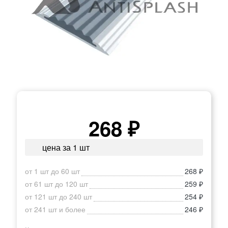
268 ₽
цена за 1 шт
от 1 шт до 60 шт
268 ₽
от 61 шт до 120 шт
259 ₽
от 121 шт до 240 шт
254 ₽
от 241 шт и более
246 ₽