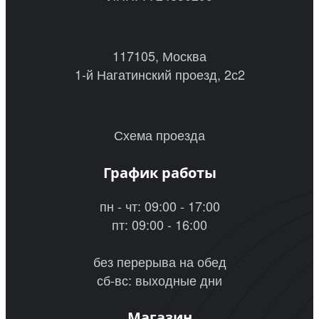
117105, Москва
1-й Нагатинский проезд, 2с2
Схема проезда
График работы
пн - чт: 09:00 - 17:00
пт: 09:00 - 16:00
без перерыва на обед
сб-вс: выходные дни
Магазин