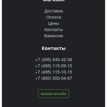
Доставка
Оплата
Цены
Контакты
Вакансии
Контакты
+7 (495) 545-42-36
+7 (495) 115-09-15
+7 (495) 115-10-15
+7 (800) 500-04-67
звонок онлайн