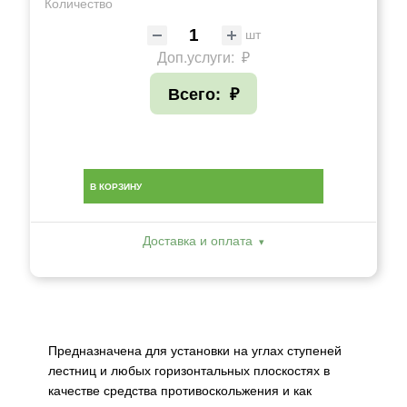
Количество
шт
Доп.услуги:
₽
Всего:
₽
В КОРЗИНУ
Доставка и оплата
Предназначена для установки на углах ступеней
лестниц и любых горизонтальных плоскостях в
качестве средства противоскольжения и как