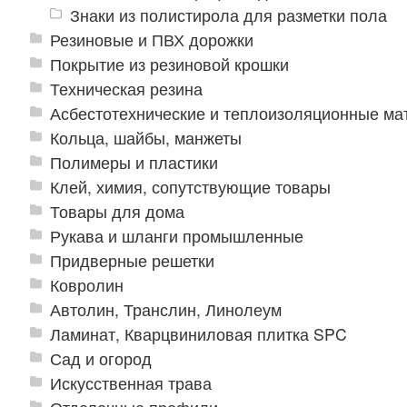
Знаки из полистирола для разметки пола
Резиновые и ПВХ дорожки
Покрытие из резиновой крошки
Техническая резина
Асбестотехнические и теплоизоляционные м
Кольца, шайбы, манжеты
Полимеры и пластики
Клей, химия, сопутствующие товары
Товары для дома
Рукава и шланги промышленные
Придверные решетки
Ковролин
Автолин, Транслин, Линолеум
Ламинат, Кварцвиниловая плитка SPC
Сад и огород
Искусственная трава