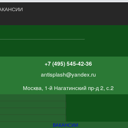
АКАНСИИ
+7 (495) 545-42-36
antisplash@yandex.ru
Москва, 1-й Нагатинский пр-д 2, с.2
ВАКАНСИИ