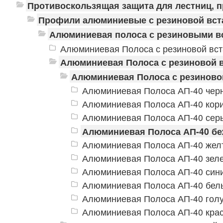
Противоскользящая защита для лестниц, 
Профили алюминиевые с резиновой вст
Алюминиевая полоса с резиновыми в
Алюминиевая Полоса с резиновой вст
Алюминиевая Полоса с резиновой в
Алюминиевая Полоса с резиновой
Алюминиевая Полоса АП-40 чер
Алюминиевая Полоса АП-40 кор
Алюминиевая Полоса АП-40 сер
Алюминиевая Полоса АП-40 б
Алюминиевая Полоса АП-40 жел
Алюминиевая Полоса АП-40 зел
Алюминиевая Полоса АП-40 син
Алюминиевая Полоса АП-40 бел
Алюминиевая Полоса АП-40 гол
Алюминиевая Полоса АП-40 кра