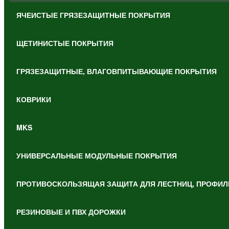
ЯЧЕИСТЫЕ ГРЯЗЕЗАЩИТНЫЕ ПОКРЫТИЯ
ЩЕТИНИСТЫЕ ПОКРЫТИЯ
ГРЯЗЕЗАЩИТНЫЕ, ВЛАГОВПИТЫВАЮЩИЕ ПОКРЫТИЯ
КОВРИКИ
MKS
УНИВЕРСАЛЬНЫЕ МОДУЛЬНЫЕ ПОКРЫТИЯ
ПРОТИВОСКОЛЬЗЯЩАЯ ЗАЩИТА ДЛЯ ЛЕСТНИЦ, ПРОФИЛ
РЕЗИНОВЫЕ И ПВХ ДОРОЖКИ