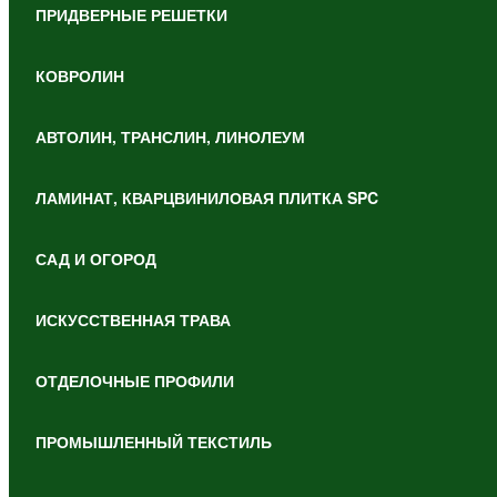
ПРИДВЕРНЫЕ РЕШЕТКИ
КОВРОЛИН
АВТОЛИН, ТРАНСЛИН, ЛИНОЛЕУМ
ЛАМИНАТ, КВАРЦВИНИЛОВАЯ ПЛИТКА SPC
САД И ОГОРОД
ИСКУССТВЕННАЯ ТРАВА
ОТДЕЛОЧНЫЕ ПРОФИЛИ
ПРОМЫШЛЕННЫЙ ТЕКСТИЛЬ