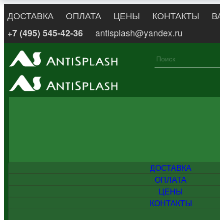
ДОСТАВКА
ОПЛАТА
ЦЕНЫ
КОНТАКТЫ
В
+7 (495) 545-42-36
antisplash@yandex.ru
ДОСТАВКА
ОПЛАТА
ЦЕНЫ
КОНТАКТЫ