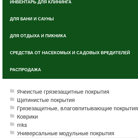
ИНВЕНТАРЬ ДЛЯ КЛИНИНГА
ДЛЯ БАНИ И САУНЫ
ДЛЯ ОТДЫХА И ПИКНИКА
СРЕДСТВА ОТ НАСЕКОМЫХ И САДОВЫХ ВРЕДИТЕЛЕЙ
РАСПРОДАЖА
Ячеистые грязезащитные покрытия
Щетинистые покрытия
Грязезащитные, влаговпитывающие покрытия
Коврики
mks
Универсальные модульные покрытия