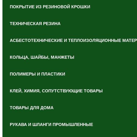
ПОКРЫТИЕ ИЗ РЕЗИНОВОЙ КРОШКИ
ТЕХНИЧЕСКАЯ РЕЗИНА
АСБЕСТОТЕХНИЧЕСКИЕ И ТЕПЛОИЗОЛЯЦИОННЫЕ МАТЕ
КОЛЬЦА, ШАЙБЫ, МАНЖЕТЫ
ПОЛИМЕРЫ И ПЛАСТИКИ
КЛЕЙ, ХИМИЯ, СОПУТСТВУЮЩИЕ ТОВАРЫ
ТОВАРЫ ДЛЯ ДОМА
РУКАВА И ШЛАНГИ ПРОМЫШЛЕННЫЕ