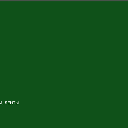
И, ЛЕНТЫ