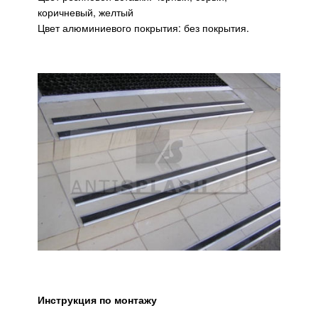
коричневый, желтый
Цвет алюминиевого покрытия: без покрытия.
Инструкция по монтажу