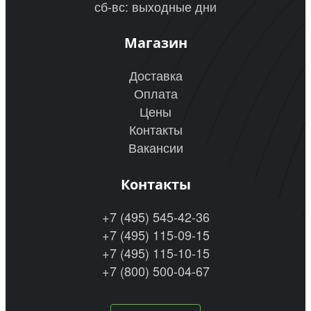
сб-вс: выходные дни
Магазин
Доставка
Оплата
Цены
Контакты
Вакансии
Контакты
+7 (495) 545-42-36
+7 (495) 115-09-15
+7 (495) 115-10-15
+7 (800) 500-04-67