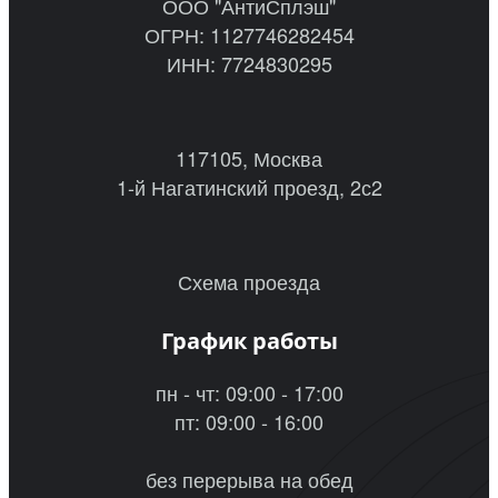
ООО "АнтиСплэш"
ОГРН: 1127746282454
ИНН: 7724830295
117105, Москва
1-й Нагатинский проезд, 2с2
Схема проезда
График работы
пн - чт: 09:00 - 17:00
пт: 09:00 - 16:00
без перерыва на обед