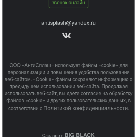
звонок онлайн
antisplash@yandex.ru
ООО «АнтиСплэш» использует файлы «cookie» для
персонализации и повышения удобства пользования
веб-сайтом. «Cookie» файлы сохраняют информацию о
предыдущем использовании веб-сайта. Продолжая
использовать веб-сайт, вы даете согласие на обработку
файлов «cookie» и других пользовательских данных, в
Политикой конфиденциальности
соответствии с
.
BIG BLACK
Сделано в