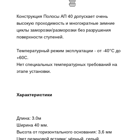
Конструкция Полосы АП 40 допускает очень
высокую проходимость и многократные зимние
циклы заморозки/разморозки без разрушения
поверхности ступеней.
Температурный режим эксплуатации - от -40°С до
+60С.
Нет специальных температурных требований на
этапе установки.
Характеристики
Длина: 3.0м
Ширина 40 мм.
Высота от горизонтального основания: 3,6 мм
Цвет резиновой вставки: чёрный, серый,