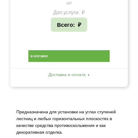
шт
Доп.услуги:
₽
Всего:
₽
В КОРЗИНУ
Доставка и оплата
Предназначена для установки на углах ступеней
лестниц и любых горизонтальных плоскостях в
качестве средства противоскольжения и как
декоративная отделка.