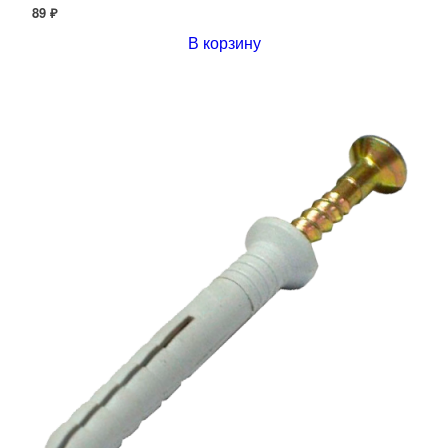
89 ₽
В корзину