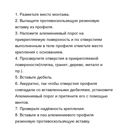
1. Разметьте место монтажа.
2. Вытащите противоскользящую резиновую
вставку из профиля.
3. Наложите алюминиевый порог на
прикрепляемую поверхность и по отверстиям
выполненным в теле профиля отметьте место
крепления с основанием.
4. Просверлите отверстия в прикрепляемой
поверхности(плитка, гранит, дерево, металл и
пр.).
5. Вставьте дюбель.
6. Аккуратно, так чтобы отверстия профиля
совпадали со вставленными дюбелями, установите
Алюминиевый порог и притяните его с помощью
винтов.
7. Проверьте надёжность крепления.
8. Вставьте в паз алюминиевого профиля
резиновую противоскользящую вставку.