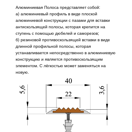
Алюминиевая Полоса представляет собой:
а) алюминиевый профиль в виде плоской
алюминиевой конструкции с пазами для вставки
антискользящей полосы, которая крепится на
ступень с помощью дюбелей и саморезов;
б) резиновой противоскользящей вставки в виде
длинной профильной полосы, которая
устанавливается непосредственно в алюминиевую
конструкцию и является противоскользящим
элементом. С лёгкостью может заменяться на
новую.