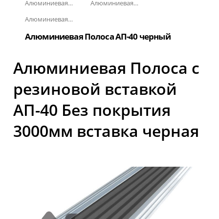
Алюминиевая полоса с резиновыми вставками
Алюминиевая Полоса с резиновой вставкой АП-40
Алюминиевая Полоса с резиновой вставкой АП-40 Без покрытия
Алюминиевая Полоса АП-40 черный
Алюминиевая Полоса с
резиновой вставкой
АП-40 Без покрытия
3000мм вставка черная