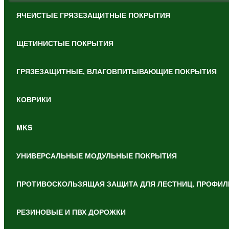
ЯЧЕИСТЫЕ ГРЯЗЕЗАЩИТНЫЕ ПОКРЫТИЯ
ЩЕТИНИСТЫЕ ПОКРЫТИЯ
ГРЯЗЕЗАЩИТНЫЕ, ВЛАГОВПИТЫВАЮЩИЕ ПОКРЫТИЯ
КОВРИКИ
MKS
УНИВЕРСАЛЬНЫЕ МОДУЛЬНЫЕ ПОКРЫТИЯ
ПРОТИВОСКОЛЬЗЯЩАЯ ЗАЩИТА ДЛЯ ЛЕСТНИЦ, ПРОФИЛ
РЕЗИНОВЫЕ И ПВХ ДОРОЖКИ