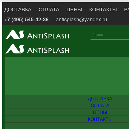
ДОСТАВКА
ОПЛАТА
ЦЕНЫ
КОНТАКТЫ
В
+7 (495) 545-42-36
antisplash@yandex.ru
ДОСТАВКА
ОПЛАТА
ЦЕНЫ
КОНТАКТЫ