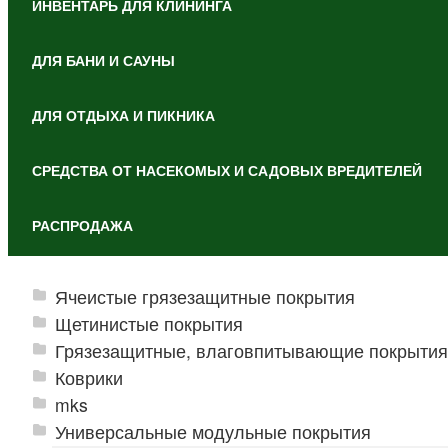
ИНВЕНТАРЬ ДЛЯ КЛИНИНГА
ДЛЯ БАНИ И САУНЫ
ДЛЯ ОТДЫХА И ПИКНИКА
СРЕДСТВА ОТ НАСЕКОМЫХ И САДОВЫХ ВРЕДИТЕЛЕЙ
РАСПРОДАЖА
Ячеистые грязезащитные покрытия
Щетинистые покрытия
Грязезащитные, влаговпитывающие покрытия
Коврики
mks
Универсальные модульные покрытия