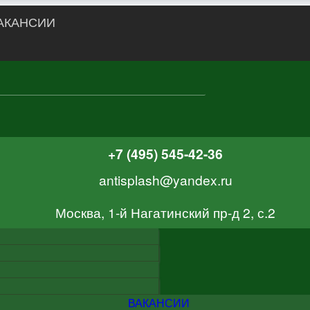
АКАНСИИ
+7 (495) 545-42-36
antisplash@yandex.ru
Москва, 1-й Нагатинский пр-д 2, с.2
ВАКАНСИИ