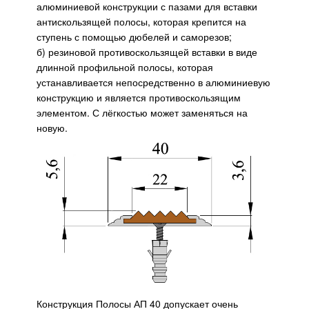
алюминиевой конструкции с пазами для вставки
антискользящей полосы, которая крепится на
ступень с помощью дюбелей и саморезов;
б) резиновой противоскользящей вставки в виде
длинной профильной полосы, которая
устанавливается непосредственно в алюминиевую
конструкцию и является противоскользящим
элементом. С лёгкостью может заменяться на
новую.
Конструкция Полосы АП 40 допускает очень