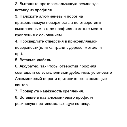
2. Вытащите противоскользящую резиновую
вставку из профиля.
3. Наложите алюминиевый порог на
прикрепляемую поверхность и по отверстиям
выполненным в теле профиля отметьте место
крепления с основанием.
4. Просверлите отверстия в прикрепляемой
поверхности(плитка, гранит, дерево, металл и
пр.).
5. Вставьте дюбель.
6. Аккуратно, так чтобы отверстия профиля
совпадали со вставленными дюбелями, установите
Алюминиевый порог и притяните его с помощью
винтов.
7. Проверьте надёжность крепления.
8. Вставьте в паз алюминиевого профиля
резиновую противоскользящую вставку.