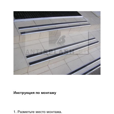
Инструкция по монтажу
1. Разметьте место монтажа.