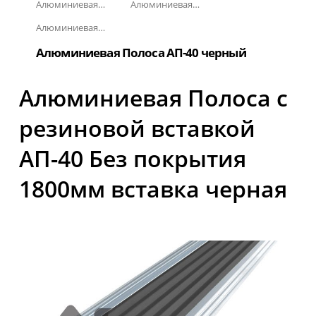
Алюминиевая полоса с резиновыми вставками
Алюминиевая Полоса с резиновой вставкой АП-40
Алюминиевая Полоса с резиновой вставкой АП-40 Без покрытия
Алюминиевая Полоса АП-40 черный
Алюминиевая Полоса с
резиновой вставкой
АП-40 Без покрытия
1800мм вставка черная