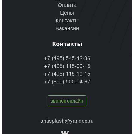
Оплата
Цены
Контакты
Вакансии
Контакты
+7 (495) 545-42-36
+7 (495) 115-09-15
+7 (495) 115-10-15
+7 (800) 500-04-67
звонок онлайн
antisplash@yandex.ru