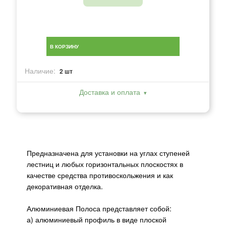
В КОРЗИНУ
Наличие:
2 шт
Доставка и оплата
Предназначена для установки на углах ступеней
лестниц и любых горизонтальных плоскостях в
качестве средства противоскольжения и как
декоративная отделка.
Алюминиевая Полоса представляет собой:
а) алюминиевый профиль в виде плоской