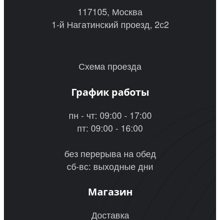
117105, Москва
1-й Нагатинский проезд, 2с2
Схема проезда
График работы
пн - чт: 09:00 - 17:00
пт: 09:00 - 16:00
без перерыва на обед
сб-вс: выходные дни
Магазин
Доставка