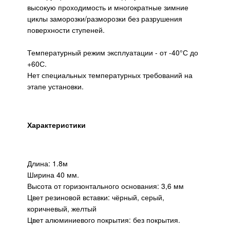
высокую проходимость и многократные зимние
циклы заморозки/разморозки без разрушения
поверхности ступеней.
Температурный режим эксплуатации - от -40°С до
+60С.
Нет специальных температурных требований на
этапе установки.
Характеристики
Длина: 1.8м
Ширина 40 мм.
Высота от горизонтального основания: 3,6 мм
Цвет резиновой вставки: чёрный, серый,
коричневый, желтый
Цвет алюминиевого покрытия: без покрытия.