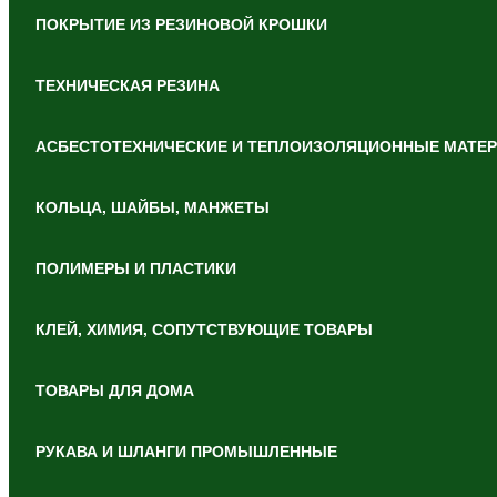
ПОКРЫТИЕ ИЗ РЕЗИНОВОЙ КРОШКИ
ТЕХНИЧЕСКАЯ РЕЗИНА
АСБЕСТОТЕХНИЧЕСКИЕ И ТЕПЛОИЗОЛЯЦИОННЫЕ МАТЕ
КОЛЬЦА, ШАЙБЫ, МАНЖЕТЫ
ПОЛИМЕРЫ И ПЛАСТИКИ
КЛЕЙ, ХИМИЯ, СОПУТСТВУЮЩИЕ ТОВАРЫ
ТОВАРЫ ДЛЯ ДОМА
РУКАВА И ШЛАНГИ ПРОМЫШЛЕННЫЕ