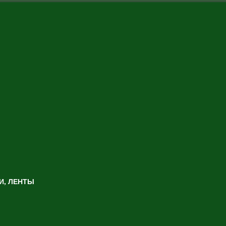
И, ЛЕНТЫ