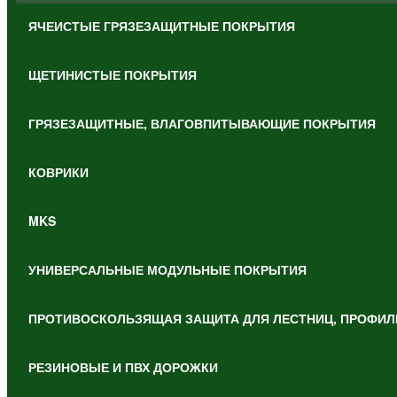
ЯЧЕИСТЫЕ ГРЯЗЕЗАЩИТНЫЕ ПОКРЫТИЯ
ЩЕТИНИСТЫЕ ПОКРЫТИЯ
ГРЯЗЕЗАЩИТНЫЕ, ВЛАГОВПИТЫВАЮЩИЕ ПОКРЫТИЯ
КОВРИКИ
MKS
УНИВЕРСАЛЬНЫЕ МОДУЛЬНЫЕ ПОКРЫТИЯ
ПРОТИВОСКОЛЬЗЯЩАЯ ЗАЩИТА ДЛЯ ЛЕСТНИЦ, ПРОФИЛ
РЕЗИНОВЫЕ И ПВХ ДОРОЖКИ