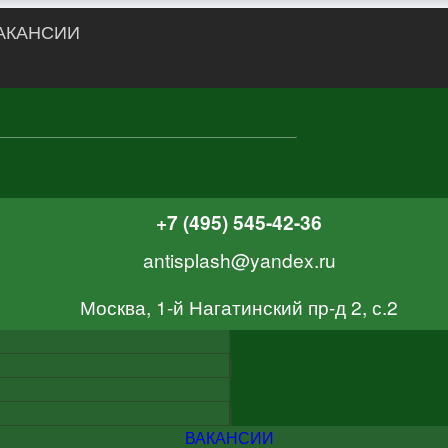
АКАНСИИ
+7 (495) 545-42-36
antisplash@yandex.ru
Москва, 1-й Нагатинский пр-д 2, с.2
ВАКАНСИИ