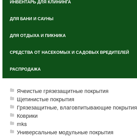
ИНВЕНТАРЬ ДЛЯ КЛИНИНГА
ДЛЯ БАНИ И САУНЫ
ДЛЯ ОТДЫХА И ПИКНИКА
СРЕДСТВА ОТ НАСЕКОМЫХ И САДОВЫХ ВРЕДИТЕЛЕЙ
РАСПРОДАЖА
Ячеистые грязезащитные покрытия
Щетинистые покрытия
Грязезащитные, влаговпитывающие покрытия
Коврики
mks
Универсальные модульные покрытия