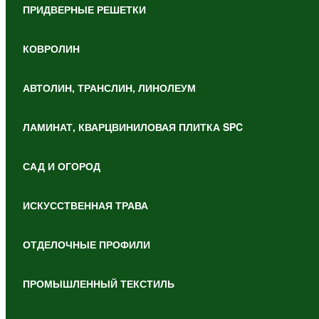
ПРИДВЕРНЫЕ РЕШЕТКИ
КОВРОЛИН
АВТОЛИН, ТРАНСЛИН, ЛИНОЛЕУМ
ЛАМИНАТ, КВАРЦВИНИЛОВАЯ ПЛИТКА SPC
САД И ОГОРОД
ИСКУССТВЕННАЯ ТРАВА
ОТДЕЛОЧНЫЕ ПРОФИЛИ
ПРОМЫШЛЕННЫЙ ТЕКСТИЛЬ