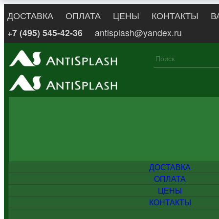
ДОСТАВКА
ОПЛАТА
ЦЕНЫ
КОНТАКТЫ
В
+7 (495) 545-42-36
antisplash@yandex.ru
ДОСТАВКА
ОПЛАТА
ЦЕНЫ
КОНТАКТЫ