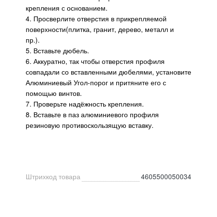
крепления с основанием.
4. Просверлите отверстия в прикрепляемой
поверхности(плитка, гранит, дерево, металл и
пр.).
5. Вставьте дюбель.
6. Аккуратно, так чтобы отверстия профиля
совпадали со вставленными дюбелями, установите
Алюминиевый Угол-порог и притяните его с
помощью винтов.
7. Проверьте надёжность крепления.
8. Вставьте в паз алюминиевого профиля
резиновую противоскользящую вставку.
Штрихкод товара
4605500050034