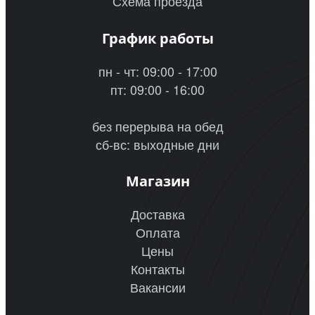
Схема проезда
График работы
пн - чт: 09:00 - 17:00
пт: 09:00 - 16:00
без перерыва на обед
сб-вс: выходные дни
Магазин
Доставка
Оплата
Цены
Контакты
Вакансии