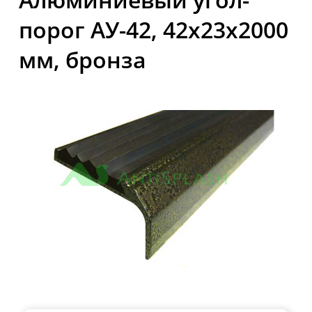
порог АУ-42, 42x23x2000
мм, бронза