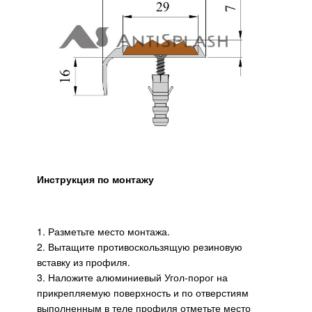
Инструкция по монтажу
1. Разметьте место монтажа.
2. Вытащите противоскользящую резиновую
вставку из профиля.
3. Наложите алюминиевый Угол-порог на
прикрепляемую поверхность и по отверстиям
выполненным в теле профиля отметьте место