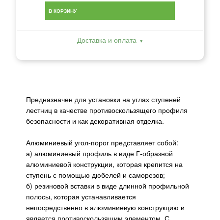
В КОРЗИНУ
Доставка и оплата
Предназначен для установки на углах ступеней
лестниц в качестве противоскользящего профиля
безопасности и как декоративная отделка.
Алюминиевый угол-порог представляет собой:
а) алюминиевый профиль в виде Г-образной
алюминиевой конструкции, которая крепится на
ступень с помощью дюбелей и саморезов;
б) резиновой вставки в виде длинной профильной
полосы, которая устанавливается
непосредственно в алюминиевую конструкцию и
является противоскользящим элементом. С