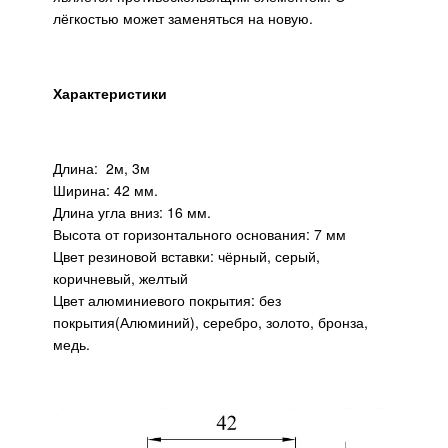
лёгкостью может заменяться на новую.
Характеристики
Длина: 2м, 3м
Ширина: 42 мм.
Длина угла вниз: 16 мм.
Высота от горизонтального основания: 7 мм
Цвет резиновой вставки: чёрный, серый,
коричневый, желтый
Цвет алюминиевого покрытия: без
покрытия(Алюминий), серебро, золото, бронза,
медь.