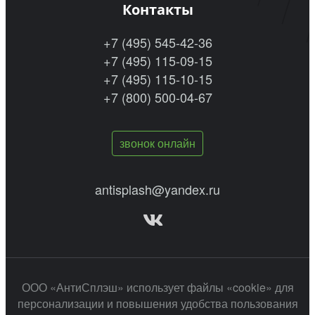
Контакты
+7 (495) 545-42-36
+7 (495) 115-09-15
+7 (495) 115-10-15
+7 (800) 500-04-67
звонок онлайн
antisplash@yandex.ru
ООО «АнтиСплэш» использует файлы «cookie» для
персонализации и повышения удобства пользования