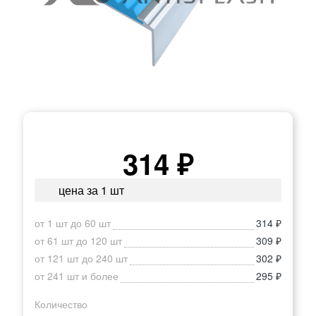
314 ₽
цена за 1 шт
от 1 шт до 60 шт
314 ₽
от 61 шт до 120 шт
309 ₽
от 121 шт до 240 шт
302 ₽
от 241 шт и более
295 ₽
Количество