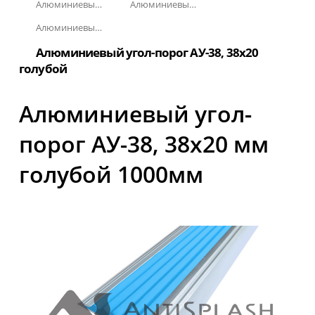
Алюминиевый угол-порог с резиновой вставкой
Алюминиевый угол-порог АУ-38, 38x20 мм
Алюминиевый угол-порог АУ-38, 38x20 мм Без покрытия
Алюминиевый угол-порог АУ-38, 38x20
голубой
Алюминиевый угол-
порог АУ-38, 38x20 мм
голубой 1000мм