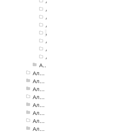
Алюминиевый угол-порог АУ-38, 3
Алюминиевый угол-порог АУ-38, 
Алюминиевый угол-порог АУ-38, 3
Алюминиевый угол-порог АУ-38, 3
Алюминиевый угол-порог АУ-38,
Алюминиевый угол-порог АУ-38, 3
Алюминиевый угол-порог АУ-38, 3
Алюминиевый угол-порог АУ-38, 3
Алюминиевый угол-порог АУ-38, 38x20 мм Анодированные
Алюминиевый угол-порог АУ-42 Евро, 2500мм
Алюминиевый угол-порог АУ-42, 42x23 мм
Алюминиевый угол-порог АУ-42 (на клеевой основе)
Алюминиевый угол-порог АУ-50 Евро, 2500мм
Алюминиевый угол-порог АУ-50 премиум
Алюминиевый угол-порог с двойной резиновой вставкой АУ-68
Алюминиевый угол-порог АУ-72
Алюминиевый угол-порог с тройной резиновой вставкой АУ-98