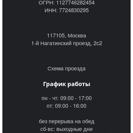
ОГРН: 1127746282454
ИНН: 7724830295
117105, Москва
1-й Нагатинский проезд, 2с2
Схема проезда
График работы
пн - чт: 09:00 - 17:00
пт: 09:00 - 16:00
без перерыва на обед
сб-вс: выходные дни