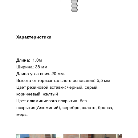
Характеристики
Длина: 1,0м
Ширина: 38 мм.
Длина угла вниз: 20 мм.
Высота от горизонтального основания: 5,5 мм
Цвет резиновой вставки: чёрный, серый,
коричневый, желтый
Цвет алюминиевого покрытия: без
покрытия(Алюминий), серебро, золото, бронза,
медь.