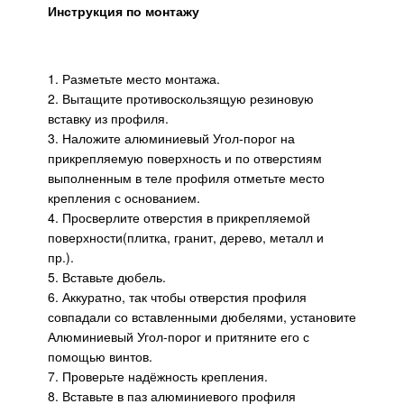
Инструкция по монтажу
1. Разметьте место монтажа.
2. Вытащите противоскользящую резиновую
вставку из профиля.
3. Наложите алюминиевый Угол-порог на
прикрепляемую поверхность и по отверстиям
выполненным в теле профиля отметьте место
крепления с основанием.
4. Просверлите отверстия в прикрепляемой
поверхности(плитка, гранит, дерево, металл и
пр.).
5. Вставьте дюбель.
6. Аккуратно, так чтобы отверстия профиля
совпадали со вставленными дюбелями, установите
Алюминиевый Угол-порог и притяните его с
помощью винтов.
7. Проверьте надёжность крепления.
8. Вставьте в паз алюминиевого профиля