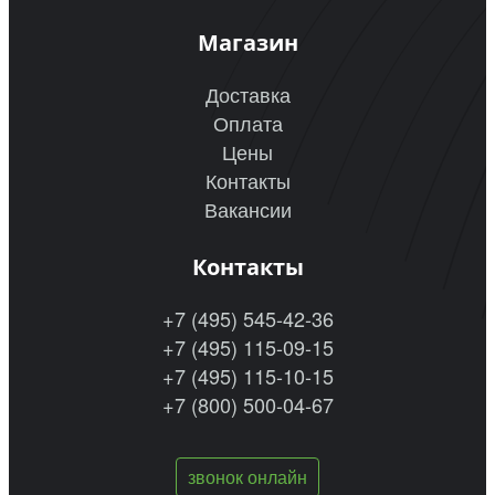
Магазин
Доставка
Оплата
Цены
Контакты
Вакансии
Контакты
+7 (495) 545-42-36
+7 (495) 115-09-15
+7 (495) 115-10-15
+7 (800) 500-04-67
звонок онлайн