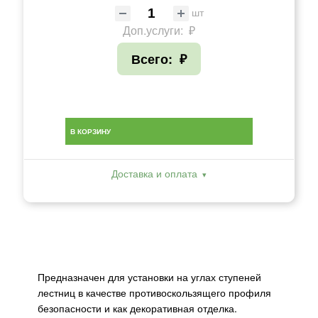
шт
Доп.услуги:
₽
Всего:
₽
В КОРЗИНУ
Доставка и оплата
Предназначен для установки на углах ступеней
лестниц в качестве противоскользящего профиля
безопасности и как декоративная отделка.