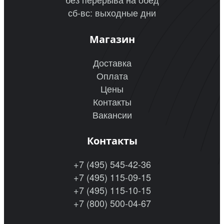
сб-вс: выходные дни
Магазин
Доставка
Оплата
Цены
Контакты
Вакансии
Контакты
+7 (495) 545-42-36
+7 (495) 115-09-15
+7 (495) 115-10-15
+7 (800) 500-04-67