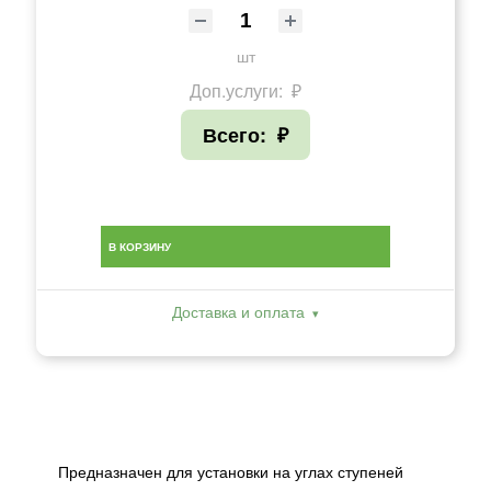
шт
Доп.услуги:
₽
Всего:
₽
В КОРЗИНУ
Доставка и оплата
Предназначен для установки на углах ступеней