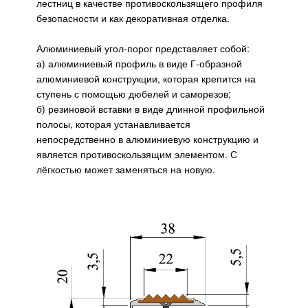
лестниц в качестве противоскользящего профиля
безопасности и как декоративная отделка.
Алюминиевый угол-порог представляет собой:
а) алюминиевый профиль в виде Г-образной
алюминиевой конструкции, которая крепится на
ступень с помощью дюбелей и саморезов;
б) резиновой вставки в виде длинной профильной
полосы, которая устанавливается
непосредственно в алюминиевую конструкцию и
является противоскользящим элементом. С
лёгкостью может заменяться на новую.