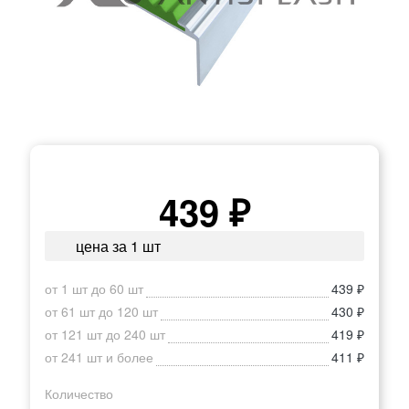
439 ₽
цена за 1 шт
от 1 шт до 60 шт
439 ₽
от 61 шт до 120 шт
430 ₽
от 121 шт до 240 шт
419 ₽
от 241 шт и более
411 ₽
Количество