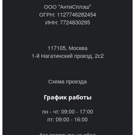
ООО "АнтиСплэш"
ОГРН: 1127746282454
ИНН: 7724830295
117105, Москва
1-й Нагатинский проезд, 2с2
Схема проезда
График работы
пн - чт: 09:00 - 17:00
пт: 09:00 - 16:00
без перерыва на обед