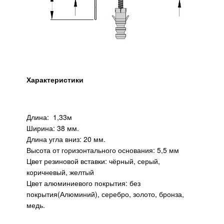
Характеристики
Длина: 1,33м
Ширина: 38 мм.
Длина угла вниз: 20 мм.
Высота от горизонтального основания: 5,5 мм
Цвет резиновой вставки: чёрный, серый,
коричневый, желтый
Цвет алюминиевого покрытия: без
покрытия(Алюминий), серебро, золото, бронза,
медь.