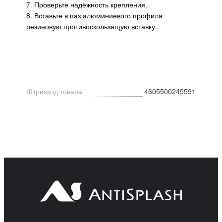
7. Проверьте надёжность крепления.
8. Вставьте в паз алюминиевого профиля
резиновую противоскользящую вставку.
Штрихкод товара
4605500245591