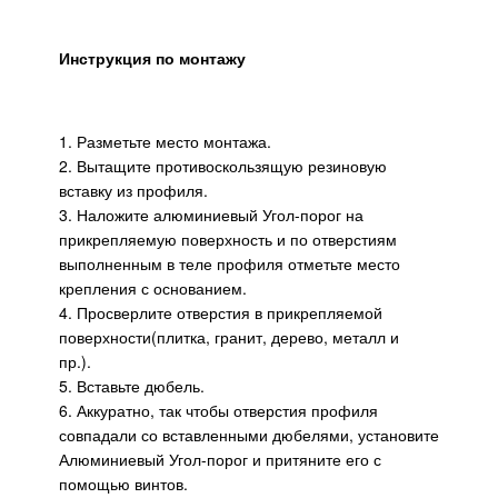
Инструкция по монтажу
1. Разметьте место монтажа.
2. Вытащите противоскользящую резиновую
вставку из профиля.
3. Наложите алюминиевый Угол-порог на
прикрепляемую поверхность и по отверстиям
выполненным в теле профиля отметьте место
крепления с основанием.
4. Просверлите отверстия в прикрепляемой
поверхности(плитка, гранит, дерево, металл и
пр.).
5. Вставьте дюбель.
6. Аккуратно, так чтобы отверстия профиля
совпадали со вставленными дюбелями, установите
Алюминиевый Угол-порог и притяните его с
помощью винтов.