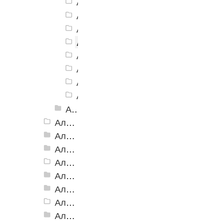
Алюминиевый угол-порог АУ-38, 3
Алюминиевый угол-порог АУ-38, 
Алюминиевый угол-порог АУ-38, 3
Алюминиевый угол-порог АУ-38,
Алюминиевый угол-порог АУ-38, 3
Алюминиевый угол-порог АУ-38, 3
Алюминиевый угол-порог АУ-38, 3
Алюминиевый угол-порог АУ-38, 3
Алюминиевый угол-порог АУ-38, 38x20 мм Анодированные
Алюминиевый угол-порог АУ-42 Евро, 2500мм
Алюминиевый угол-порог АУ-42, 42x23 мм
Алюминиевый угол-порог АУ-42 (на клеевой основе)
Алюминиевый угол-порог АУ-50 Евро, 2500мм
Алюминиевый угол-порог АУ-50 премиум
Алюминиевый угол-порог с двойной резиновой вставкой АУ-68
Алюминиевый угол-порог АУ-72
Алюминиевый угол-порог с тройной резиновой вставкой АУ-98