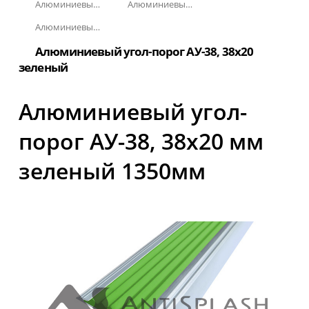
Алюминиевый угол-порог с резиновой вставкой
Алюминиевый угол-порог АУ-38, 38x20 мм
Алюминиевый угол-порог АУ-38, 38x20 мм Без покрытия
Алюминиевый угол-порог АУ-38, 38x20
зеленый
Алюминиевый угол-
порог АУ-38, 38x20 мм
зеленый 1350мм