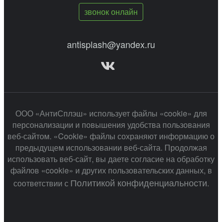
звонок онлайн
antisplash@yandex.ru
ООО «АнтиСплэш» использует файлы «cookie» для
персонализации и повышения удобства пользования
веб-сайтом. «Cookie» файлы сохраняют информацию о
предыдущем использовании веб-сайта. Продолжая
использовать веб-сайт, вы даете согласие на обработку
файлов «cookie» и других пользовательских данных, в
Политикой конфиденциальности
соответствии с
.