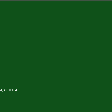
И, ЛЕНТЫ