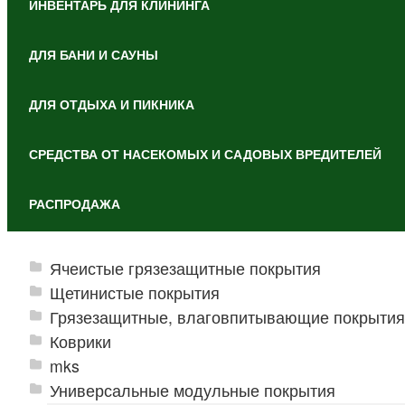
ИНВЕНТАРЬ ДЛЯ КЛИНИНГА
ДЛЯ БАНИ И САУНЫ
ДЛЯ ОТДЫХА И ПИКНИКА
СРЕДСТВА ОТ НАСЕКОМЫХ И САДОВЫХ ВРЕДИТЕЛЕЙ
РАСПРОДАЖА
Ячеистые грязезащитные покрытия
Щетинистые покрытия
Грязезащитные, влаговпитывающие покрытия
Коврики
mks
Универсальные модульные покрытия