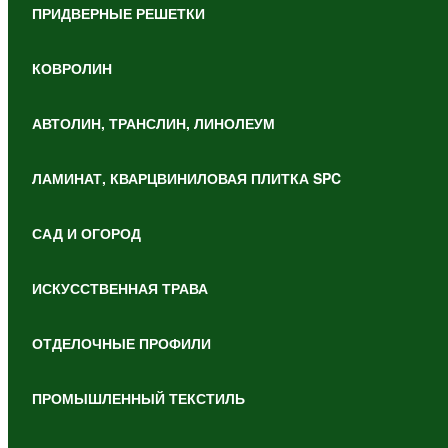
ПРИДВЕРНЫЕ РЕШЕТКИ
КОВРОЛИН
АВТОЛИН, ТРАНСЛИН, ЛИНОЛЕУМ
ЛАМИНАТ, КВАРЦВИНИЛОВАЯ ПЛИТКА SPC
САД И ОГОРОД
ИСКУССТВЕННАЯ ТРАВА
ОТДЕЛОЧНЫЕ ПРОФИЛИ
ПРОМЫШЛЕННЫЙ ТЕКСТИЛЬ