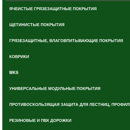
ЯЧЕИСТЫЕ ГРЯЗЕЗАЩИТНЫЕ ПОКРЫТИЯ
ЩЕТИНИСТЫЕ ПОКРЫТИЯ
ГРЯЗЕЗАЩИТНЫЕ, ВЛАГОВПИТЫВАЮЩИЕ ПОКРЫТИЯ
КОВРИКИ
MKS
УНИВЕРСАЛЬНЫЕ МОДУЛЬНЫЕ ПОКРЫТИЯ
ПРОТИВОСКОЛЬЗЯЩАЯ ЗАЩИТА ДЛЯ ЛЕСТНИЦ, ПРОФИЛ
РЕЗИНОВЫЕ И ПВХ ДОРОЖКИ