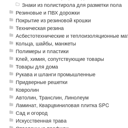
Знаки из полистирола для разметки пола
Резиновые и ПВХ дорожки
Покрытие из резиновой крошки
Техническая резина
Асбестотехнические и теплоизоляционные м
Кольца, шайбы, манжеты
Полимеры и пластики
Клей, химия, сопутствующие товары
Товары для дома
Рукава и шланги промышленные
Придверные решетки
Ковролин
Автолин, Транслин, Линолеум
Ламинат, Кварцвиниловая плитка SPC
Сад и огород
Искусственная трава