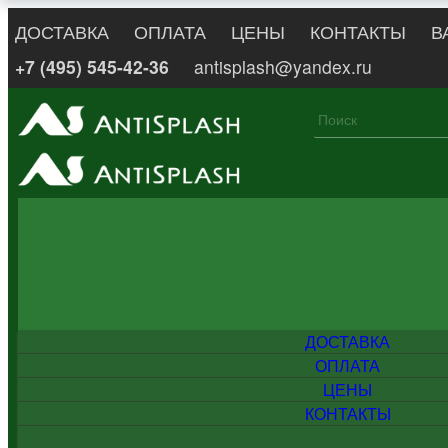
ДОСТАВКА
ОПЛАТА
ЦЕНЫ
КОНТАКТЫ
В
+7 (495) 545-42-36
antisplash@yandex.ru
ДОСТАВКА
ОПЛАТА
ЦЕНЫ
КОНТАКТЫ