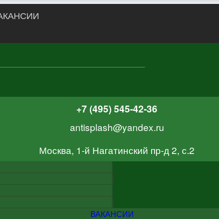
АКАНСИИ
+7 (495) 545-42-36
antisplash@yandex.ru
Москва, 1-й Нагатинский пр-д 2, с.2
ВАКАНСИИ