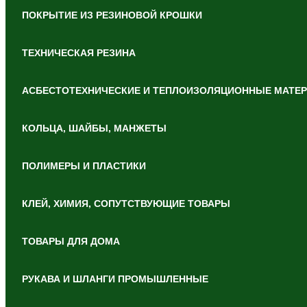
ПОКРЫТИЕ ИЗ РЕЗИНОВОЙ КРОШКИ
ТЕХНИЧЕСКАЯ РЕЗИНА
АСБЕСТОТЕХНИЧЕСКИЕ И ТЕПЛОИЗОЛЯЦИОННЫЕ МАТЕ
КОЛЬЦА, ШАЙБЫ, МАНЖЕТЫ
ПОЛИМЕРЫ И ПЛАСТИКИ
КЛЕЙ, ХИМИЯ, СОПУТСТВУЮЩИЕ ТОВАРЫ
ТОВАРЫ ДЛЯ ДОМА
РУКАВА И ШЛАНГИ ПРОМЫШЛЕННЫЕ