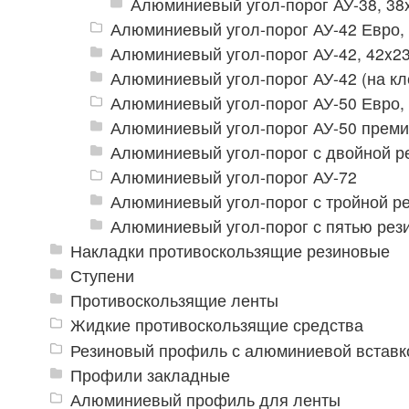
Алюминиевый угол-порог АУ-38, 3
Алюминиевый угол-порог АУ-42 Евро,
Алюминиевый угол-порог АУ-42, 42x2
Алюминиевый угол-порог АУ-42 (на кл
Алюминиевый угол-порог АУ-50 Евро,
Алюминиевый угол-порог АУ-50 прем
Алюминиевый угол-порог с двойной р
Алюминиевый угол-порог АУ-72
Алюминиевый угол-порог с тройной ре
Алюминиевый угол-порог с пятью рез
Накладки противоскользящие резиновые
Ступени
Противоскользящие ленты
Жидкие противоскользящие средства
Резиновый профиль с алюминиевой вставко
Профили закладные
Алюминиевый профиль для ленты