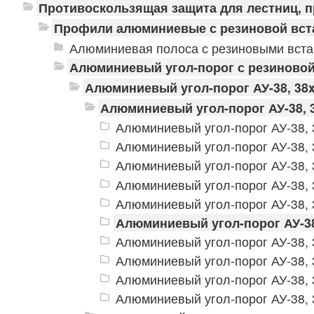
Противоскользящая защита для лестниц, 
Профили алюминиевые с резиновой вст
Алюминиевая полоса с резиновыми вст
Алюминиевый угол-порог с резиновой
Алюминиевый угол-порог АУ-38, 38
Алюминиевый угол-порог АУ-38, 
Алюминиевый угол-порог АУ-38, 
Алюминиевый угол-порог АУ-38, 
Алюминиевый угол-порог АУ-38, 
Алюминиевый угол-порог АУ-38,
Алюминиевый угол-порог АУ-38,
Алюминиевый угол-порог АУ-38
Алюминиевый угол-порог АУ-38, 
Алюминиевый угол-порог АУ-38,
Алюминиевый угол-порог АУ-38, 
Алюминиевый угол-порог АУ-38, 