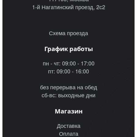
1-й Нагатинский проезд, 2с2
Схема проезда
График работы
пн - чт: 09:00 - 17:00
пт: 09:00 - 16:00
без перерыва на обед
сб-вс: выходные дни
Магазин
Доставка
Оплата