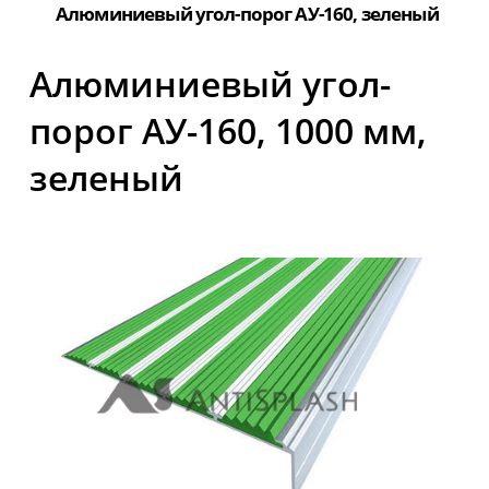
Алюминиевый угол-порог АУ-160, зеленый
Алюминиевый угол-
порог АУ-160, 1000 мм,
зеленый