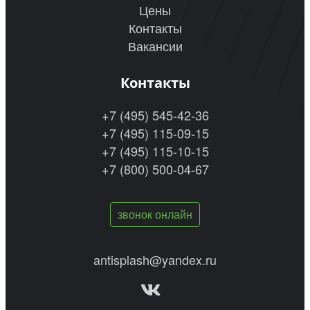
Цены
Контакты
Вакансии
Контакты
+7 (495) 545-42-36
+7 (495) 115-09-15
+7 (495) 115-10-15
+7 (800) 500-04-67
звонок онлайн
antisplash@yandex.ru