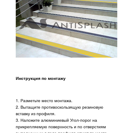
Инструкция по монтажу
1. Разметьте место монтажа.
2. Вытащите противоскользящую резиновую
вставку из профиля.
3. Наложите алюминиевый Угол-порог на
прикрепляемую поверхность и по отверстиям
выполненным в теле профиля отметьте место