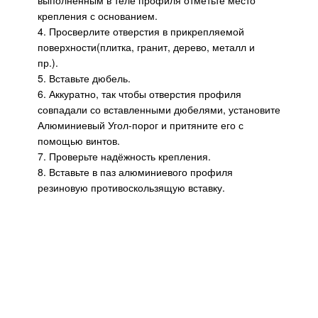
крепления с основанием.
4. Просверлите отверстия в прикрепляемой
поверхности(плитка, гранит, дерево, металл и
пр.).
5. Вставьте дюбель.
6. Аккуратно, так чтобы отверстия профиля
совпадали со вставленными дюбелями, установите
Алюминиевый Угол-порог и притяните его с
помощью винтов.
7. Проверьте надёжность крепления.
8. Вставьте в паз алюминиевого профиля
резиновую противоскользящую вставку.