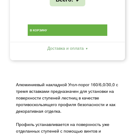
В КОРЗИНУ
Доставка и оплата
Алюминиевый накладной Угол-порог 160/6,0/30,0 с
тремя вставками предназначен для установки на
поверхности ступеней лестниц в качестве
противоскользящего профиля безопасности и как
декоративная отделка.
Профиль устанавливается на поверхность уже
отделанных ступеней с помощью винтов и