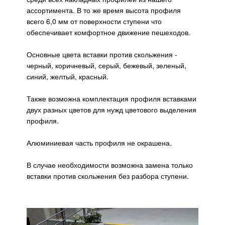
ассортимента. В то же время высота профиля
всего 6,0 мм от поверхности ступени что
обеспечивает комфортное движение пешеходов.
Основные цвета вставки против скольжения -
черный, коричневый, серый, бежевый, зеленый,
синий, желтый, красный.
Также возможна комплектация профиля вставками
двух разных цветов для нужд цветового выделения
профиля.
Алюминиевая часть профиля не окрашена.
В случае необходимости возможна замена только
вставки против скольжения без разбора ступени.