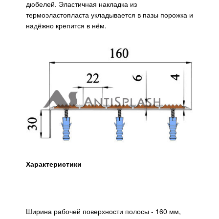
дюбелей. Эластичная накладка из
термоэластопласта укладывается в пазы порожка и
надёжно крепится в нём.
Характеристики
Ширина рабочей поверхности полосы - 160 мм,