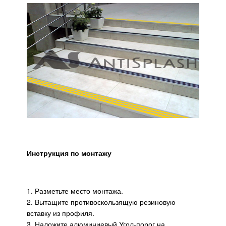
Инструкция по монтажу
1. Разметьте место монтажа.
2. Вытащите противоскользящую резиновую
вставку из профиля.
3. Наложите алюминиевый Угол-порог на