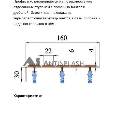
Профиль устанавливается на поверхность уже
отделанных ступеней с помощью винтов и
дюбелей. Эластичная накладка из
термоэластопласта укладывается в пазы порожка и
надёжно крепится в нём.
Характеристики