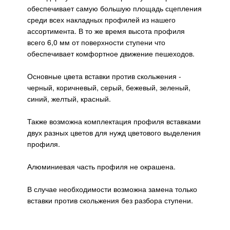
обеспечивает самую большую площадь сцепления
среди всех накладных профилей из нашего
ассортимента. В то же время высота профиля
всего 6,0 мм от поверхности ступени что
обеспечивает комфортное движение пешеходов.
Основные цвета вставки против скольжения -
черный, коричневый, серый, бежевый, зеленый,
синий, желтый, красный.
Также возможна комплектация профиля вставками
двух разных цветов для нужд цветового выделения
профиля.
Алюминиевая часть профиля не окрашена.
В случае необходимости возможна замена только
вставки против скольжения без разбора ступени.