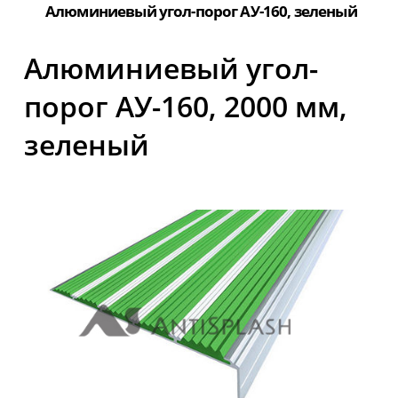
Алюминиевый угол-порог АУ-160, зеленый
Алюминиевый угол-
порог АУ-160, 2000 мм,
зеленый