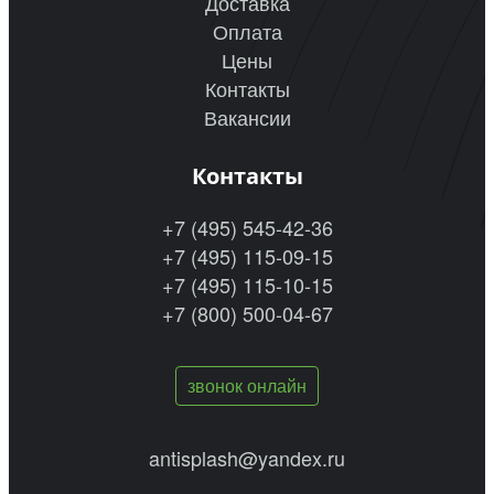
Доставка
Оплата
Цены
Контакты
Вакансии
Контакты
+7 (495) 545-42-36
+7 (495) 115-09-15
+7 (495) 115-10-15
+7 (800) 500-04-67
звонок онлайн
antisplash@yandex.ru