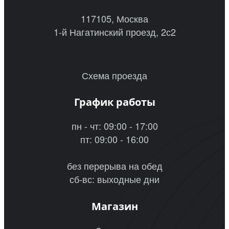
117105, Москва
1-й Нагатинский проезд, 2с2
Схема проезда
График работы
пн - чт: 09:00 - 17:00
пт: 09:00 - 16:00
без перерыва на обед
сб-вс: выходные дни
Магазин