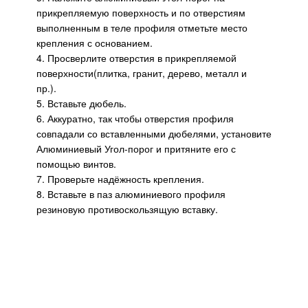
прикрепляемую поверхность и по отверстиям
выполненным в теле профиля отметьте место
крепления с основанием.
4. Просверлите отверстия в прикрепляемой
поверхности(плитка, гранит, дерево, металл и
пр.).
5. Вставьте дюбель.
6. Аккуратно, так чтобы отверстия профиля
совпадали со вставленными дюбелями, установите
Алюминиевый Угол-порог и притяните его с
помощью винтов.
7. Проверьте надёжность крепления.
8. Вставьте в паз алюминиевого профиля
резиновую противоскользящую вставку.