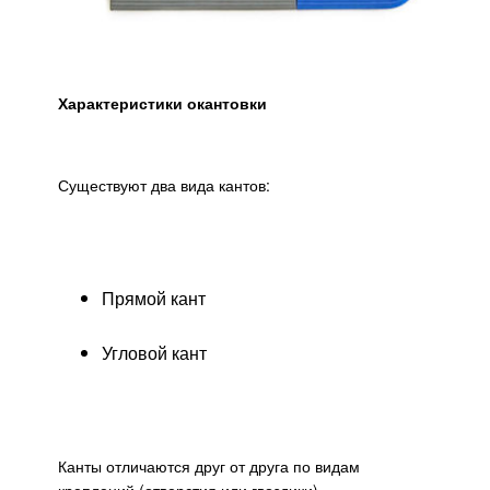
Характеристики окантовки
Существуют два вида кантов:
Прямой кант
Угловой кант
Канты отличаются друг от друга по видам