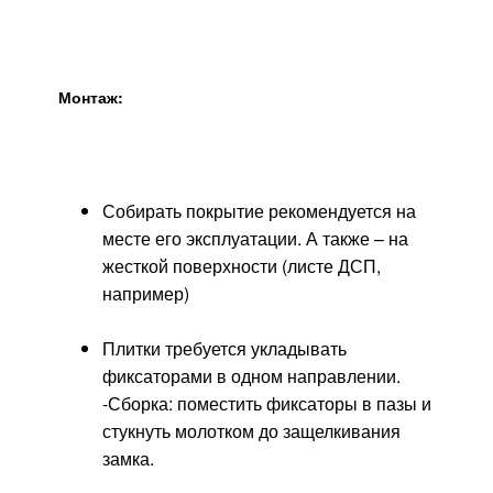
Монтаж:
Собирать покрытие рекомендуется на
месте его эксплуатации. А также – на
жесткой поверхности (листе ДСП,
например)
Плитки требуется укладывать
фиксаторами в одном направлении.
-Сборка: поместить фиксаторы в пазы и
стукнуть молотком до защелкивания
замка.