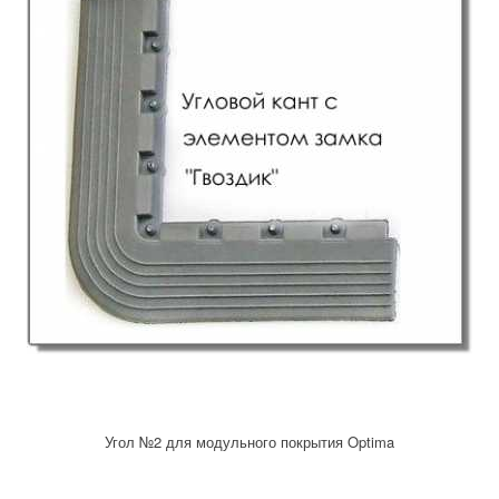
Угол №2 для модульного покрытия Optima