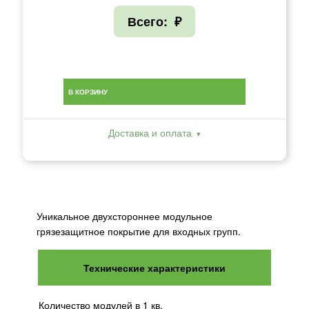
Всего:
₽
В КОРЗИНУ
Доставка и оплата
Уникальное двухстороннее модульное
грязезащитное покрытие для входных групп.
Технические характеристики
Количество модулей в 1 кв.