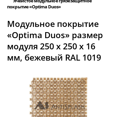
Ячеистое модульное грязезащитное
покрытие «Optima Duos»
Модульное покрытие
«Optima Duos» размер
модуля 250 х 250 х 16
мм, бежевый RAL 1019