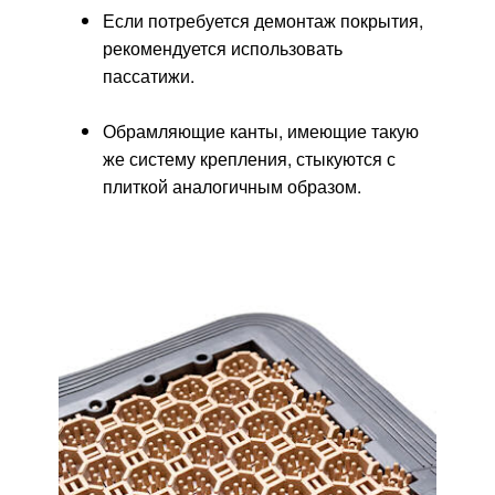
Если потребуется демонтаж покрытия,
рекомендуется использовать
пассатижи.
Обрамляющие канты, имеющие такую
же систему крепления, стыкуются с
плиткой аналогичным образом.