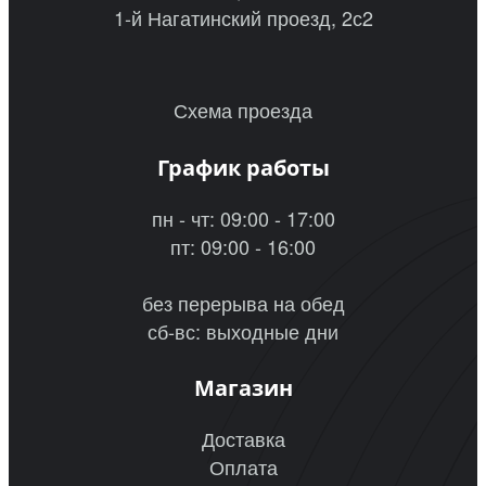
1-й Нагатинский проезд, 2с2
Схема проезда
График работы
пн - чт: 09:00 - 17:00
пт: 09:00 - 16:00
без перерыва на обед
сб-вс: выходные дни
Магазин
Доставка
Оплата