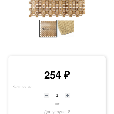
254 ₽
Количество
шт
Доп.услуги:
₽