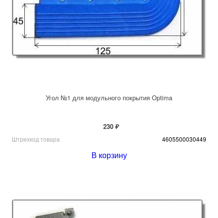
Угол №1 для модульного покрытия Optima
230 ₽
Штрихкод товара
4605500030449
В корзину