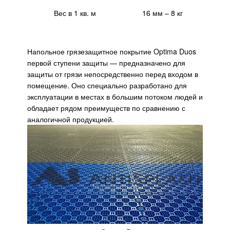
Вес в 1 кв. м
16 мм – 8 кг
Напольное грязезащитное покрытие Optima Duos
первой ступени защиты — предназначено для
защиты от грязи непосредственно перед входом в
помещение. Оно специально разработано для
эксплуатации в местах в большим потоком людей и
обладает рядом преимуществ по сравнению с
аналогичной продукцией.