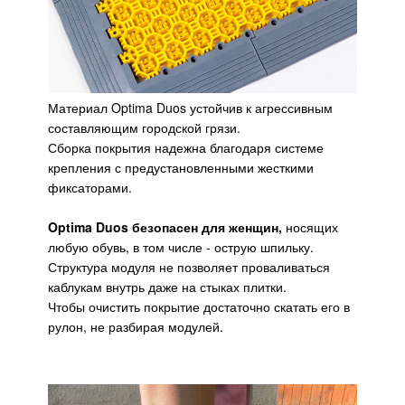
Материал Optima Duos устойчив к агрессивным
составляющим городской грязи.
Сборка покрытия надежна благодаря системе
крепления с предустановленными жесткими
фиксаторами.
Optima Duos безопасен для женщин,
носящих
любую обувь, в том числе - острую шпильку.
Структура модуля не позволяет проваливаться
каблукам внутрь даже на стыках плитки.
Чтобы очистить покрытие достаточно скатать его в
рулон, не разбирая модулей.