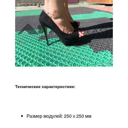
Технические характеристики:
Размер модулей: 250 х 250 мм