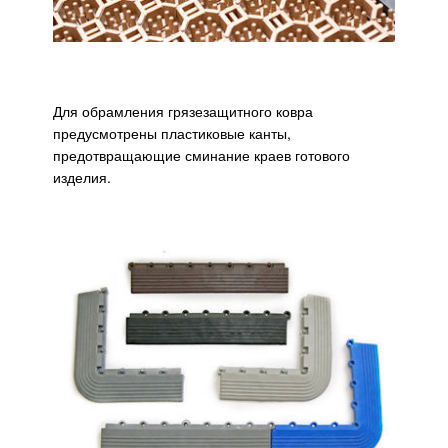
Для обрамления грязезащитного ковра
предусмотрены пластиковые канты,
предотвращающие сминание краев готового
изделия.