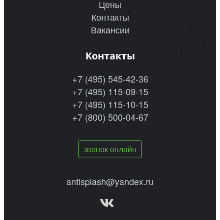
Цены
Контакты
Вакансии
Контакты
+7 (495) 545-42-36
+7 (495) 115-09-15
+7 (495) 115-10-15
+7 (800) 500-04-67
звонок онлайн
antisplash@yandex.ru