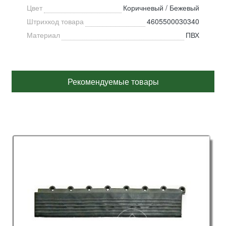
Цвет
Коричневый / Бежевый
Штрихкод товара
4605500030340
Материал
ПВХ
Рекомендуемые товары