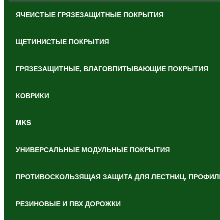
ЯЧЕИСТЫЕ ГРЯЗЕЗАЩИТНЫЕ ПОКРЫТИЯ
ЩЕТИНИСТЫЕ ПОКРЫТИЯ
ГРЯЗЕЗАЩИТНЫЕ, ВЛАГОВПИТЫВАЮЩИЕ ПОКРЫТИЯ
КОВРИКИ
MKS
УНИВЕРСАЛЬНЫЕ МОДУЛЬНЫЕ ПОКРЫТИЯ
ПРОТИВОСКОЛЬЗЯЩАЯ ЗАЩИТА ДЛЯ ЛЕСТНИЦ, ПРОФИЛ
РЕЗИНОВЫЕ И ПВХ ДОРОЖКИ