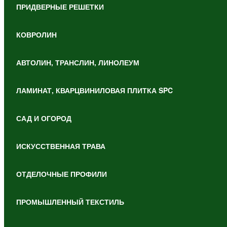
ПРИДВЕРНЫЕ РЕШЕТКИ
КОВРОЛИН
АВТОЛИН, ТРАНСЛИН, ЛИНОЛЕУМ
ЛАМИНАТ, КВАРЦВИНИЛОВАЯ ПЛИТКА SPC
САД И ОГОРОД
ИСКУССТВЕННАЯ ТРАВА
ОТДЕЛОЧНЫЕ ПРОФИЛИ
ПРОМЫШЛЕННЫЙ ТЕКСТИЛЬ