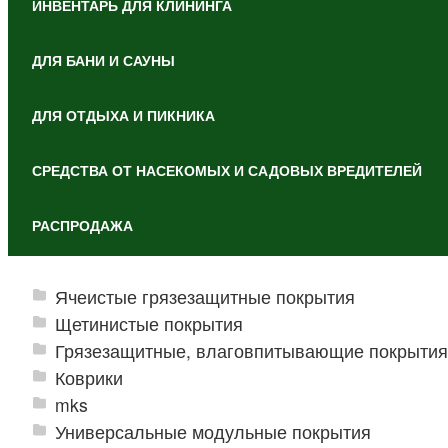
ИНВЕНТАРЬ ДЛЯ КЛИНИНГА
ДЛЯ БАНИ И САУНЫ
ДЛЯ ОТДЫХА И ПИКНИКА
СРЕДСТВА ОТ НАСЕКОМЫХ И САДОВЫХ ВРЕДИТЕЛЕЙ
РАСПРОДАЖА
Ячеистые грязезащитные покрытия
Щетинистые покрытия
Грязезащитные, влаговпитывающие покрытия
Коврики
mks
Универсальные модульные покрытия