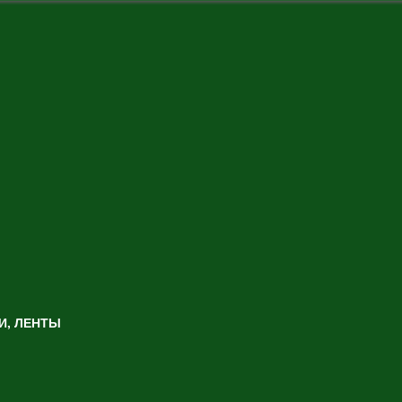
И, ЛЕНТЫ