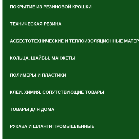
ПОКРЫТИЕ ИЗ РЕЗИНОВОЙ КРОШКИ
ТЕХНИЧЕСКАЯ РЕЗИНА
АСБЕСТОТЕХНИЧЕСКИЕ И ТЕПЛОИЗОЛЯЦИОННЫЕ МАТЕ
КОЛЬЦА, ШАЙБЫ, МАНЖЕТЫ
ПОЛИМЕРЫ И ПЛАСТИКИ
КЛЕЙ, ХИМИЯ, СОПУТСТВУЮЩИЕ ТОВАРЫ
ТОВАРЫ ДЛЯ ДОМА
РУКАВА И ШЛАНГИ ПРОМЫШЛЕННЫЕ