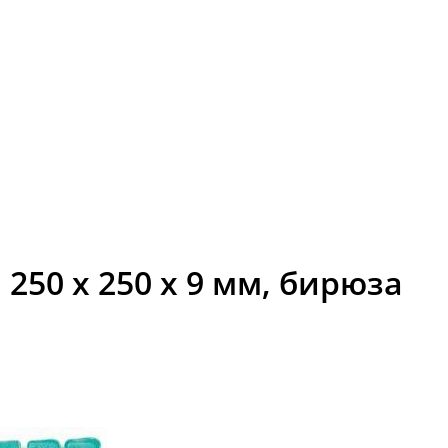
50 х 250 х 9 мм, бирюза