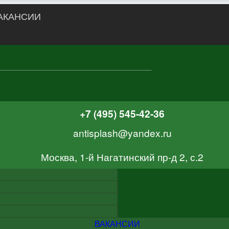
АКАНСИИ
+7 (495) 545-42-36
antisplash@yandex.ru
Москва, 1-й Нагатинский пр-д 2, с.2
ВАКАНСИИ