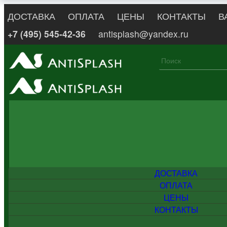
ДОСТАВКА
ОПЛАТА
ЦЕНЫ
КОНТАКТЫ
В
+7 (495) 545-42-36
antisplash@yandex.ru
ДОСТАВКА
ОПЛАТА
ЦЕНЫ
КОНТАКТЫ