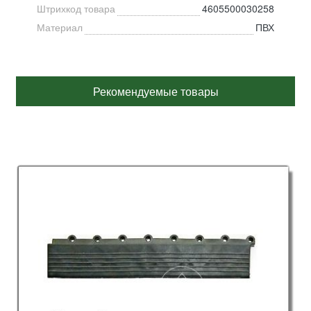
Штрихкод товара
4605500030258
Материал
ПВХ
Рекомендуемые товары