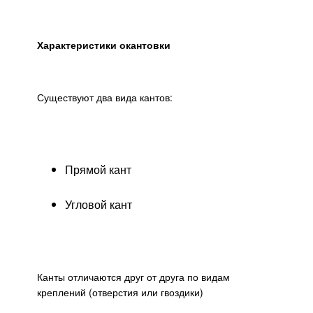
Характеристики окантовки
Существуют два вида кантов:
Прямой кант
Угловой кант
Канты отличаются друг от друга по видам
креплений (отверстия или гвоздики)