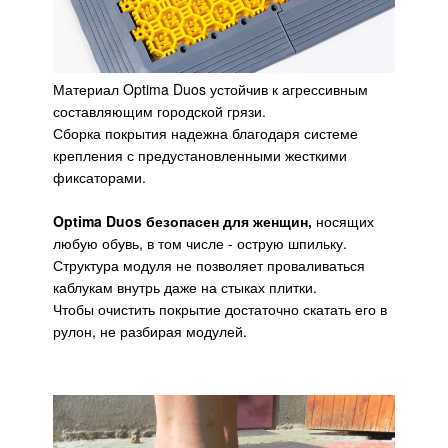
Материал Optima Duos устойчив к агрессивным
составляющим городской грязи.
Сборка покрытия надежна благодаря системе
крепления с предустановленными жесткими
фиксаторами.
Optima Duos безопасен для женщин,
носящих
любую обувь, в том числе - острую шпильку.
Структура модуля не позволяет проваливаться
каблукам внутрь даже на стыках плитки.
Чтобы очистить покрытие достаточно скатать его в
рулон, не разбирая модулей.