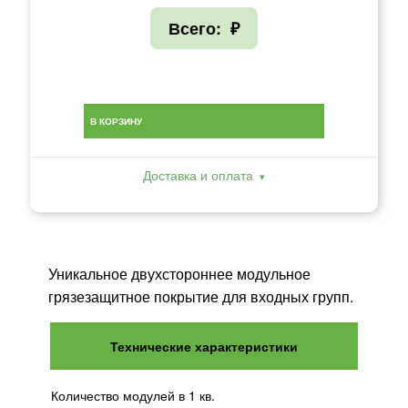
Всего:
₽
В КОРЗИНУ
Доставка и оплата
Уникальное двухстороннее модульное
грязезащитное покрытие для входных групп.
Технические характеристики
Количество модулей в 1 кв.