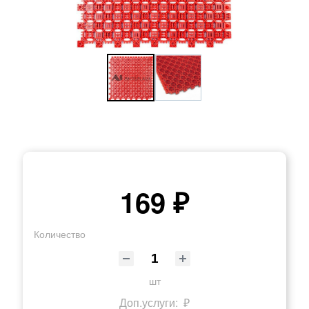
169 ₽
Количество
шт
Доп.услуги:
₽