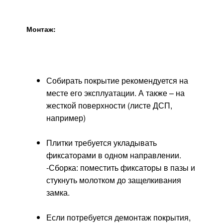
Монтаж:
Собирать покрытие рекомендуется на
месте его эксплуатации. А также – на
жесткой поверхности (листе ДСП,
например)
Плитки требуется укладывать
фиксаторами в одном направлении.
-Сборка: поместить фиксаторы в пазы и
стукнуть молотком до защелкивания
замка.
Если потребуется демонтаж покрытия,