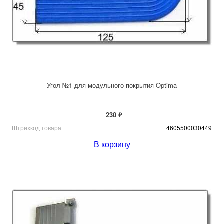
Угол №1 для модульного покрытия Optima
230 ₽
Штрихкод товара
4605500030449
В корзину