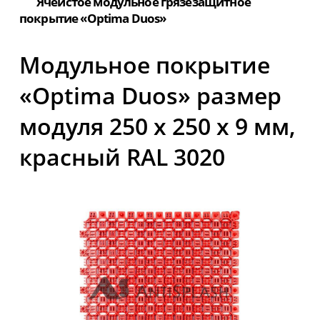
Ячеистое модульное грязезащитное
покрытие «Optima Duos»
Модульное покрытие
«Optima Duos» размер
модуля 250 х 250 х 9 мм,
красный RAL 3020