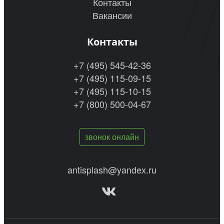
Контакты
Вакансии
Контакты
+7 (495) 545-42-36
+7 (495) 115-09-15
+7 (495) 115-10-15
+7 (800) 500-04-67
звонок онлайн
antisplash@yandex.ru