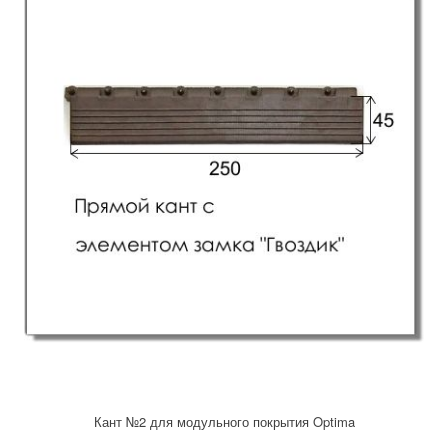
Кант №2 для модульного покрытия Optima