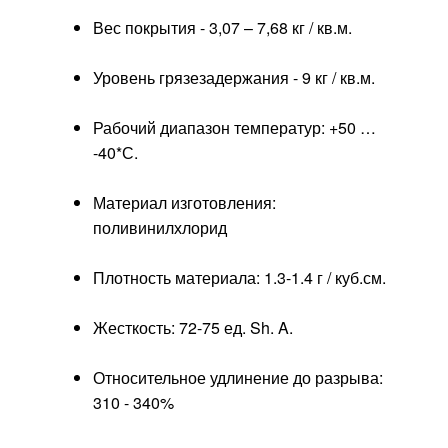
Вес покрытия - 3,07 – 7,68 кг / кв.м.
Уровень грязезадержания - 9 кг / кв.м.
Рабочий диапазон температур: +50 …
-40*С.
Материал изготовления:
поливинилхлорид
Плотность материала: 1.3-1.4 г / куб.см.
Жесткость: 72-75 ед. Sh. A.
Относительное удлинение до разрыва:
310 - 340%