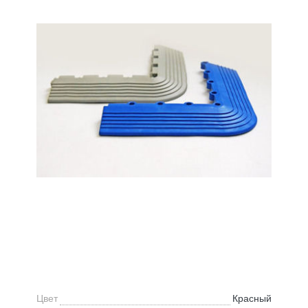
Цвет
Красный