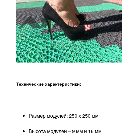
Технические характеристики:
Размер модулей: 250 х 250 мм
Высота модулей – 9 мм и 16 мм