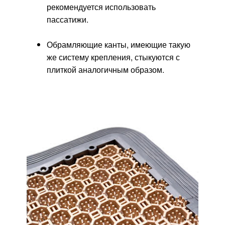
рекомендуется использовать
пассатижи.
Обрамляющие канты, имеющие такую
же систему крепления, стыкуются с
плиткой аналогичным образом.