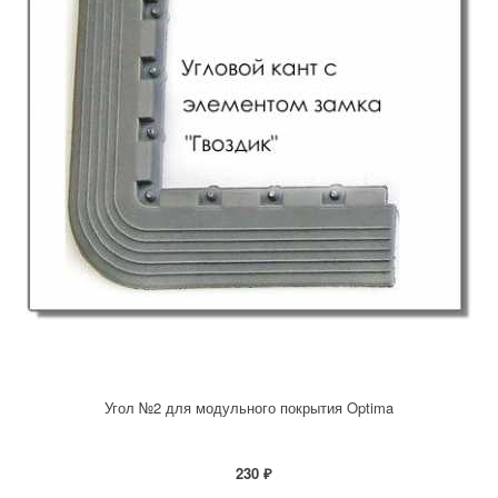
Угол №2 для модульного покрытия Optima
230 ₽