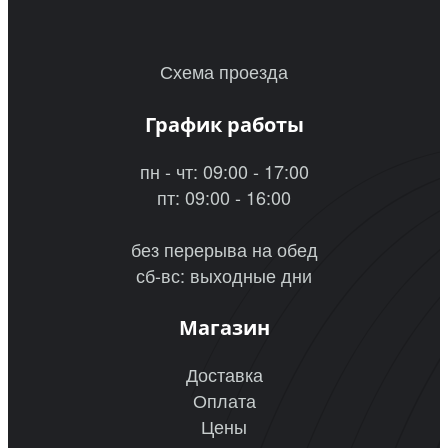
Схема проезда
График работы
пн - чт: 09:00 - 17:00
пт: 09:00 - 16:00
без перерыва на обед
сб-вс: выходные дни
Магазин
Доставка
Оплата
Цены