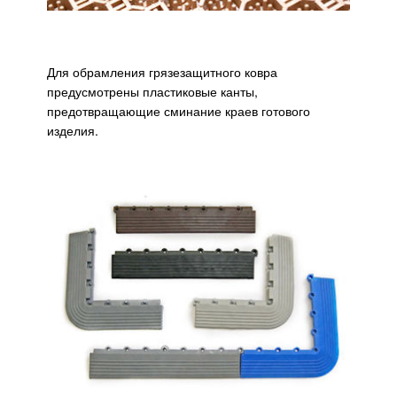
Для обрамления грязезащитного ковра
предусмотрены пластиковые канты,
предотвращающие сминание краев готового
изделия.