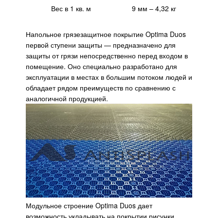
Вес в 1 кв. м
9 мм – 4,32 кг
Напольное грязезащитное покрытие Optima Duos
первой ступени защиты — предназначено для
защиты от грязи непосредственно перед входом в
помещение. Оно специально разработано для
эксплуатации в местах в большим потоком людей и
обладает рядом преимуществ по сравнению с
аналогичной продукцией.
Модульное строение Optima Duos дает
возможность укладывать на покрытии рисунки