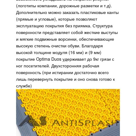
(логотипы компании, дорожные разметки и т.д).
Дополнительно можно заказать пластиковые канты
(прямые и угловые), которые позволяют
эксплуатацию покрытия без приямка. Структура
поверхности представляет собой жесткие выступы
и мягкие подвижные ворсинки, обеспечивающие
высокую степень очистки обуви. Благодаря
высокой толщине модуля (16 мм) и (9 мм)
покрытие Optima Duos удерживает до 9кг грязи с
ног посетителей. Двухсторонняя рабочая
поверхность (при истирании достаточно всего
лишь перевернуть покрытие и оно снова готово к
службе)