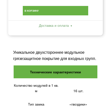
В КОРЗИНУ
Доставка и оплата
Уникальное двухстороннее модульное
грязезащитное покрытие для входных групп.
Технические характеристики
Количество модулей в 1 кв.
м
16 шт.
Тип замка
«гвоздики»