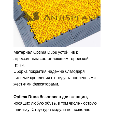
Материал Optima Duos устойчив к
агрессивным составляющим городской
грязи.
Сборка покрытия надежна благодаря
системе крепления с предустановленными
жесткими фиксаторами.
Optima Duos безопасен для женщин,
носящих любую обувь, в том числе - острую
шпильку. Структура модуля не позволяет