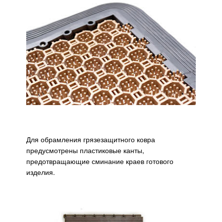
Для обрамления грязезащитного ковра
предусмотрены пластиковые канты,
предотвращающие сминание краев готового
изделия.