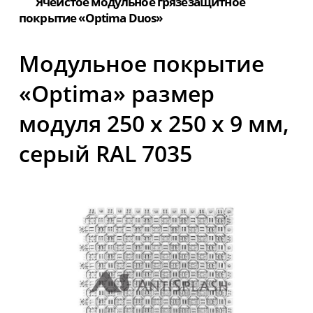
Ячеистое модульное грязезащитное
покрытие «Optima Duos»
Модульное покрытие
«Optima» размер
модуля 250 х 250 х 9 мм,
серый RAL 7035