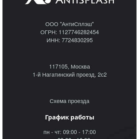
ООО "АнтиСплэш"
ОГРН: 1127746282454
ИНН: 7724830295
117105, Москва
1-й Нагатинский проезд, 2с2
Схема проезда
График работы
пн - чт: 09:00 - 17:00