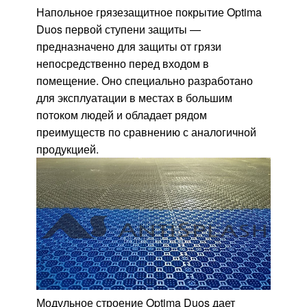
Напольное грязезащитное покрытие Optima
Duos первой ступени защиты —
предназначено для защиты от грязи
непосредственно перед входом в
помещение. Оно специально разработано
для эксплуатации в местах в большим
потоком людей и обладает рядом
преимуществ по сравнению с аналогичной
продукцией.
Модульное строение Optima Duos дает