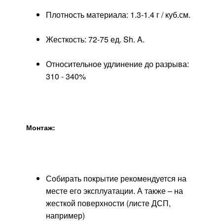
Плотность материала: 1.3-1.4 г / куб.см.
Жесткость: 72-75 ед. Sh. A.
Относительное удлинение до разрыва:
310 - 340%
Монтаж:
Собирать покрытие рекомендуется на
месте его эксплуатации. А также – на
жесткой поверхности (листе ДСП,
например)