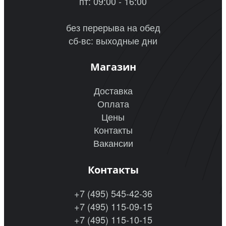
пт: 09:00 - 16:00
без перерыва на обед
сб-вс: выходные дни
Магазин
Доставка
Оплата
Цены
Контакты
Вакансии
Контакты
+7 (495) 545-42-36
+7 (495) 115-09-15
+7 (495) 115-10-15