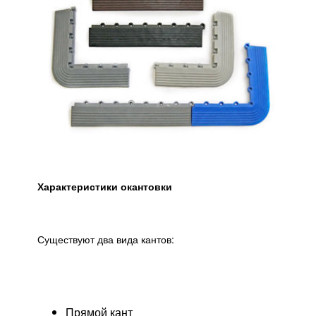
Характеристики окантовки
Существуют два вида кантов:
Прямой кант