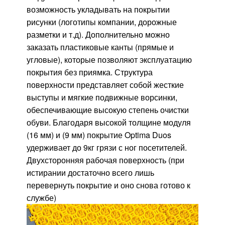
возможность укладывать на покрытии
рисунки (логотипы компании, дорожные
разметки и т.д). Дополнительно можно
заказать пластиковые канты (прямые и
угловые), которые позволяют эксплуатацию
покрытия без приямка. Структура
поверхности представляет собой жесткие
выступы и мягкие подвижные ворсинки,
обеспечивающие высокую степень очистки
обуви. Благодаря высокой толщине модуля
(16 мм) и (9 мм) покрытие Optima Duos
удерживает до 9кг грязи с ног посетителей.
Двухсторонняя рабочая поверхность (при
истирании достаточно всего лишь
перевернуть покрытие и оно снова готово к
службе)