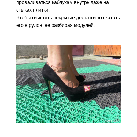
проваливаться каблукам внутрь даже на
стыках плитки.
Чтобы очистить покрытие достаточно скатать
его в рулон, не разбирая модулей.