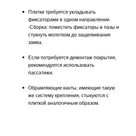
Плитки требуется укладывать
фиксаторами в одном направлении.
-Сборка: поместить фиксаторы в пазы и
стукнуть молотком до защелкивания
замка.
Если потребуется демонтаж покрытия,
рекомендуется использовать
пассатижи.
Обрамляющие канты, имеющие такую
же систему крепления, стыкуются с
плиткой аналогичным образом.