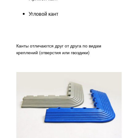
Угловой кант
Канты отличаются друг от друга по видам
креплений (отверстия или гвоздики)