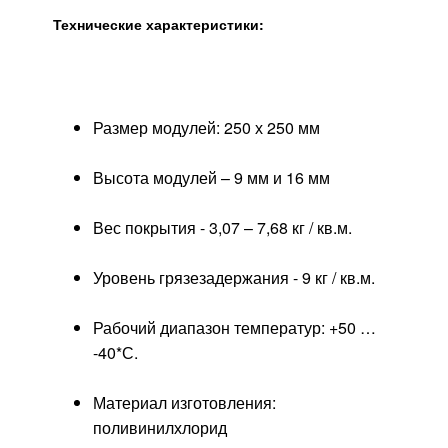
Технические характеристики:
Размер модулей: 250 х 250 мм
Высота модулей – 9 мм и 16 мм
Вес покрытия - 3,07 – 7,68 кг / кв.м.
Уровень грязезадержания - 9 кг / кв.м.
Рабочий диапазон температур: +50 …
-40*С.
Материал изготовления:
поливинилхлорид