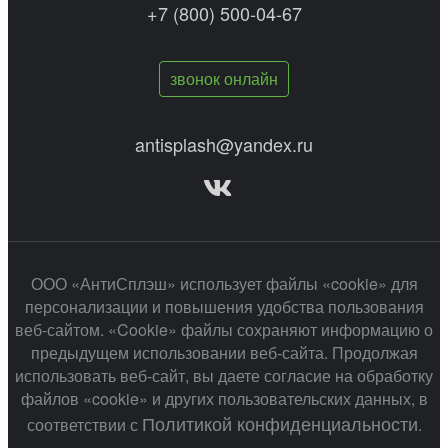
+7 (800) 500-04-67
звонок онлайн
antisplash@yandex.ru
ООО «АнтиСплэш» использует файлы «cookie» для
персонализации и повышения удобства пользования
веб-сайтом. «Cookie» файлы сохраняют информацию о
предыдущем использовании веб-сайта. Продолжая
использовать веб-сайт, вы даете согласие на обработку
файлов «cookie» и других пользовательских данных, в
Политикой конфиденциальности
соответствии с
.