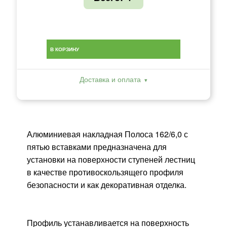
В КОРЗИНУ
Доставка и оплата
Алюминиевая накладная Полоса 162/6,0 с
пятью вставками предназначена для
установки на поверхности ступеней лестниц
в качестве противоскользящего профиля
безопасности и как декоративная отделка.
Профиль устанавливается на поверхность