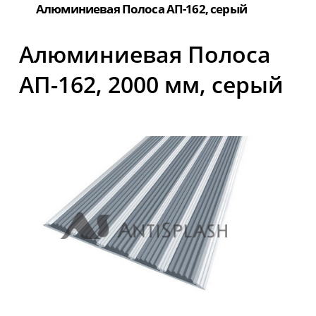
Алюминиевая Полоса АП-162, серый
Алюминиевая Полоса
АП-162, 2000 мм, серый