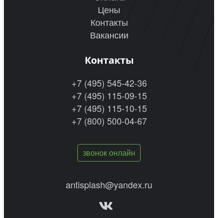
Цены
Контакты
Вакансии
Контакты
+7 (495) 545-42-36
+7 (495) 115-09-15
+7 (495) 115-10-15
+7 (800) 500-04-67
звонок онлайн
antisplash@yandex.ru