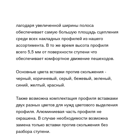
лагодаря увеличенной ширины полоса
обеспечивает самую большую площадь сцепления
среди всех накладных профилей из нашего
ассортимента. В то же время высота профиля
всего 5,5 мм от поверхности ступени что
обеспечивает комфортное движение пешеходов.
Основные цвета вставки против скольжения -
черный, коричневый, серый, бежевый, зеленый,
синий, желтый, красный.
Также возможна комплектация профиля вставками
двух разных цветов для нужд цветового выделения
профиля. Алюминиевая часть профиля не
окрашена. В случае необходимости возможна
замена только вставки против скольжения без
разбора ступени.