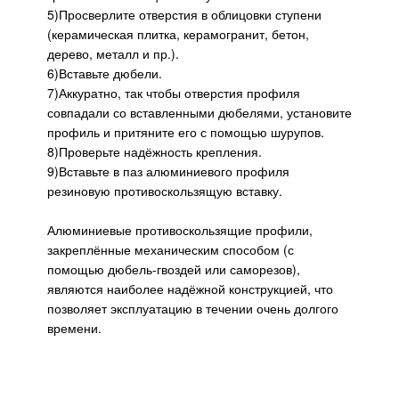
5)Просверлите отверстия в облицовки ступени
(керамическая плитка, керамогранит, бетон,
дерево, металл и пр.).
6)Вставьте дюбели.
7)Аккуратно, так чтобы отверстия профиля
совпадали со вставленными дюбелями, установите
профиль и притяните его с помощью шурупов.
8)Проверьте надёжность крепления.
9)Вставьте в паз алюминиевого профиля
резиновую противоскользящую вставку.
Алюминиевые противоскользящие профили,
закреплённые механическим способом (с
помощью дюбель-гвоздей или саморезов),
являются наиболее надёжной конструкцией, что
позволяет эксплуатацию в течении очень долгого
времени.