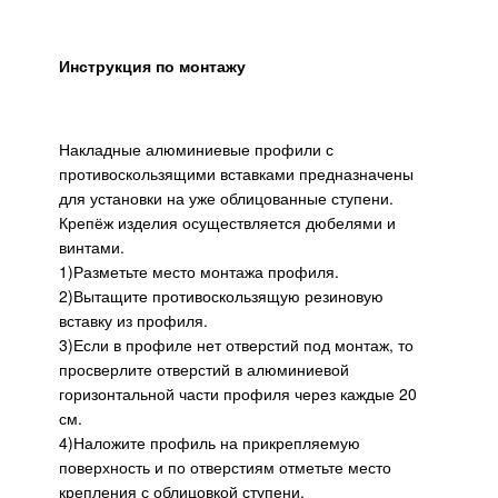
Инструкция по монтажу
Накладные алюминиевые профили с
противоскользящими вставками предназначены
для установки на уже облицованные ступени.
Крепёж изделия осуществляется дюбелями и
винтами.
1)Разметьте место монтажа профиля.
2)Вытащите противоскользящую резиновую
вставку из профиля.
3)Если в профиле нет отверстий под монтаж, то
просверлите отверстий в алюминиевой
горизонтальной части профиля через каждые 20
см.
4)Наложите профиль на прикрепляемую
поверхность и по отверстиям отметьте место
крепления с облицовкой ступени.