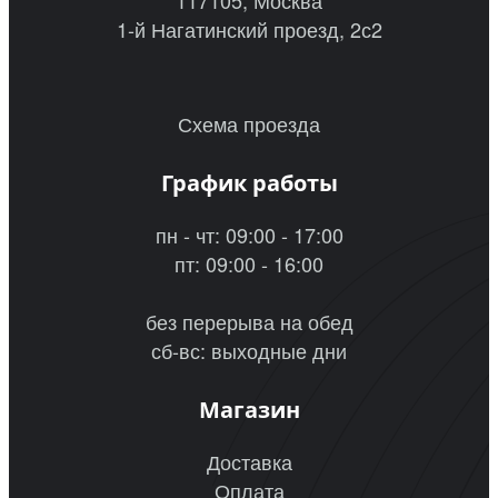
117105, Москва
1-й Нагатинский проезд, 2с2
Схема проезда
График работы
пн - чт: 09:00 - 17:00
пт: 09:00 - 16:00
без перерыва на обед
сб-вс: выходные дни
Магазин
Доставка
Оплата