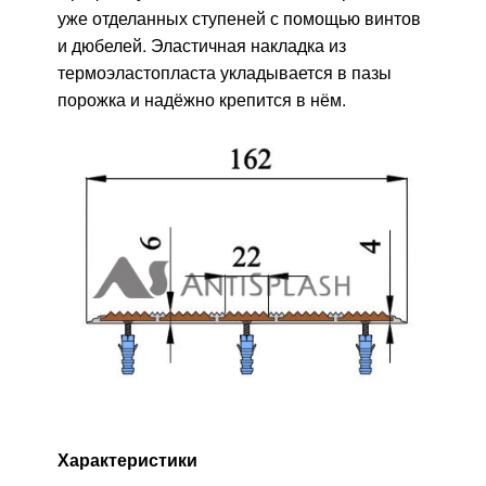
уже отделанных ступеней с помощью винтов
и дюбелей. Эластичная накладка из
термоэластопласта укладывается в пазы
порожка и надёжно крепится в нём.
Характеристики