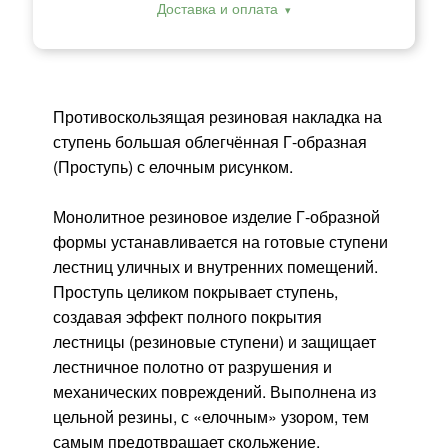
Доставка и оплата
Противоскользящая резиновая накладка на
ступень большая облегчённая Г-образная
(Проступь) с елочным рисунком.
Монолитное резиновое изделие Г-образной
формы устанавливается на готовые ступени
лестниц уличных и внутренних помещений.
Проступь целиком покрывает ступень,
создавая эффект полного покрытия
лестницы (резиновые ступени) и защищает
лестничное полотно от разрушения и
механических повреждений. Выполнена из
цельной резины, с «елочным» узором, тем
самым предотвращает скольжение.