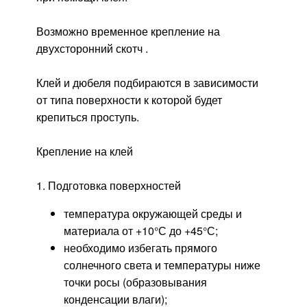
Возможно временное крепление на
двухсторонний скотч .
Клей и дюбеля подбираются в зависимости
от типа поверхности к которой будет
крепиться проступь.
Крепление на клей
1. Подготовка поверхностей
температура окружающей среды и
материала от +10°С до +45°С;
необходимо избегать прямого
солнечного света и температуры ниже
точки росы (образовывания
конденсации влаги);