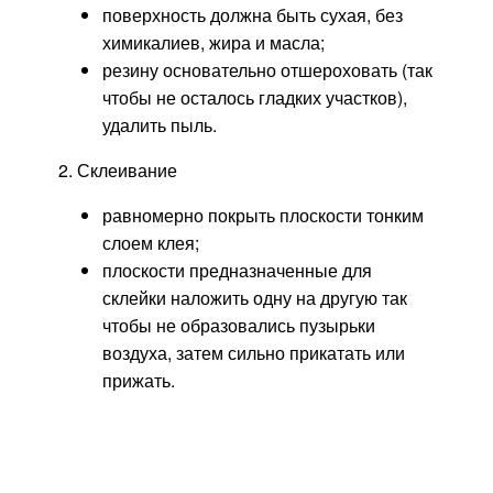
поверхность должна быть сухая, без
химикалиев, жира и масла;
резину основательно отшероховать (так
чтобы не осталось гладких участков),
удалить пыль.
2. Склеивание
равномерно покрыть плоскости тонким
слоем клея;
плоскости предназначенные для
склейки наложить одну на другую так
чтобы не образовались пузырьки
воздуха, затем сильно прикатать или
прижать.