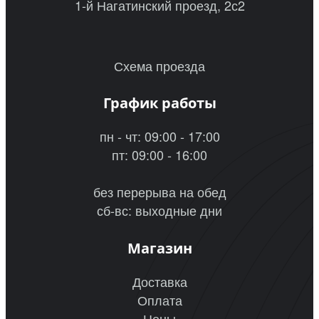
1-й Нагатинский проезд, 2с2
Схема проезда
График работы
пн - чт: 09:00 - 17:00
пт: 09:00 - 16:00
без перерыва на обед
сб-вс: выходные дни
Магазин
Доставка
Оплата
Цены