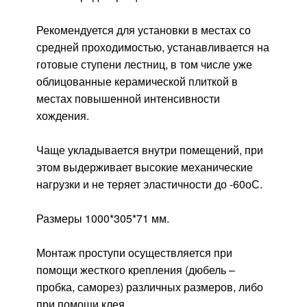
Рекомендуется для установки в местах со
средней проходимостью, устанавливается на
готовые ступени лестниц, в том числе уже
облицованные керамической плиткой в
местах повышенной интенсивности
хождения.
Чаще укладывается внутри помещений, при
этом выдерживает высокие механические
нагрузки и не теряет эластичности до -60оС.
Размеры 1000*305*71 мм.
Монтаж проступи осуществляется при
помощи жесткого крепления (дюбель –
пробка, саморез) различных размеров, либо
при помощи клея.