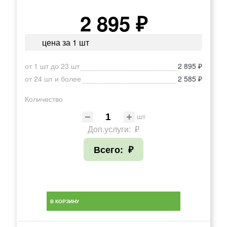
2 895 ₽
цена за 1 шт
от 1 шт до 23 шт
2 895 ₽
от 24 шт и более
2 585 ₽
Количество
шт
Доп.услуги:
₽
Всего:
₽
В КОРЗИНУ