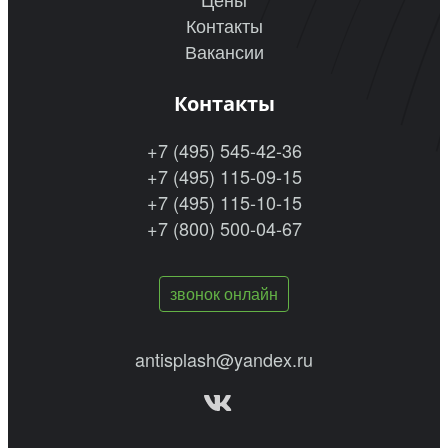
Контакты
Вакансии
Контакты
+7 (495) 545-42-36
+7 (495) 115-09-15
+7 (495) 115-10-15
+7 (800) 500-04-67
звонок онлайн
antisplash@yandex.ru