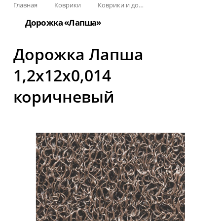
Главная
Коврики
Коврики и дорожки пористые (Лапша)
Дорожка «Лапша»
Дорожка Лапша
1,2x12x0,014
коричневый