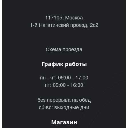
117105, Москва
1-й Нагатинский проезд, 2с2
Схема проезда
График работы
пн - чт: 09:00 - 17:00
пт: 09:00 - 16:00
без перерыва на обед
сб-вс: выходные дни
Магазин