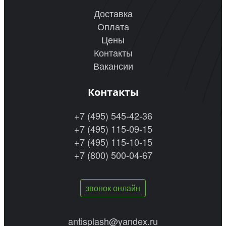
Доставка
Оплата
Цены
Контакты
Вакансии
Контакты
+7 (495) 545-42-36
+7 (495) 115-09-15
+7 (495) 115-10-15
+7 (800) 500-04-67
звонок онлайн
antisplash@yandex.ru