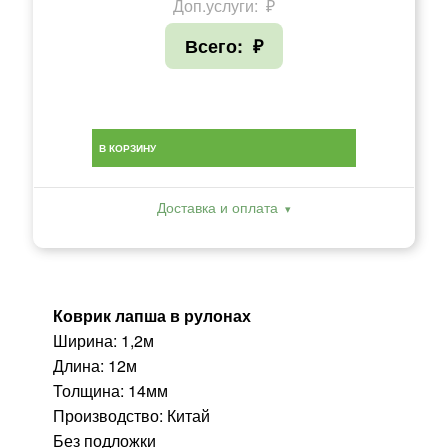
Доп.услуги:
₽
Всего:
₽
В КОРЗИНУ
Доставка и оплата
Коврик лапша в рулонах
Ширина: 1,2м
Длина: 12м
Толщина: 14мм
Производство: Китай
Без подложки