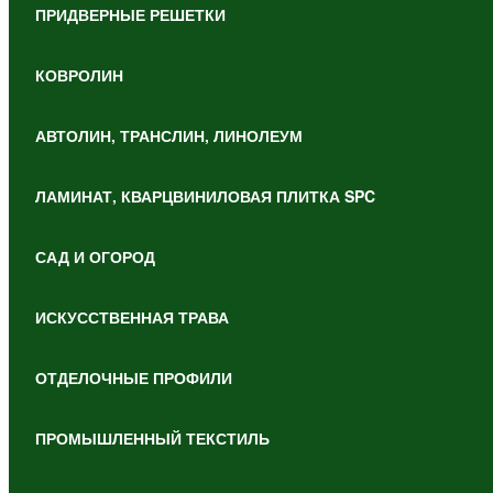
ПРИДВЕРНЫЕ РЕШЕТКИ
КОВРОЛИН
АВТОЛИН, ТРАНСЛИН, ЛИНОЛЕУМ
ЛАМИНАТ, КВАРЦВИНИЛОВАЯ ПЛИТКА SPC
САД И ОГОРОД
ИСКУССТВЕННАЯ ТРАВА
ОТДЕЛОЧНЫЕ ПРОФИЛИ
ПРОМЫШЛЕННЫЙ ТЕКСТИЛЬ