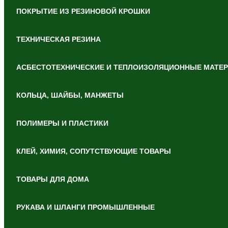
ПОКРЫТИЕ ИЗ РЕЗИНОВОЙ КРОШКИ
ТЕХНИЧЕСКАЯ РЕЗИНА
АСБЕСТОТЕХНИЧЕСКИЕ И ТЕПЛОИЗОЛЯЦИОННЫЕ МАТЕ
КОЛЬЦА, ШАЙБЫ, МАНЖЕТЫ
ПОЛИМЕРЫ И ПЛАСТИКИ
КЛЕЙ, ХИМИЯ, СОПУТСТВУЮЩИЕ ТОВАРЫ
ТОВАРЫ ДЛЯ ДОМА
РУКАВА И ШЛАНГИ ПРОМЫШЛЕННЫЕ