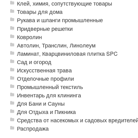
Клей, химия, сопутствующие товары
Товары для дома
Рукава и шланги промышленные
Придверные решетки
Ковролин
Автолин, Транслин, Линолеум
Ламинат, Кварцвиниловая плитка SPC
Сад и огород
Искусственная трава
Отделочные профили
Промышленный текстиль
Инвентарь для клининга
Для Бани и Сауны
Для Отдыха и Пикника
Средства от насекомых и садовых вредителе
Распродажа