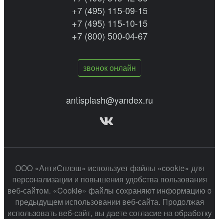
+7 (495) 115-09-15
+7 (495) 115-10-15
+7 (800) 500-04-67
звонок онлайн
antisplash@yandex.ru
ООО «АнтиСплэш» использует файлы «cookie» для
персонализации и повышения удобства пользования
веб-сайтом. «Cookie» файлы сохраняют информацию о
предыдущем использовании веб-сайта. Продолжая
использовать веб-сайт, вы даете согласие на обработку