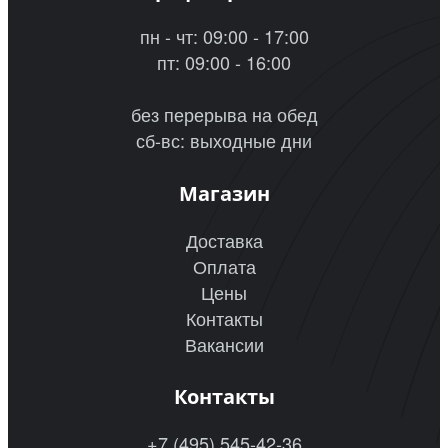
пн - чт: 09:00 - 17:00
пт: 09:00 - 16:00
без перерыва на обед
сб-вс: выходные дни
Магазин
Доставка
Оплата
Цены
Контакты
Вакансии
Контакты
+7 (495) 545-42-36