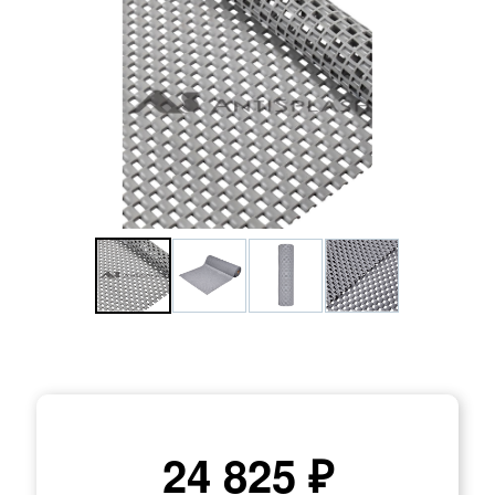
24 825 ₽