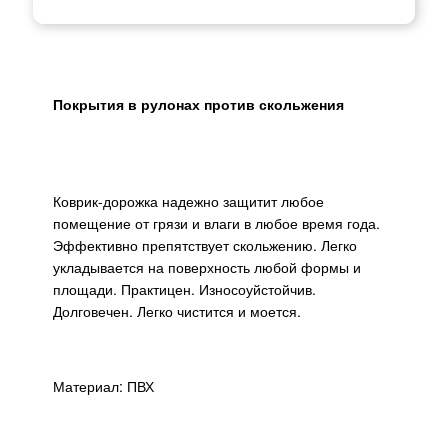
Покрытия в рулонах против скольжения
Коврик-дорожка надежно защитит любое
помещение от грязи и влаги в любое время года.
Эффективно препятствует скольжению. Легко
укладывается на поверхность любой формы и
площади. Практицен. Износоуйстойчив.
Долговечен. Легко чистится и моется.
Материал: ПВХ