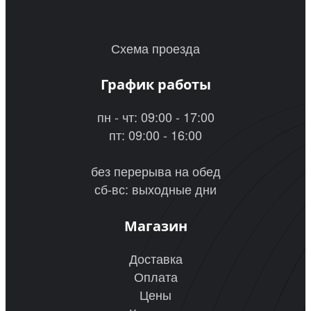
Схема проезда
График работы
пн - чт: 09:00 - 17:00
пт: 09:00 - 16:00
без перерыва на обед
сб-вс: выходные дни
Магазин
Доставка
Оплата
Цены