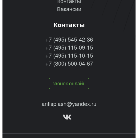
Контакты
Вакансии
Контакты
+7 (495) 545-42-36
+7 (495) 115-09-15
+7 (495) 115-10-15
+7 (800) 500-04-67
звонок онлайн
antisplash@yandex.ru