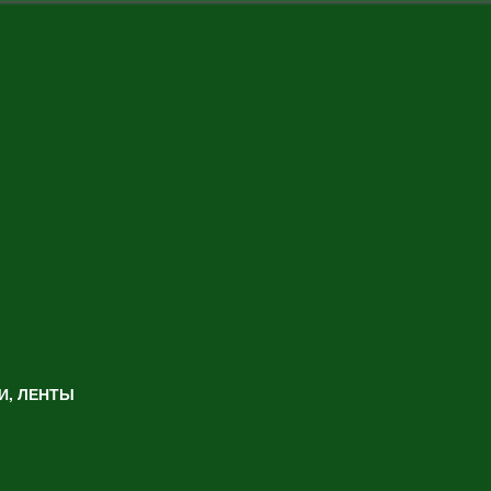
И, ЛЕНТЫ