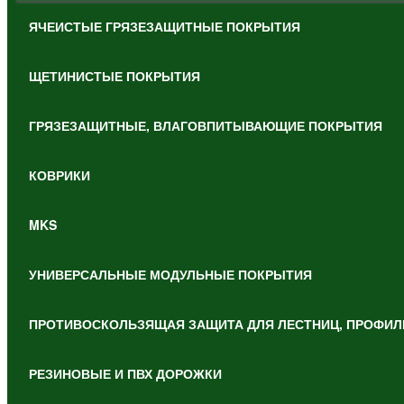
ЯЧЕИСТЫЕ ГРЯЗЕЗАЩИТНЫЕ ПОКРЫТИЯ
ЩЕТИНИСТЫЕ ПОКРЫТИЯ
ГРЯЗЕЗАЩИТНЫЕ, ВЛАГОВПИТЫВАЮЩИЕ ПОКРЫТИЯ
КОВРИКИ
MKS
УНИВЕРСАЛЬНЫЕ МОДУЛЬНЫЕ ПОКРЫТИЯ
ПРОТИВОСКОЛЬЗЯЩАЯ ЗАЩИТА ДЛЯ ЛЕСТНИЦ, ПРОФИЛ
РЕЗИНОВЫЕ И ПВХ ДОРОЖКИ