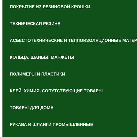
ПОКРЫТИЕ ИЗ РЕЗИНОВОЙ КРОШКИ
ТЕХНИЧЕСКАЯ РЕЗИНА
АСБЕСТОТЕХНИЧЕСКИЕ И ТЕПЛОИЗОЛЯЦИОННЫЕ МАТЕ
КОЛЬЦА, ШАЙБЫ, МАНЖЕТЫ
ПОЛИМЕРЫ И ПЛАСТИКИ
КЛЕЙ, ХИМИЯ, СОПУТСТВУЮЩИЕ ТОВАРЫ
ТОВАРЫ ДЛЯ ДОМА
РУКАВА И ШЛАНГИ ПРОМЫШЛЕННЫЕ