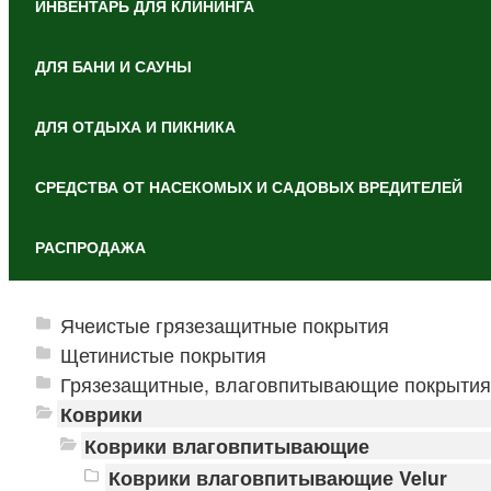
ИНВЕНТАРЬ ДЛЯ КЛИНИНГА
ДЛЯ БАНИ И САУНЫ
ДЛЯ ОТДЫХА И ПИКНИКА
СРЕДСТВА ОТ НАСЕКОМЫХ И САДОВЫХ ВРЕДИТЕЛЕЙ
РАСПРОДАЖА
Ячеистые грязезащитные покрытия
Щетинистые покрытия
Грязезащитные, влаговпитывающие покрытия
Коврики
Коврики влаговпитывающие
Коврики влаговпитывающие Velur