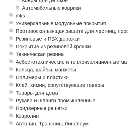
Автомобильные коврики
mks
Универсальные модульные покрытия
Противоскользящая защита для лестниц, про
Резиновые и ПВХ дорожки
Покрытие из резиновой крошки
Техническая резина
Асбестотехнические и теплоизоляционные м
Кольца, шайбы, манжеты
Полимеры и пластики
Клей, химия, сопутствующие товары
Товары для дома
Рукава и шланги промышленные
Придверные решетки
Ковролин
Автолин, Транслин, Линолеум