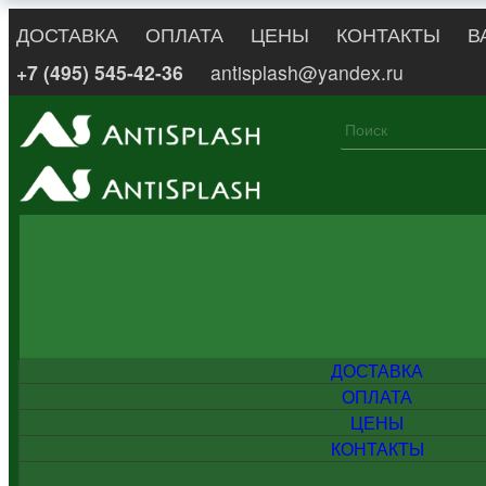
ДОСТАВКА
ОПЛАТА
ЦЕНЫ
КОНТАКТЫ
В
+7 (495) 545-42-36
antisplash@yandex.ru
ДОСТАВКА
ОПЛАТА
ЦЕНЫ
КОНТАКТЫ