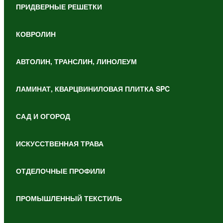
ПРИДВЕРНЫЕ РЕШЕТКИ
КОВРОЛИН
АВТОЛИН, ТРАНСЛИН, ЛИНОЛЕУМ
ЛАМИНАТ, КВАРЦВИНИЛОВАЯ ПЛИТКА SPC
САД И ОГОРОД
ИСКУССТВЕННАЯ ТРАВА
ОТДЕЛОЧНЫЕ ПРОФИЛИ
ПРОМЫШЛЕННЫЙ ТЕКСТИЛЬ