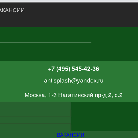
АКАНСИИ
+7 (495) 545-42-36
antisplash@yandex.ru
Москва, 1-й Нагатинский пр-д 2, с.2
ВАКАНСИИ